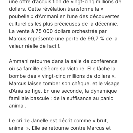
une offre d’acquisition de vingt-cinq millions de
dollars. Cette révélation transforme la «
poubelle » d’Ammani en l’une des découvertes
culturelles les plus précieuses de la décennie.
La vente à 75 000 dollars orchestrée par
Marcus représente une perte de 99,7 % de la
valeur réelle de l’actif.
Ammani retourne dans la salle de conférence
où sa famille célèbre sa victoire. Elle lâche la
bombe des « vingt-cinq millions de dollars ».
Marcus laisse tomber son chèque, et le visage
d’Ania se fige. En une seconde, la dynamique
familiale bascule : de la suffisance au panic
animal.
Le cri de Janelle est décrit comme « brut,
animal ». Elle se retourne contre Marcus et