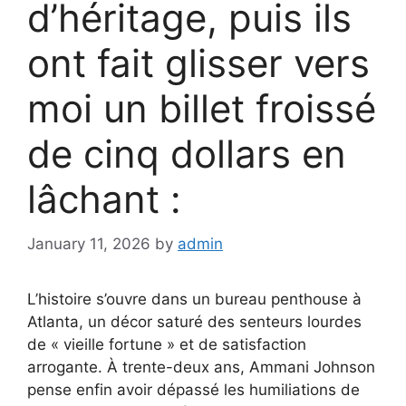
d’héritage, puis ils
ont fait glisser vers
moi un billet froissé
de cinq dollars en
lâchant :
January 11, 2026
by
admin
L’histoire s’ouvre dans un bureau penthouse à
Atlanta, un décor saturé des senteurs lourdes
de « vieille fortune » et de satisfaction
arrogante. À trente-deux ans, Ammani Johnson
pense enfin avoir dépassé les humiliations de