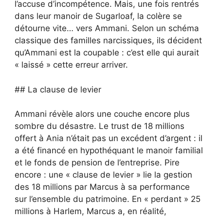
l’accuse d’incompétence. Mais, une fois rentrés
dans leur manoir de Sugarloaf, la colère se
détourne vite… vers Ammani. Selon un schéma
classique des familles narcissiques, ils décident
qu’Ammani est la coupable : c’est elle qui aurait
« laissé » cette erreur arriver.
## La clause de levier
Ammani révèle alors une couche encore plus
sombre du désastre. Le trust de 18 millions
offert à Ania n’était pas un excédent d’argent : il
a été financé en hypothéquant le manoir familial
et le fonds de pension de l’entreprise. Pire
encore : une « clause de levier » lie la gestion
des 18 millions par Marcus à sa performance
sur l’ensemble du patrimoine. En « perdant » 25
millions à Harlem, Marcus a, en réalité,