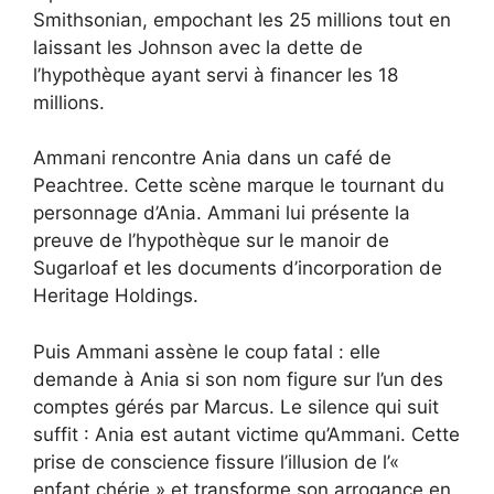
Smithsonian, empochant les 25 millions tout en
laissant les Johnson avec la dette de
l’hypothèque ayant servi à financer les 18
millions.
Ammani rencontre Ania dans un café de
Peachtree. Cette scène marque le tournant du
personnage d’Ania. Ammani lui présente la
preuve de l’hypothèque sur le manoir de
Sugarloaf et les documents d’incorporation de
Heritage Holdings.
Puis Ammani assène le coup fatal : elle
demande à Ania si son nom figure sur l’un des
comptes gérés par Marcus. Le silence qui suit
suffit : Ania est autant victime qu’Ammani. Cette
prise de conscience fissure l’illusion de l’«
enfant chérie » et transforme son arrogance en