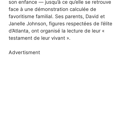
son enfance — jusqu’à ce qu’elle se retrouve
face à une démonstration calculée de
favoritisme familial. Ses parents, David et
Janelle Johnson, figures respectées de l’élite
d’Atlanta, ont organisé la lecture de leur «
testament de leur vivant ».
Advertisment