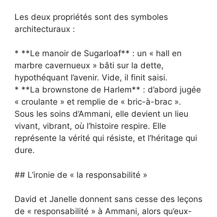
Les deux propriétés sont des symboles
architecturaux :
* **Le manoir de Sugarloaf** : un « hall en
marbre cavernueux » bâti sur la dette,
hypothéquant l’avenir. Vide, il finit saisi.
* **La brownstone de Harlem** : d’abord jugée
« croulante » et remplie de « bric-à-brac ».
Sous les soins d’Ammani, elle devient un lieu
vivant, vibrant, où l’histoire respire. Elle
représente la vérité qui résiste, et l’héritage qui
dure.
## L’ironie de « la responsabilité »
David et Janelle donnent sans cesse des leçons
de « responsabilité » à Ammani, alors qu’eux-