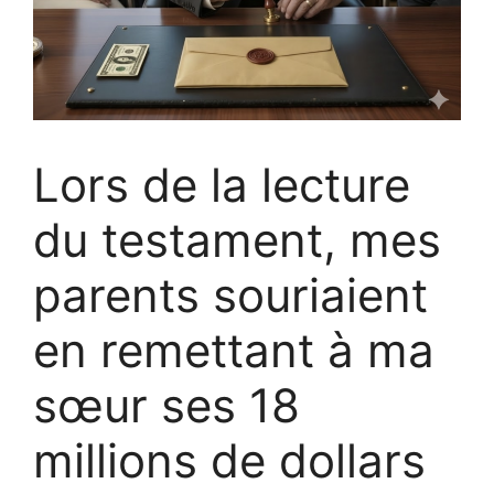
Lors de la lecture
du testament, mes
parents souriaient
en remettant à ma
sœur ses 18
millions de dollars