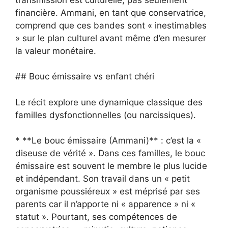
financière. Ammani, en tant que conservatrice,
comprend que ces bandes sont « inestimables
» sur le plan culturel avant même d’en mesurer
la valeur monétaire.
## Bouc émissaire vs enfant chéri
Le récit explore une dynamique classique des
familles dysfonctionnelles (ou narcissiques).
* **Le bouc émissaire (Ammani)** : c’est la «
diseuse de vérité ». Dans ces familles, le bouc
émissaire est souvent le membre le plus lucide
et indépendant. Son travail dans un « petit
organisme poussiéreux » est méprisé par ses
parents car il n’apporte ni « apparence » ni «
statut ». Pourtant, ses compétences de