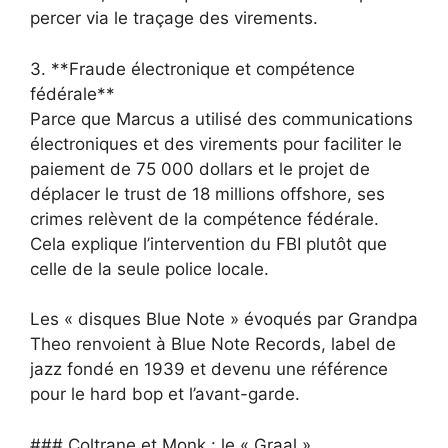
percer via le traçage des virements.
3. **Fraude électronique et compétence
fédérale**
Parce que Marcus a utilisé des communications
électroniques et des virements pour faciliter le
paiement de 75 000 dollars et le projet de
déplacer le trust de 18 millions offshore, ses
crimes relèvent de la compétence fédérale.
Cela explique l’intervention du FBI plutôt que
celle de la seule police locale.
Les « disques Blue Note » évoqués par Grandpa
Theo renvoient à Blue Note Records, label de
jazz fondé en 1939 et devenu une référence
pour le hard bop et l’avant-garde.
### Coltrane et Monk : le « Graal »