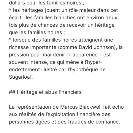
dollars pour les familles noires ;
* les héritages jouent un rôle majeur dans cet
écart : les familles blanches ont environ deux
fois plus de chances de recevoir un héritage
que les familles noires ;
* lorsque des familles noires atteignent une
richesse importante (comme David Johnson), la
pression pour maintenir l’« apparence » est
souvent intense, ce qui mène à l’hyper-
endettement illustré par l’hypothèque de
Sugarloaf.
## Héritage et abus financiers
La représentation de Marcus Blackwell fait écho
aux réalités de l’exploitation financière des
personnes âgées et des fraudes de confiance.