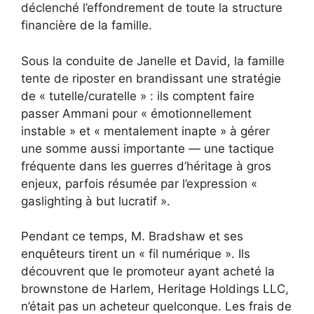
déclenché l’effondrement de toute la structure
financière de la famille.
Sous la conduite de Janelle et David, la famille
tente de riposter en brandissant une stratégie
de « tutelle/curatelle » : ils comptent faire
passer Ammani pour « émotionnellement
instable » et « mentalement inapte » à gérer
une somme aussi importante — une tactique
fréquente dans les guerres d’héritage à gros
enjeux, parfois résumée par l’expression «
gaslighting à but lucratif ».
Pendant ce temps, M. Bradshaw et ses
enquêteurs tirent un « fil numérique ». Ils
découvrent que le promoteur ayant acheté la
brownstone de Harlem, Heritage Holdings LLC,
n’était pas un acheteur quelconque. Les frais de