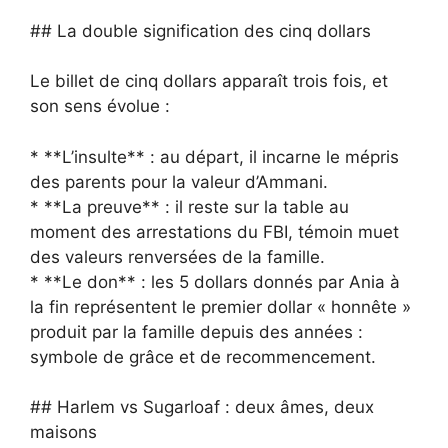
## La double signification des cinq dollars
Le billet de cinq dollars apparaît trois fois, et
son sens évolue :
* **L’insulte** : au départ, il incarne le mépris
des parents pour la valeur d’Ammani.
* **La preuve** : il reste sur la table au
moment des arrestations du FBI, témoin muet
des valeurs renversées de la famille.
* **Le don** : les 5 dollars donnés par Ania à
la fin représentent le premier dollar « honnête »
produit par la famille depuis des années :
symbole de grâce et de recommencement.
## Harlem vs Sugarloaf : deux âmes, deux
maisons