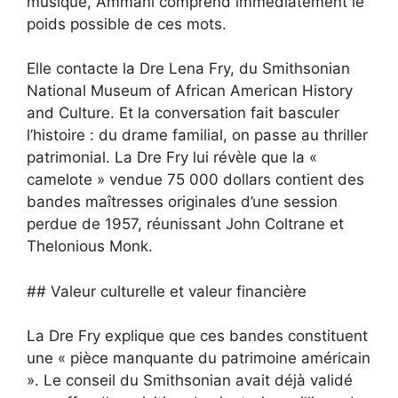
musique, Ammani comprend immédiatement le
poids possible de ces mots.
Elle contacte la Dre Lena Fry, du Smithsonian
National Museum of African American History
and Culture. Et la conversation fait basculer
l’histoire : du drame familial, on passe au thriller
patrimonial. La Dre Fry lui révèle que la «
camelote » vendue 75 000 dollars contient des
bandes maîtresses originales d’une session
perdue de 1957, réunissant John Coltrane et
Thelonious Monk.
## Valeur culturelle et valeur financière
La Dre Fry explique que ces bandes constituent
une « pièce manquante du patrimoine américain
». Le conseil du Smithsonian avait déjà validé