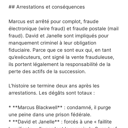
## Arrestations et conséquences
Marcus est arrêté pour complot, fraude
électronique (wire fraud) et fraude postale (mail
fraud). David et Janelle sont impliqués pour
manquement criminel à leur obligation
fiduciaire. Parce que ce sont eux qui, en tant
qu’exécuteurs, ont signé la vente frauduleuse,
ils portent légalement la responsabilité de la
perte des actifs de la succession.
L’histoire se termine deux ans après les
arrestations. Les dégâts sont totaux :
* **Marcus Blackwell** : condamné, il purge
une peine dans une prison fédérale.
* **David et Janelle** : forcés à une « faillite