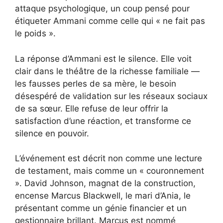
attaque psychologique, un coup pensé pour
étiqueter Ammani comme celle qui « ne fait pas
le poids ».
La réponse d’Ammani est le silence. Elle voit
clair dans le théâtre de la richesse familiale —
les fausses perles de sa mère, le besoin
désespéré de validation sur les réseaux sociaux
de sa sœur. Elle refuse de leur offrir la
satisfaction d’une réaction, et transforme ce
silence en pouvoir.
L’événement est décrit non comme une lecture
de testament, mais comme un « couronnement
». David Johnson, magnat de la construction,
encense Marcus Blackwell, le mari d’Ania, le
présentant comme un génie financier et un
gestionnaire brillant. Marcus est nommé