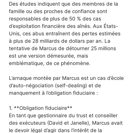
Des études indiquent que des membres de la
famille ou des proches de confiance sont
responsables de plus de 50 % des cas
d’exploitation financière des aînés. Aux États-
Unis, ces abus entraînent des pertes estimées
à plus de 28 milliards de dollars par an. La
tentative de Marcus de détourner 25 millions
est une version démesurée, mais
emblématique, de ce phénomène.
L’arnaque montée par Marcus est un cas d’école
d’auto-négociation (self-dealing) et de
manquement à l’obligation fiduciaire :
1. **Obligation fiduciaire**
En tant que gestionnaire du trust et conseiller
des exécuteurs (David et Janelle), Marcus avait
le devoir légal d’agir dans l’intérêt de la