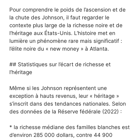
Pour comprendre le poids de l’ascension et de
la chute des Johnson, il faut regarder le
contexte plus large de la richesse noire et de
l’héritage aux États-Unis. L’histoire met en
lumière un phénomène rare mais significatif :
l’élite noire du « new money » à Atlanta.
## Statistiques sur l’écart de richesse et
l’héritage
Même si les Johnson représentent une
exception à hauts revenus, leur « héritage »
s’inscrit dans des tendances nationales. Selon
des données de la Réserve fédérale (2022) :
* la richesse médiane des familles blanches est
d’environ 285 000 dollars, contre 44 900