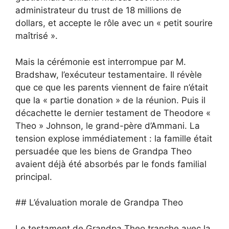
administrateur du trust de 18 millions de
dollars, et accepte le rôle avec un « petit sourire
maîtrisé ».
Mais la cérémonie est interrompue par M.
Bradshaw, l’exécuteur testamentaire. Il révèle
que ce que les parents viennent de faire n’était
que la « partie donation » de la réunion. Puis il
décachette le dernier testament de Theodore «
Theo » Johnson, le grand-père d’Ammani. La
tension explose immédiatement : la famille était
persuadée que les biens de Grandpa Theo
avaient déjà été absorbés par le fonds familial
principal.
## L’évaluation morale de Grandpa Theo
Le testament de Grandpa Theo tranche avec la