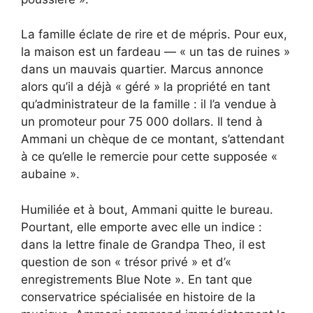
La famille éclate de rire et de mépris. Pour eux,
la maison est un fardeau — « un tas de ruines »
dans un mauvais quartier. Marcus annonce
alors qu’il a déjà « géré » la propriété en tant
qu’administrateur de la famille : il l’a vendue à
un promoteur pour 75 000 dollars. Il tend à
Ammani un chèque de ce montant, s’attendant
à ce qu’elle le remercie pour cette supposée «
aubaine ».
Humiliée et à bout, Ammani quitte le bureau.
Pourtant, elle emporte avec elle un indice :
dans la lettre finale de Grandpa Theo, il est
question de son « trésor privé » et d’«
enregistrements Blue Note ». En tant que
conservatrice spécialisée en histoire de la