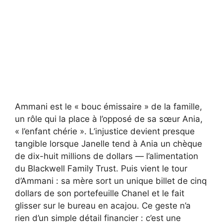
Ammani est le « bouc émissaire » de la famille,
un rôle qui la place à l’opposé de sa sœur Ania,
« l’enfant chérie ». L’injustice devient presque
tangible lorsque Janelle tend à Ania un chèque
de dix-huit millions de dollars — l’alimentation
du Blackwell Family Trust. Puis vient le tour
d’Ammani : sa mère sort un unique billet de cinq
dollars de son portefeuille Chanel et le fait
glisser sur le bureau en acajou. Ce geste n’a
rien d’un simple détail financier : c’est une