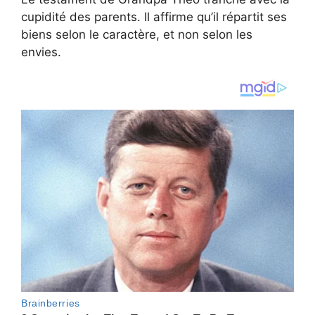
cupidité des parents. Il affirme qu’il répartit ses
biens selon le caractère, et non selon les
envies.