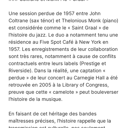
Une session perdue de 1957 entre John
Coltrane (sax ténor) et Thelonious Monk (piano)
est considérée comme le « Saint Graal » de
l’histoire du jazz. Le duo a notamment tenu une
résidence au Five Spot Café à New York en
1957. Les enregistrements de leur collaboration
sont très rares, notamment à cause de conflits
contractuels entre leurs labels (Prestige et
Riverside). Dans la réalité, une captation «
perdue » de leur concert au Carnegie Hall a été
retrouvée en 2005 à la Library of Congress,
preuve que cette « camelote » peut bouleverser
l’histoire de la musique.
En faisant de cet héritage des bandes
maîtresses précises, l’histoire rappelle que la
transmission est culturelle, pas seulement