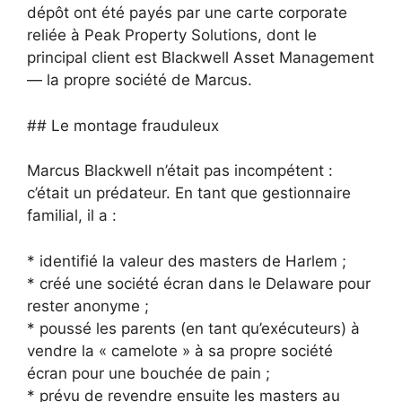
dépôt ont été payés par une carte corporate
reliée à Peak Property Solutions, dont le
principal client est Blackwell Asset Management
— la propre société de Marcus.
## Le montage frauduleux
Marcus Blackwell n’était pas incompétent :
c’était un prédateur. En tant que gestionnaire
familial, il a :
* identifié la valeur des masters de Harlem ;
* créé une société écran dans le Delaware pour
rester anonyme ;
* poussé les parents (en tant qu’exécuteurs) à
vendre la « camelote » à sa propre société
écran pour une bouchée de pain ;
* prévu de revendre ensuite les masters au