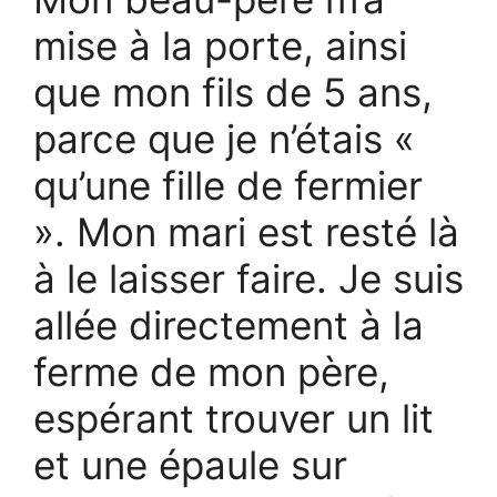
mise à la porte, ainsi
que mon fils de 5 ans,
parce que je n’étais «
qu’une fille de fermier
». Mon mari est resté là
à le laisser faire. Je suis
allée directement à la
ferme de mon père,
espérant trouver un lit
et une épaule sur