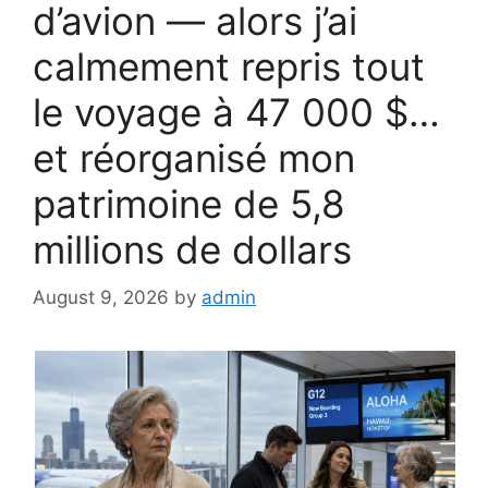
d’avion — alors j’ai
calmement repris tout
le voyage à 47 000 $…
et réorganisé mon
patrimoine de 5,8
millions de dollars
August 9, 2026
by
admin