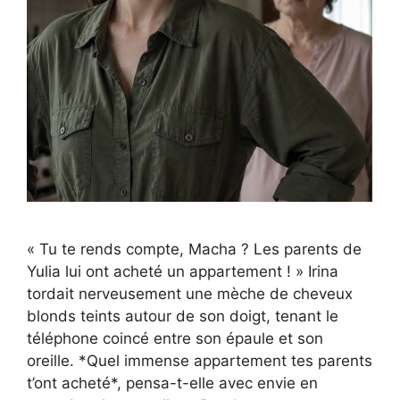
« Tu te rends compte, Macha ? Les parents de
Yulia lui ont acheté un appartement ! » Irina
tordait nerveusement une mèche de cheveux
blonds teints autour de son doigt, tenant le
téléphone coincé entre son épaule et son
oreille. *Quel immense appartement tes parents
t’ont acheté*, pensa-t-elle avec envie en