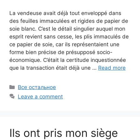
La vendeuse avait déjà tout enveloppé dans
des feuilles immaculées et rigides de papier de
soie blanc. C’est le détail singulier auquel mon
esprit revient sans cesse, les plis immaculés de
ce papier de soie, car ils représentaient une
forme bien précise de présupposé socio-
économique. C’était la certitude inquestionnée
que la transaction était déjà une …
Read more
Categories
Все остальное
Leave a comment
Ils ont pris mon siège