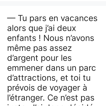
— Tu pars en vacances
alors que j’ai deux
enfants ! Nous n’avons
même pas assez
d’argent pour les
emmener dans un parc
d’attractions, et toi tu
prévois de voyager à
l’étranger. Ce n’est pas