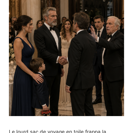
Le lourd sac de voyage en toile frappa la