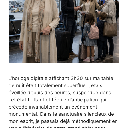
L’horloge digitale affichant 3h30 sur ma table
de nuit était totalement superflue ; j’étais
éveillée depuis des heures, suspendue dans
cet état flottant et fébrile d’anticipation qui
précède invariablement un événement
monumental. Dans le sanctuaire silencieux de
mon esprit, je passais déjà méthodiquement en