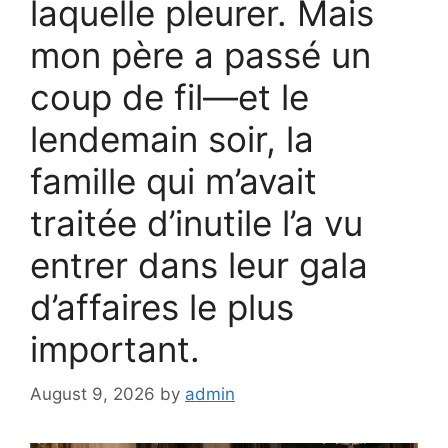
laquelle pleurer. Mais
mon père a passé un
coup de fil—et le
lendemain soir, la
famille qui m’avait
traitée d’inutile l’a vu
entrer dans leur gala
d’affaires le plus
important.
August 9, 2026
by
admin