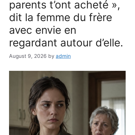
parents t’ont acheté »,
dit la femme du frère
avec envie en
regardant autour d’elle.
August 9, 2026
by
admin