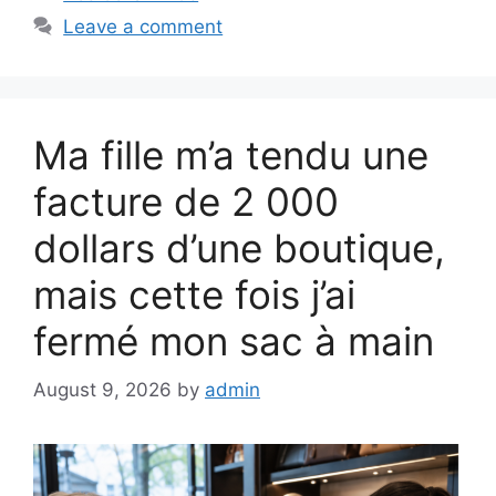
Leave a comment
Ma fille m’a tendu une
facture de 2 000
dollars d’une boutique,
mais cette fois j’ai
fermé mon sac à main
August 9, 2026
by
admin