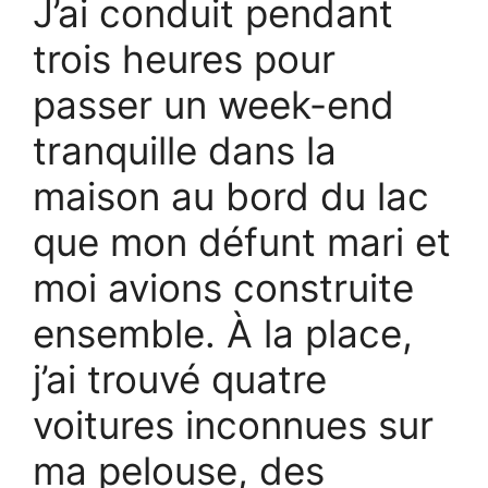
J’ai conduit pendant
trois heures pour
passer un week-end
tranquille dans la
maison au bord du lac
que mon défunt mari et
moi avions construite
ensemble. À la place,
j’ai trouvé quatre
voitures inconnues sur
ma pelouse, des