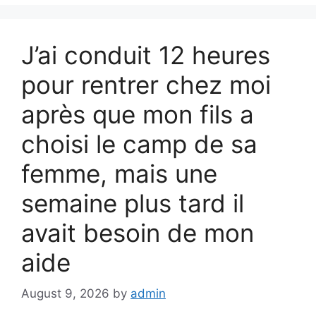
J’ai conduit 12 heures
pour rentrer chez moi
après que mon fils a
choisi le camp de sa
femme, mais une
semaine plus tard il
avait besoin de mon
aide
August 9, 2026
by
admin