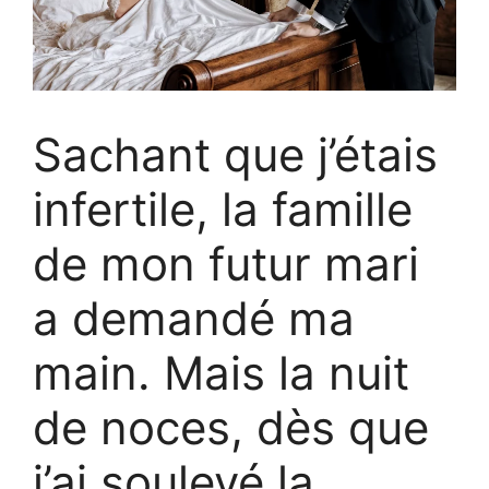
Sachant que j’étais
infertile, la famille
de mon futur mari
a demandé ma
main. Mais la nuit
de noces, dès que
j’ai soulevé la