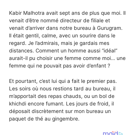
Kabir Malhotra avait sept ans de plus que moi. Il
venait d’être nommé directeur de filiale et
venait d’arriver dans notre bureau à Gurugram.
Il était gentil, calme, avec un sourire dans le
regard. Je l’admirais, mais je gardais mes
distances. Comment un homme aussi “idéal”
aurait-il pu choisir une femme comme moi… une
femme qui ne pouvait pas avoir d’enfant ?
Et pourtant, c’est lui qui a fait le premier pas.
Les soirs où nous restions tard au bureau, il
m’apportait des repas chauds, ou un bol de
khichdi encore fumant. Les jours de froid, il
déposait discrètement sur mon bureau un
paquet de thé au gingembre.