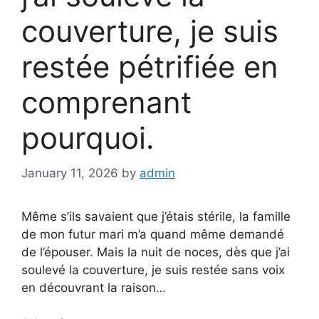
couverture, je suis
restée pétrifiée en
comprenant
pourquoi.
January 11, 2026
by
admin
Même s’ils savaient que j’étais stérile, la famille
de mon futur mari m’a quand même demandé
de l’épouser. Mais la nuit de noces, dès que j’ai
soulevé la couverture, je suis restée sans voix
en découvrant la raison…