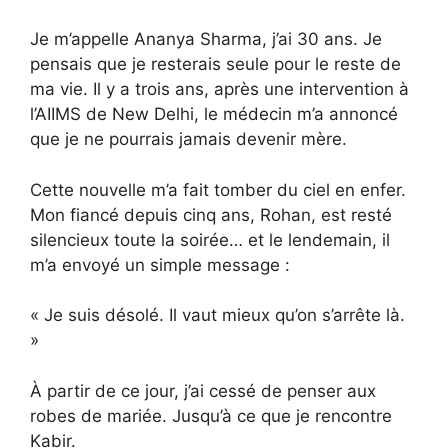
Je m’appelle Ananya Sharma, j’ai 30 ans. Je
pensais que je resterais seule pour le reste de
ma vie. Il y a trois ans, après une intervention à
l’AIIMS de New Delhi, le médecin m’a annoncé
que je ne pourrais jamais devenir mère.
Cette nouvelle m’a fait tomber du ciel en enfer.
Mon fiancé depuis cinq ans, Rohan, est resté
silencieux toute la soirée… et le lendemain, il
m’a envoyé un simple message :
« Je suis désolé. Il vaut mieux qu’on s’arrête là.
»
À partir de ce jour, j’ai cessé de penser aux
robes de mariée. Jusqu’à ce que je rencontre
Kabir.