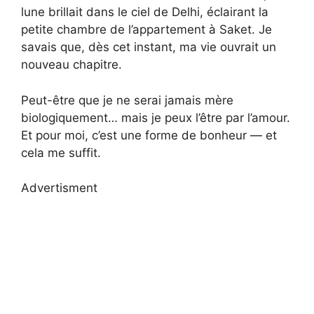
lune brillait dans le ciel de Delhi, éclairant la
petite chambre de l’appartement à Saket. Je
savais que, dès cet instant, ma vie ouvrait un
nouveau chapitre.
Peut-être que je ne serai jamais mère
biologiquement… mais je peux l’être par l’amour.
Et pour moi, c’est une forme de bonheur — et
cela me suffit.
Advertisment