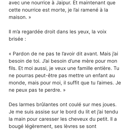
avec une nourrice à Jaipur. Et maintenant que
cette nourrice est morte, je l’ai ramené à la
maison. »
Il m’a regardée droit dans les yeux, la voix
brisée :
« Pardon de ne pas te l’avoir dit avant. Mais j’ai
besoin de toi. J’ai besoin d’une mère pour mon
fils. Et moi aussi, je veux une famille entière. Tu
ne pourras peut-être pas mettre un enfant au
monde, mais pour moi, il suffit que tu l’aimes. Je
ne peux pas te perdre. »
Des larmes brûlantes ont coulé sur mes joues.
Je me suis assise sur le bord du lit et j’ai tendu
la main pour caresser les cheveux du petit. Il a
bougé légèrement, ses lèvres se sont