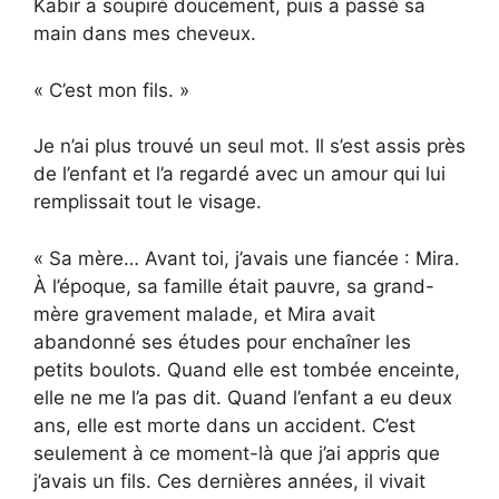
Kabir a soupiré doucement, puis a passé sa
main dans mes cheveux.
« C’est mon fils. »
Je n’ai plus trouvé un seul mot. Il s’est assis près
de l’enfant et l’a regardé avec un amour qui lui
remplissait tout le visage.
« Sa mère… Avant toi, j’avais une fiancée : Mira.
À l’époque, sa famille était pauvre, sa grand-
mère gravement malade, et Mira avait
abandonné ses études pour enchaîner les
petits boulots. Quand elle est tombée enceinte,
elle ne me l’a pas dit. Quand l’enfant a eu deux
ans, elle est morte dans un accident. C’est
seulement à ce moment-là que j’ai appris que
j’avais un fils. Ces dernières années, il vivait