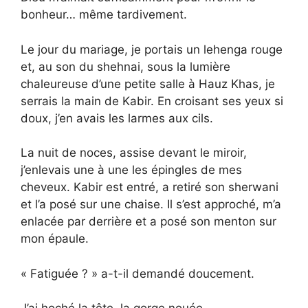
bonheur… même tardivement.
Le jour du mariage, je portais un lehenga rouge
et, au son du shehnai, sous la lumière
chaleureuse d’une petite salle à Hauz Khas, je
serrais la main de Kabir. En croisant ses yeux si
doux, j’en avais les larmes aux cils.
La nuit de noces, assise devant le miroir,
j’enlevais une à une les épingles de mes
cheveux. Kabir est entré, a retiré son sherwani
et l’a posé sur une chaise. Il s’est approché, m’a
enlacée par derrière et a posé son menton sur
mon épaule.
« Fatiguée ? » a-t-il demandé doucement.