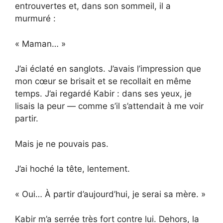
entrouvertes et, dans son sommeil, il a
murmuré :
« Maman… »
J’ai éclaté en sanglots. J’avais l’impression que
mon cœur se brisait et se recollait en même
temps. J’ai regardé Kabir : dans ses yeux, je
lisais la peur — comme s’il s’attendait à me voir
partir.
Mais je ne pouvais pas.
J’ai hoché la tête, lentement.
« Oui… À partir d’aujourd’hui, je serai sa mère. »
Kabir m’a serrée très fort contre lui. Dehors, la