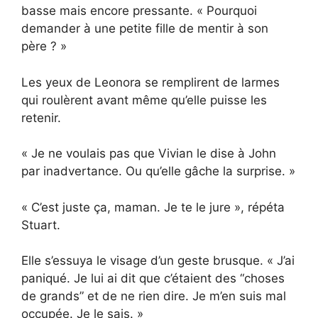
basse mais encore pressante. « Pourquoi
demander à une petite fille de mentir à son
père ? »
Les yeux de Leonora se remplirent de larmes
qui roulèrent avant même qu’elle puisse les
retenir.
« Je ne voulais pas que Vivian le dise à John
par inadvertance. Ou qu’elle gâche la surprise. »
« C’est juste ça, maman. Je te le jure », répéta
Stuart.
Elle s’essuya le visage d’un geste brusque. « J’ai
paniqué. Je lui ai dit que c’étaient des “choses
de grands” et de ne rien dire. Je m’en suis mal
occupée. Je le sais. »