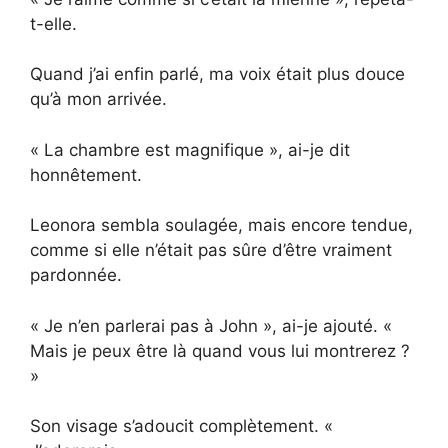
t-elle.
Quand j’ai enfin parlé, ma voix était plus douce
qu’à mon arrivée.
« La chambre est magnifique », ai-je dit
honnêtement.
Leonora sembla soulagée, mais encore tendue,
comme si elle n’était pas sûre d’être vraiment
pardonnée.
« Je n’en parlerai pas à John », ai-je ajouté. «
Mais je peux être là quand vous lui montrerez ?
»
Son visage s’adoucit complètement. «