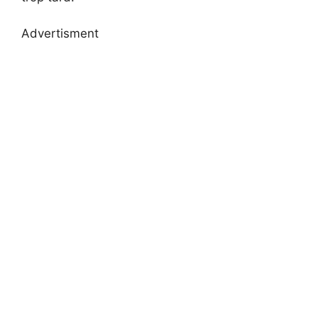
Advertisment