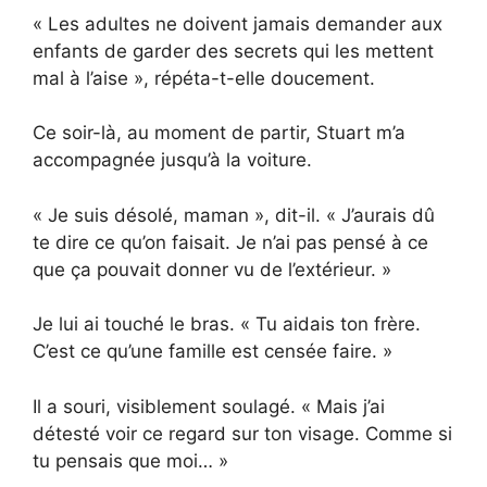
« Les adultes ne doivent jamais demander aux
enfants de garder des secrets qui les mettent
mal à l’aise », répéta-t-elle doucement.
Ce soir-là, au moment de partir, Stuart m’a
accompagnée jusqu’à la voiture.
« Je suis désolé, maman », dit-il. « J’aurais dû
te dire ce qu’on faisait. Je n’ai pas pensé à ce
que ça pouvait donner vu de l’extérieur. »
Je lui ai touché le bras. « Tu aidais ton frère.
C’est ce qu’une famille est censée faire. »
Il a souri, visiblement soulagé. « Mais j’ai
détesté voir ce regard sur ton visage. Comme si
tu pensais que moi… »