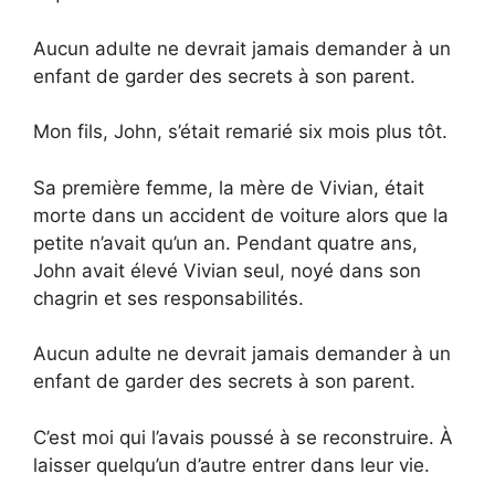
Aucun adulte ne devrait jamais demander à un
enfant de garder des secrets à son parent.
Mon fils, John, s’était remarié six mois plus tôt.
Sa première femme, la mère de Vivian, était
morte dans un accident de voiture alors que la
petite n’avait qu’un an. Pendant quatre ans,
John avait élevé Vivian seul, noyé dans son
chagrin et ses responsabilités.
Aucun adulte ne devrait jamais demander à un
enfant de garder des secrets à son parent.
C’est moi qui l’avais poussé à se reconstruire. À
laisser quelqu’un d’autre entrer dans leur vie.