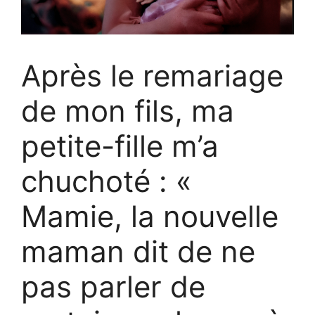
Après le remariage
de mon fils, ma
petite-fille m’a
chuchoté : «
Mamie, la nouvelle
maman dit de ne
pas parler de