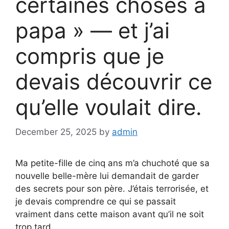
certaines choses à
papa » — et j’ai
compris que je
devais découvrir ce
qu’elle voulait dire.
December 25, 2025
by
admin
Ma petite-fille de cinq ans m’a chuchoté que sa
nouvelle belle-mère lui demandait de garder
des secrets pour son père. J’étais terrorisée, et
je devais comprendre ce qui se passait
vraiment dans cette maison avant qu’il ne soit
trop tard.