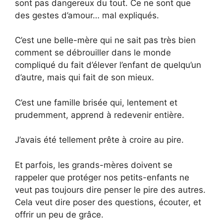
sont pas dangereux du tout. Ce ne sont que
des gestes d’amour… mal expliqués.
C’est une belle-mère qui ne sait pas très bien
comment se débrouiller dans le monde
compliqué du fait d’élever l’enfant de quelqu’un
d’autre, mais qui fait de son mieux.
C’est une famille brisée qui, lentement et
prudemment, apprend à redevenir entière.
J’avais été tellement prête à croire au pire.
Et parfois, les grands-mères doivent se
rappeler que protéger nos petits-enfants ne
veut pas toujours dire penser le pire des autres.
Cela veut dire poser des questions, écouter, et
offrir un peu de grâce.