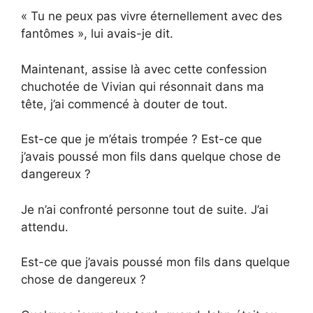
« Tu ne peux pas vivre éternellement avec des
fantômes », lui avais-je dit.
Maintenant, assise là avec cette confession
chuchotée de Vivian qui résonnait dans ma
tête, j’ai commencé à douter de tout.
Est-ce que je m’étais trompée ? Est-ce que
j’avais poussé mon fils dans quelque chose de
dangereux ?
Je n’ai confronté personne tout de suite. J’ai
attendu.
Est-ce que j’avais poussé mon fils dans quelque
chose de dangereux ?