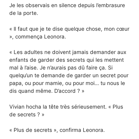
Je les observais en silence depuis l’embrasure
de la porte.
« Il faut que je te dise quelque chose, mon cœur
», commença Leonora.
« Les adultes ne doivent jamais demander aux
enfants de garder des secrets qui les mettent
mal à l’aise. Je n’aurais pas dû faire ça. Si
quelqu’un te demande de garder un secret pour
papa, ou pour mamie, ou pour moi… tu nous le
dis quand même. D’accord ? »
Vivian hocha la tête très sérieusement. « Plus
de secrets ? »
« Plus de secrets », confirma Leonora.