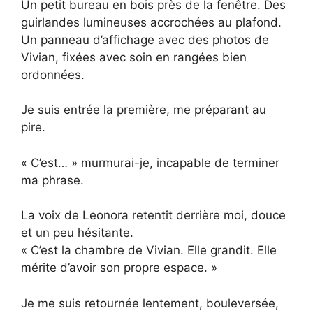
Un petit bureau en bois près de la fenêtre. Des
guirlandes lumineuses accrochées au plafond.
Un panneau d’affichage avec des photos de
Vivian, fixées avec soin en rangées bien
ordonnées.
Je suis entrée la première, me préparant au
pire.
« C’est… » murmurai-je, incapable de terminer
ma phrase.
La voix de Leonora retentit derrière moi, douce
et un peu hésitante.
« C’est la chambre de Vivian. Elle grandit. Elle
mérite d’avoir son propre espace. »
Je me suis retournée lentement, bouleversée,