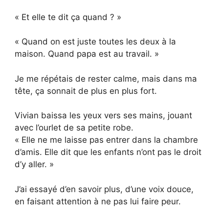
« Et elle te dit ça quand ? »
« Quand on est juste toutes les deux à la
maison. Quand papa est au travail. »
Je me répétais de rester calme, mais dans ma
tête, ça sonnait de plus en plus fort.
Vivian baissa les yeux vers ses mains, jouant
avec l’ourlet de sa petite robe.
« Elle ne me laisse pas entrer dans la chambre
d’amis. Elle dit que les enfants n’ont pas le droit
d’y aller. »
J’ai essayé d’en savoir plus, d’une voix douce,
en faisant attention à ne pas lui faire peur.