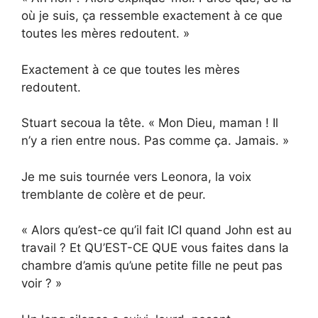
où je suis, ça ressemble exactement à ce que
toutes les mères redoutent. »
Exactement à ce que toutes les mères
redoutent.
Stuart secoua la tête. « Mon Dieu, maman ! Il
n’y a rien entre nous. Pas comme ça. Jamais. »
Je me suis tournée vers Leonora, la voix
tremblante de colère et de peur.
« Alors qu’est-ce qu’il fait ICI quand John est au
travail ? Et QU’EST-CE QUE vous faites dans la
chambre d’amis qu’une petite fille ne peut pas
voir ? »