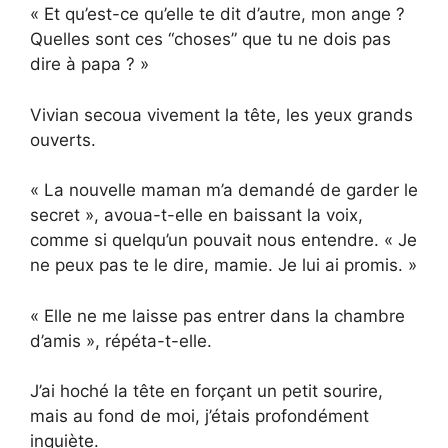
« Et qu’est-ce qu’elle te dit d’autre, mon ange ?
Quelles sont ces “choses” que tu ne dois pas
dire à papa ? »
Vivian secoua vivement la tête, les yeux grands
ouverts.
« La nouvelle maman m’a demandé de garder le
secret », avoua-t-elle en baissant la voix,
comme si quelqu’un pouvait nous entendre. « Je
ne peux pas te le dire, mamie. Je lui ai promis. »
« Elle ne me laisse pas entrer dans la chambre
d’amis », répéta-t-elle.
J’ai hoché la tête en forçant un petit sourire,
mais au fond de moi, j’étais profondément
inquiète.