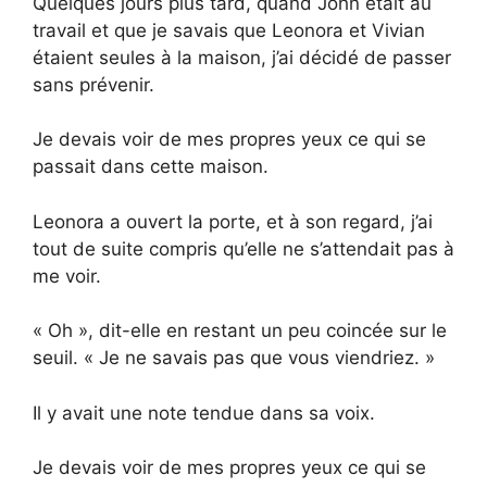
Quelques jours plus tard, quand John était au
travail et que je savais que Leonora et Vivian
étaient seules à la maison, j’ai décidé de passer
sans prévenir.
Je devais voir de mes propres yeux ce qui se
passait dans cette maison.
Leonora a ouvert la porte, et à son regard, j’ai
tout de suite compris qu’elle ne s’attendait pas à
me voir.
« Oh », dit-elle en restant un peu coincée sur le
seuil. « Je ne savais pas que vous viendriez. »
Il y avait une note tendue dans sa voix.
Je devais voir de mes propres yeux ce qui se