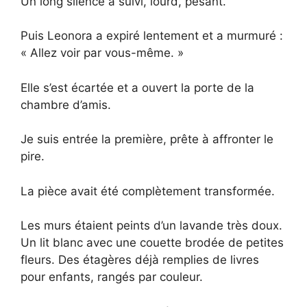
Un long silence a suivi, lourd, pesant.
Puis Leonora a expiré lentement et a murmuré :
« Allez voir par vous-même. »
Elle s’est écartée et a ouvert la porte de la
chambre d’amis.
Je suis entrée la première, prête à affronter le
pire.
La pièce avait été complètement transformée.
Les murs étaient peints d’un lavande très doux.
Un lit blanc avec une couette brodée de petites
fleurs. Des étagères déjà remplies de livres
pour enfants, rangés par couleur.