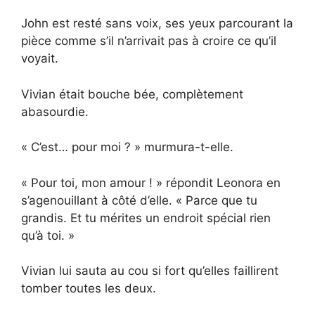
John est resté sans voix, ses yeux parcourant la
pièce comme s’il n’arrivait pas à croire ce qu’il
voyait.
Vivian était bouche bée, complètement
abasourdie.
« C’est… pour moi ? » murmura-t-elle.
« Pour toi, mon amour ! » répondit Leonora en
s’agenouillant à côté d’elle. « Parce que tu
grandis. Et tu mérites un endroit spécial rien
qu’à toi. »
Vivian lui sauta au cou si fort qu’elles faillirent
tomber toutes les deux.