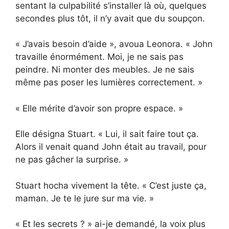
sentant la culpabilité s’installer là où, quelques
secondes plus tôt, il n’y avait que du soupçon.
« J’avais besoin d’aide », avoua Leonora. « John
travaille énormément. Moi, je ne sais pas
peindre. Ni monter des meubles. Je ne sais
même pas poser les lumières correctement. »
« Elle mérite d’avoir son propre espace. »
Elle désigna Stuart. « Lui, il sait faire tout ça.
Alors il venait quand John était au travail, pour
ne pas gâcher la surprise. »
Stuart hocha vivement la tête. « C’est juste ça,
maman. Je te le jure sur ma vie. »
« Et les secrets ? » ai-je demandé, la voix plus