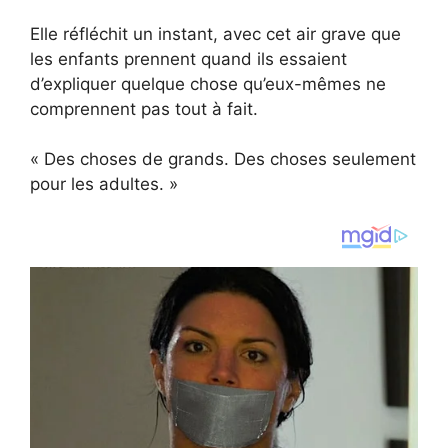
Elle réfléchit un instant, avec cet air grave que
les enfants prennent quand ils essaient
d’expliquer quelque chose qu’eux-mêmes ne
comprennent pas tout à fait.
« Des choses de grands. Des choses seulement
pour les adultes. »