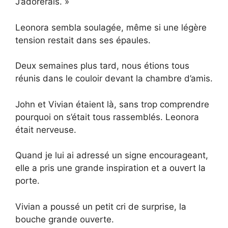
J’adorerais. »
Leonora sembla soulagée, même si une légère
tension restait dans ses épaules.
Deux semaines plus tard, nous étions tous
réunis dans le couloir devant la chambre d’amis.
John et Vivian étaient là, sans trop comprendre
pourquoi on s’était tous rassemblés. Leonora
était nerveuse.
Quand je lui ai adressé un signe encourageant,
elle a pris une grande inspiration et a ouvert la
porte.
Vivian a poussé un petit cri de surprise, la
bouche grande ouverte.