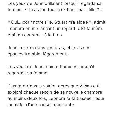
Les yeux de John brillaient lorsqu’il regarda sa
femme. « Tu as fait tout ça ? Pour ma… fille ? »
« Oui… pour notre fille. Stuart m’a aidée », admit
Leonora en me lançant un regard. « Et ta mère
était au courant… à la fin. »
John la serra dans ses bras, et je vis ses
épaules trembler légèrement.
Les yeux de John étaient humides lorsqu’il
regardait sa femme.
Plus tard dans la soirée, après que Vivian eut
exploré chaque recoin de sa nouvelle chambre
au moins deux fois, Leonora l’a fait asseoir pour
lui parler d’une chose importante.