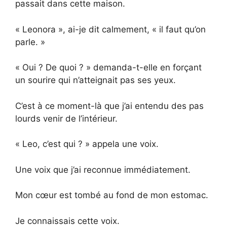
passait dans cette maison.
« Leonora », ai-je dit calmement, « il faut qu’on
parle. »
« Oui ? De quoi ? » demanda-t-elle en forçant
un sourire qui n’atteignait pas ses yeux.
C’est à ce moment-là que j’ai entendu des pas
lourds venir de l’intérieur.
« Leo, c’est qui ? » appela une voix.
Une voix que j’ai reconnue immédiatement.
Mon cœur est tombé au fond de mon estomac.
Je connaissais cette voix.