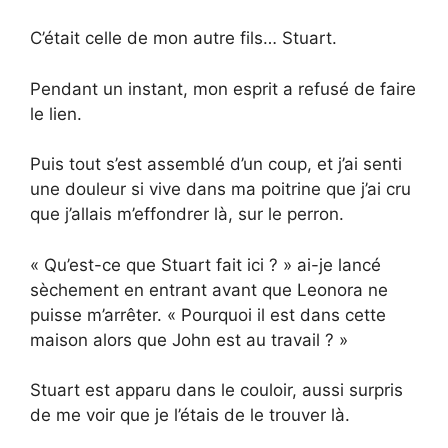
C’était celle de mon autre fils… Stuart.
Pendant un instant, mon esprit a refusé de faire
le lien.
Puis tout s’est assemblé d’un coup, et j’ai senti
une douleur si vive dans ma poitrine que j’ai cru
que j’allais m’effondrer là, sur le perron.
« Qu’est-ce que Stuart fait ici ? » ai-je lancé
sèchement en entrant avant que Leonora ne
puisse m’arrêter. « Pourquoi il est dans cette
maison alors que John est au travail ? »
Stuart est apparu dans le couloir, aussi surpris
de me voir que je l’étais de le trouver là.