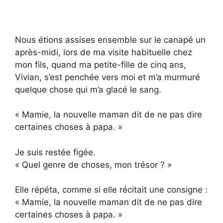
Nous étions assises ensemble sur le canapé un
après-midi, lors de ma visite habituelle chez
mon fils, quand ma petite-fille de cinq ans,
Vivian, s’est penchée vers moi et m’a murmuré
quelque chose qui m’a glacé le sang.
« Mamie, la nouvelle maman dit de ne pas dire
certaines choses à papa. »
Je suis restée figée.
« Quel genre de choses, mon trésor ? »
Elle répéta, comme si elle récitait une consigne :
« Mamie, la nouvelle maman dit de ne pas dire
certaines choses à papa. »