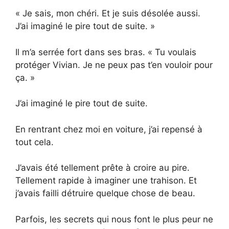
« Je sais, mon chéri. Et je suis désolée aussi.
J’ai imaginé le pire tout de suite. »
Il m’a serrée fort dans ses bras. « Tu voulais
protéger Vivian. Je ne peux pas t’en vouloir pour
ça. »
J’ai imaginé le pire tout de suite.
En rentrant chez moi en voiture, j’ai repensé à
tout cela.
J’avais été tellement prête à croire au pire.
Tellement rapide à imaginer une trahison. Et
j’avais failli détruire quelque chose de beau.
Parfois, les secrets qui nous font le plus peur ne