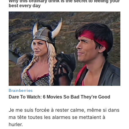
Je me suis forcée à rester calme, même si dans
ma tête toutes les alarmes se mettaient à
hurler.