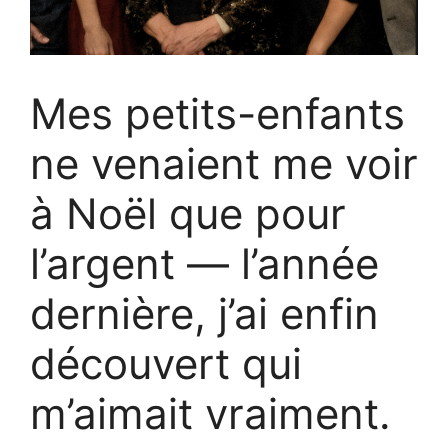
Mes petits-enfants
ne venaient me voir
à Noël que pour
l’argent — l’année
dernière, j’ai enfin
découvert qui
m’aimait vraiment.