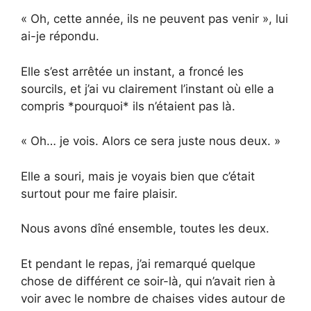
« Oh, cette année, ils ne peuvent pas venir », lui
ai-je répondu.
Elle s’est arrêtée un instant, a froncé les
sourcils, et j’ai vu clairement l’instant où elle a
compris *pourquoi* ils n’étaient pas là.
« Oh… je vois. Alors ce sera juste nous deux. »
Elle a souri, mais je voyais bien que c’était
surtout pour me faire plaisir.
Nous avons dîné ensemble, toutes les deux.
Et pendant le repas, j’ai remarqué quelque
chose de différent ce soir-là, qui n’avait rien à
voir avec le nombre de chaises vides autour de