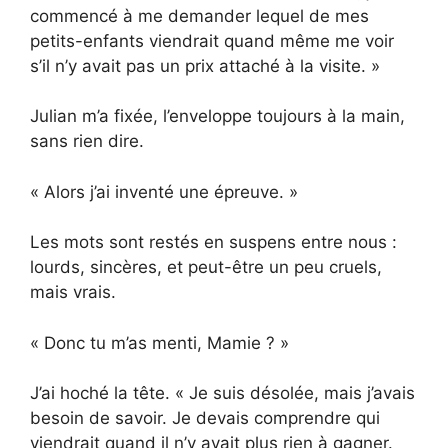
commencé à me demander lequel de mes
petits-enfants viendrait quand même me voir
s’il n’y avait pas un prix attaché à la visite. »
Julian m’a fixée, l’enveloppe toujours à la main,
sans rien dire.
« Alors j’ai inventé une épreuve. »
Les mots sont restés en suspens entre nous :
lourds, sincères, et peut-être un peu cruels,
mais vrais.
« Donc tu m’as menti, Mamie ? »
J’ai hoché la tête. « Je suis désolée, mais j’avais
besoin de savoir. Je devais comprendre qui
viendrait quand il n’y avait plus rien à gagner.