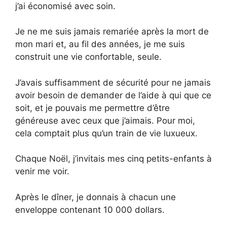
j’ai économisé avec soin.
Je ne me suis jamais remariée après la mort de
mon mari et, au fil des années, je me suis
construit une vie confortable, seule.
J’avais suffisamment de sécurité pour ne jamais
avoir besoin de demander de l’aide à qui que ce
soit, et je pouvais me permettre d’être
généreuse avec ceux que j’aimais. Pour moi,
cela comptait plus qu’un train de vie luxueux.
Chaque Noël, j’invitais mes cinq petits-enfants à
venir me voir.
Après le dîner, je donnais à chacun une
enveloppe contenant 10 000 dollars.