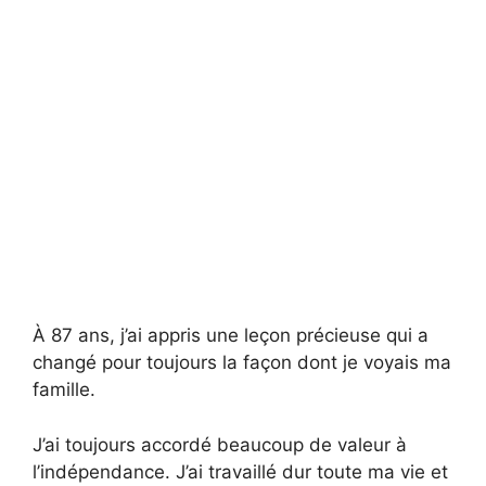
À 87 ans, j’ai appris une leçon précieuse qui a
changé pour toujours la façon dont je voyais ma
famille.
J’ai toujours accordé beaucoup de valeur à
l’indépendance. J’ai travaillé dur toute ma vie et