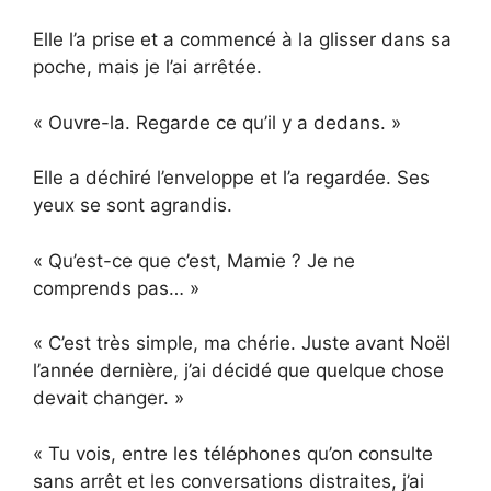
Elle l’a prise et a commencé à la glisser dans sa
poche, mais je l’ai arrêtée.
« Ouvre-la. Regarde ce qu’il y a dedans. »
Elle a déchiré l’enveloppe et l’a regardée. Ses
yeux se sont agrandis.
« Qu’est-ce que c’est, Mamie ? Je ne
comprends pas… »
« C’est très simple, ma chérie. Juste avant Noël
l’année dernière, j’ai décidé que quelque chose
devait changer. »
« Tu vois, entre les téléphones qu’on consulte
sans arrêt et les conversations distraites, j’ai