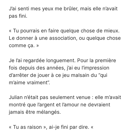
J’ai senti mes yeux me brûler, mais elle n’avait
pas fini.
« Tu pourrais en faire quelque chose de mieux.
Le donner à une association, ou quelque chose
comme ça. »
Je l’ai regardée longuement. Pour la première
fois depuis des années, j’ai eu l’impression
d’arrêter de jouer à ce jeu malsain du “qui
m’aime vraiment”.
Julian n’était pas seulement venue : elle m’avait
montré que l’argent et l’amour ne devraient
jamais être mélangés.
« Tu as raison », ai-je fini par dire. «