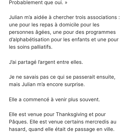
Probablement que oui. »
Julian m’a aidée à chercher trois associations :
une pour les repas à domicile pour les
personnes âgées, une pour des programmes
d’alphabétisation pour les enfants et une pour
les soins palliatifs.
J’ai partagé l’argent entre elles.
Je ne savais pas ce qui se passerait ensuite,
mais Julian m’a encore surprise.
Elle a commencé à venir plus souvent.
Elle est venue pour Thanksgiving et pour
Pâques. Elle est venue certains mercredis au
hasard, quand elle était de passage en ville.