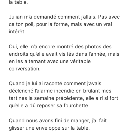
la table.
Julian m’a demandé comment j’allais. Pas avec
ce ton poli, pour la forme, mais avec un vrai
intérêt.
Oui, elle m’a encore montré des photos des
endroits qu’elle avait visités dans l’année, mais
en les alternant avec une véritable
conversation.
Quand je lui ai raconté comment j’avais
déclenché l’alarme incendie en brûlant mes
tartines la semaine précédente, elle a ri si fort
qu’elle a dû reposer sa fourchette.
Quand nous avons fini de manger, j’ai fait
glisser une enveloppe sur la table.