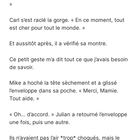
»
Carl s’est raclé la gorge. « En ce moment, tout
est cher pour tout le monde. »
Et aussitôt après, il a vérifié sa montre.
Ce petit geste m’a dit tout ce que j’avais besoin
de savoir.
Mike a hoché la tête sèchement et a glissé
l’enveloppe dans sa poche. « Merci, Mamie.
Tout aide. »
« Oh… d’accord. » Julian a retourné l’enveloppe
une fois, puis une autre.
Ils n’avaient pas l’air *trop* choqués, mais le