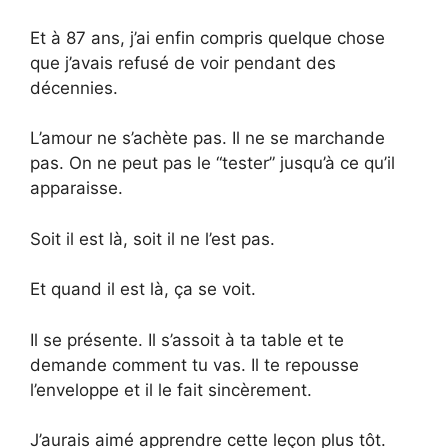
Et à 87 ans, j’ai enfin compris quelque chose
que j’avais refusé de voir pendant des
décennies.
L’amour ne s’achète pas. Il ne se marchande
pas. On ne peut pas le “tester” jusqu’à ce qu’il
apparaisse.
Soit il est là, soit il ne l’est pas.
Et quand il est là, ça se voit.
Il se présente. Il s’assoit à ta table et te
demande comment tu vas. Il te repousse
l’enveloppe et il le fait sincèrement.
J’aurais aimé apprendre cette leçon plus tôt.