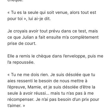
« Tu es la seule qui soit venue, alors tout est
pour toi », lui ai-je dit.
Je croyais avoir tout prévu dans ce test, mais
ce que Julian a fait ensuite m’a complètement
prise de court.
Elle a remis le chèque dans l’enveloppe, puis me
l’a repoussée.
« Tu ne me dois rien. Je suis désolée que tu
aies ressenti le besoin de nous mettre à
l’épreuve, Mamie, et je suis désolée d’être la
seule à avoir réussi… mais tu n’as pas à me
récompenser. Je n’ai pas besoin d’un prix pour
t’aimer. »