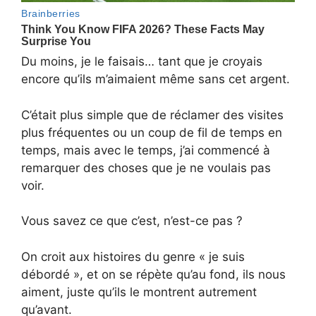
Du moins, je le faisais… tant que je croyais
encore qu’ils m’aimaient même sans cet argent.
C’était plus simple que de réclamer des visites
plus fréquentes ou un coup de fil de temps en
temps, mais avec le temps, j’ai commencé à
remarquer des choses que je ne voulais pas
voir.
Vous savez ce que c’est, n’est-ce pas ?
On croit aux histoires du genre « je suis
débordé », et on se répète qu’au fond, ils nous
aiment, juste qu’ils le montrent autrement
qu’avant.