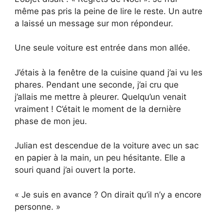
même pas pris la peine de lire le reste. Un autre
a laissé un message sur mon répondeur.
Une seule voiture est entrée dans mon allée.
J’étais à la fenêtre de la cuisine quand j’ai vu les
phares. Pendant une seconde, j’ai cru que
j’allais me mettre à pleurer. Quelqu’un venait
vraiment ! C’était le moment de la dernière
phase de mon jeu.
Julian est descendue de la voiture avec un sac
en papier à la main, un peu hésitante. Elle a
souri quand j’ai ouvert la porte.
« Je suis en avance ? On dirait qu’il n’y a encore
personne. »