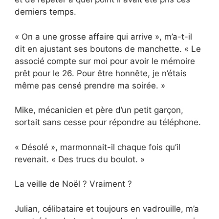
derniers temps.
« On a une grosse affaire qui arrive », m’a-t-il
dit en ajustant ses boutons de manchette. « Le
associé compte sur moi pour avoir le mémoire
prêt pour le 26. Pour être honnête, je n’étais
même pas censé prendre ma soirée. »
Mike, mécanicien et père d’un petit garçon,
sortait sans cesse pour répondre au téléphone.
« Désolé », marmonnait-il chaque fois qu’il
revenait. « Des trucs du boulot. »
La veille de Noël ? Vraiment ?
Julian, célibataire et toujours en vadrouille, m’a