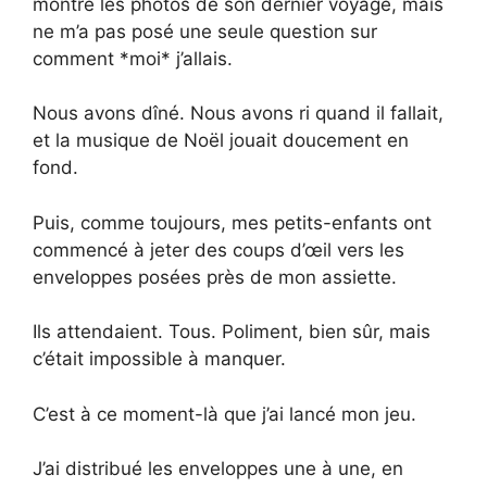
montré les photos de son dernier voyage, mais
ne m’a pas posé une seule question sur
comment *moi* j’allais.
Nous avons dîné. Nous avons ri quand il fallait,
et la musique de Noël jouait doucement en
fond.
Puis, comme toujours, mes petits-enfants ont
commencé à jeter des coups d’œil vers les
enveloppes posées près de mon assiette.
Ils attendaient. Tous. Poliment, bien sûr, mais
c’était impossible à manquer.
C’est à ce moment-là que j’ai lancé mon jeu.
J’ai distribué les enveloppes une à une, en