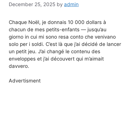
December 25, 2025
by
admin
Chaque Noël, je donnais 10 000 dollars à
chacun de mes petits-enfants — jusqu’au
giorno in cui mi sono resa conto che venivano
solo per i soldi. C’est là que j’ai décidé de lancer
un petit jeu. J’ai changé le contenu des
enveloppes et j’ai découvert qui m’aimait
davvero.
Advertisment