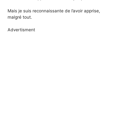
Mais je suis reconnaissante de l’avoir apprise,
malgré tout.
Advertisment