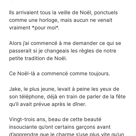
Ils arrivaient tous la veille de Noël, ponctuels
comme une horloge, mais aucun ne venait
vraiment *pour moi*.
Alors j’ai commencé à me demander ce qui se
passerait si je changeais les règles de notre
petite tradition de Noël.
Ce Noël-là a commencé comme toujours.
Jake, le plus jeune, levait à peine les yeux de
son téléphone, déjà en train de parler de la fête
qu’il avait prévue après le dîner.
Vingt-trois ans, beau de cette beauté
insouciante qu’ont certains garçons avant
d’apprendre que le charme s’use plus vite qu’un