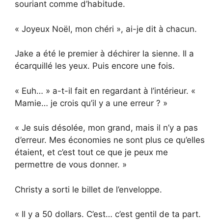
souriant comme d’habitude.
« Joyeux Noël, mon chéri », ai-je dit à chacun.
Jake a été le premier à déchirer la sienne. Il a
écarquillé les yeux. Puis encore une fois.
« Euh… » a-t-il fait en regardant à l’intérieur. «
Mamie… je crois qu’il y a une erreur ? »
« Je suis désolée, mon grand, mais il n’y a pas
d’erreur. Mes économies ne sont plus ce qu’elles
étaient, et c’est tout ce que je peux me
permettre de vous donner. »
Christy a sorti le billet de l’enveloppe.
« Il y a 50 dollars. C’est… c’est gentil de ta part.