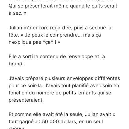
Qui se présenterait même quand le puits serait
à sec. »
Julian m’a encore regardée, puis a secoué la
tête. « Je peux le comprendre… mais ça
n’explique pas *ça* ! »
Elle a sorti le contenu de l’enveloppe et l’a
brandi.
J’avais préparé plusieurs enveloppes différentes
pour ce soir-là. J’avais tout planifié avec soin en
fonction du nombre de petits-enfants qui se
présenteraient.
Et comme elle avait été la seule, Julian avait «
tout gagné » : 50 000 dollars, en un seul
chèque.