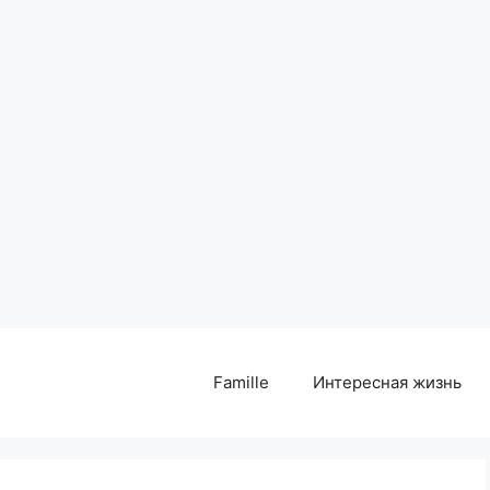
Famille
Интересная жизнь