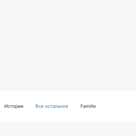
Истории
Все остальное
Famille