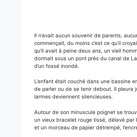
Il n’avait aucun souvenir de parents, aucu
commençait, du moins c’est ce qu’il croyai
qu’il avait à peine deux ans, un vieil 
dormait sous un pont près du canal de La 
d’un fossé inondé.
L’enfant était couché dans une bassine en
de parler ou de se tenir debout. Il pleura 
larmes deviennent silencieuses.
Autour de son minuscule poignet se trouvai
un vieux bracelet rouge tissé, délavé par 
et un morceau de papier détrempé, l’encre 