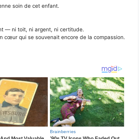
enne soin de cet enfant.
t — ni toit, ni argent, ni certitude.
 cœur qui se souvenait encore de la compassion.