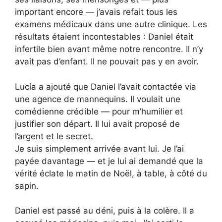
important encore — j’avais refait tous les
examens médicaux dans une autre clinique. Les
résultats étaient incontestables : Daniel était
infertile bien avant même notre rencontre. Il n’y
avait pas d’enfant. Il ne pouvait pas y en avoir.
Lucía a ajouté que Daniel l’avait contactée via
une agence de mannequins. Il voulait une
comédienne crédible — pour m’humilier et
justifier son départ. Il lui avait proposé de
l’argent et le secret.
Je suis simplement arrivée avant lui. Je l’ai
payée davantage — et je lui ai demandé que la
vérité éclate le matin de Noël, à table, à côté du
sapin.
Daniel est passé au déni, puis à la colère. Il a