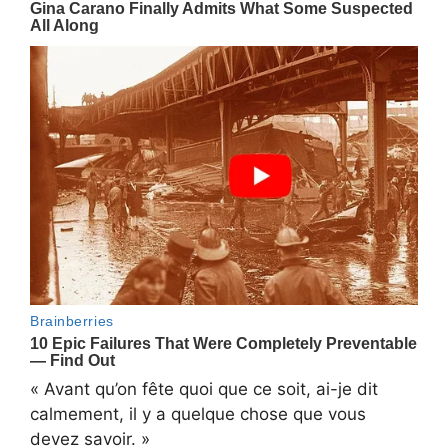
« Avant qu’on fête quoi que ce soit, ai-je dit
calmement, il y a quelque chose que vous
devez savoir. »