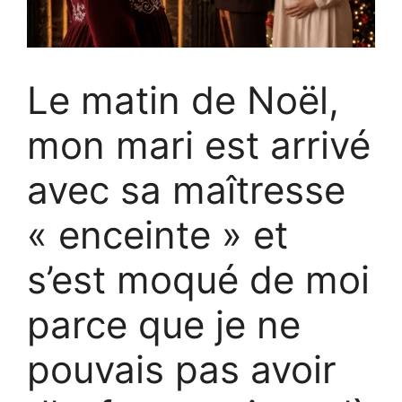
Le matin de Noël,
mon mari est arrivé
avec sa maîtresse
« enceinte » et
s’est moqué de moi
parce que je ne
pouvais pas avoir