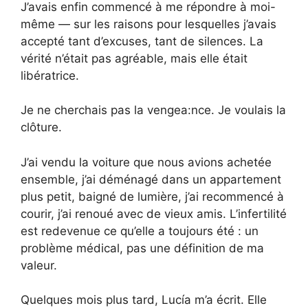
J’avais enfin commencé à me répondre à moi-
même — sur les raisons pour lesquelles j’avais
accepté tant d’excuses, tant de silences. La
vérité n’était pas agréable, mais elle était
libératrice.
Je ne cherchais pas la vengea:nce. Je voulais la
clôture.
J’ai vendu la voiture que nous avions achetée
ensemble, j’ai déménagé dans un appartement
plus petit, baigné de lumière, j’ai recommencé à
courir, j’ai renoué avec de vieux amis. L’infertilité
est redevenue ce qu’elle a toujours été : un
problème médical, pas une définition de ma
valeur.
Quelques mois plus tard, Lucía m’a écrit. Elle