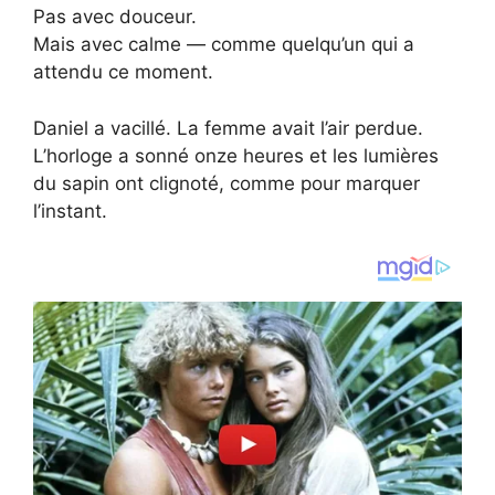
Pas avec douceur.
Mais avec calme — comme quelqu’un qui a
attendu ce moment.
Daniel a vacillé. La femme avait l’air perdue.
L’horloge a sonné onze heures et les lumières
du sapin ont clignoté, comme pour marquer
l’instant.