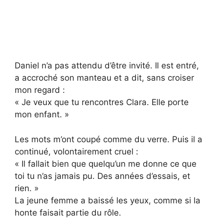
Daniel n’a pas attendu d’être invité. Il est entré,
a accroché son manteau et a dit, sans croiser
mon regard :
« Je veux que tu rencontres Clara. Elle porte
mon enfant. »
Les mots m’ont coupé comme du verre. Puis il a
continué, volontairement cruel :
« Il fallait bien que quelqu’un me donne ce que
toi tu n’as jamais pu. Des années d’essais, et
rien. »
La jeune femme a baissé les yeux, comme si la
honte faisait partie du rôle.