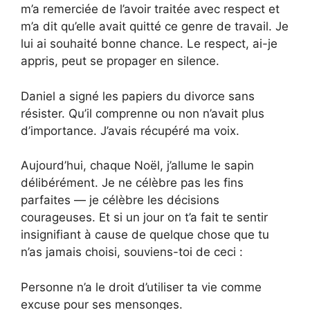
m’a remerciée de l’avoir traitée avec respect et
m’a dit qu’elle avait quitté ce genre de travail. Je
lui ai souhaité bonne chance. Le respect, ai-je
appris, peut se propager en silence.
Daniel a signé les papiers du divorce sans
résister. Qu’il comprenne ou non n’avait plus
d’importance. J’avais récupéré ma voix.
Aujourd’hui, chaque Noël, j’allume le sapin
délibérément. Je ne célèbre pas les fins
parfaites — je célèbre les décisions
courageuses. Et si un jour on t’a fait te sentir
insignifiant à cause de quelque chose que tu
n’as jamais choisi, souviens-toi de ceci :
Personne n’a le droit d’utiliser ta vie comme
excuse pour ses mensonges.