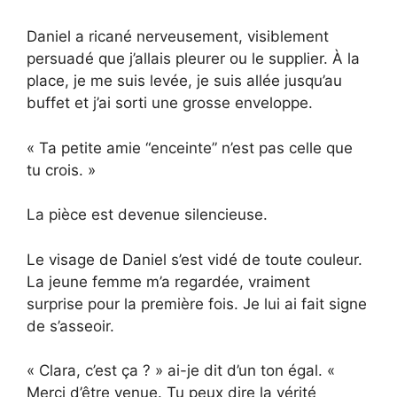
Daniel a ricané nerveusement, visiblement
persuadé que j’allais pleurer ou le supplier. À la
place, je me suis levée, je suis allée jusqu’au
buffet et j’ai sorti une grosse enveloppe.
« Ta petite amie “enceinte” n’est pas celle que
tu crois. »
La pièce est devenue silencieuse.
Le visage de Daniel s’est vidé de toute couleur.
La jeune femme m’a regardée, vraiment
surprise pour la première fois. Je lui ai fait signe
de s’asseoir.
« Clara, c’est ça ? » ai-je dit d’un ton égal. «
Merci d’être venue. Tu peux dire la vérité