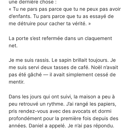
une dernière chose :
« Tu ne pars pas parce que tu ne peux pas avoir
d’enfants. Tu pars parce que tu as essayé de
me détruire pour cacher ta vérité. »
La porte s’est refermée dans un claquement
net.
Je me suis rassis. Le sapin brillait toujours. Je
me suis servi deux tasses de café. Noël n’avait
pas été gâché — il avait simplement cessé de
mentir.
Dans les jours qui ont suivi, la maison a peu à
peu retrouvé un rythme. J’ai rangé les papiers,
pris rendez-vous avec des avocats et dormi
profondément pour la première fois depuis des
années. Daniel a appelé. Je n’ai pas répondu.