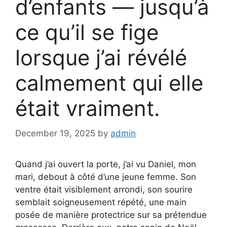
d’enfants — jusqu’à
ce qu’il se fige
lorsque j’ai révélé
calmement qui elle
était vraiment.
December 19, 2025
by
admin
Quand j’ai ouvert la porte, j’ai vu Daniel, mon
mari, debout à côté d’une jeune femme. Son
ventre était visiblement arrondi, son sourire
semblait soigneusement répété, une main
posée de manière protectrice sur sa prétendue