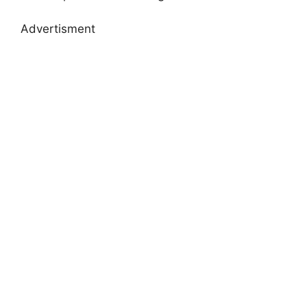
Advertisment