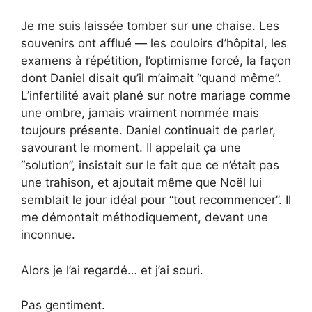
Je me suis laissée tomber sur une chaise. Les
souvenirs ont afflué — les couloirs d’hôpital, les
examens à répétition, l’optimisme forcé, la façon
dont Daniel disait qu’il m’aimait “quand même”.
L’infertilité avait plané sur notre mariage comme
une ombre, jamais vraiment nommée mais
toujours présente. Daniel continuait de parler,
savourant le moment. Il appelait ça une
“solution”, insistait sur le fait que ce n’était pas
une trahison, et ajoutait même que Noël lui
semblait le jour idéal pour “tout recommencer”. Il
me démontait méthodiquement, devant une
inconnue.
Alors je l’ai regardé… et j’ai souri.
Pas gentiment.