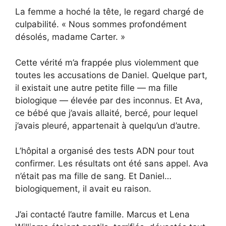
La femme a hoché la tête, le regard chargé de
culpabilité. « Nous sommes profondément
désolés, madame Carter. »
Cette vérité m’a frappée plus violemment que
toutes les accusations de Daniel. Quelque part,
il existait une autre petite fille — ma fille
biologique — élevée par des inconnus. Et Ava,
ce bébé que j’avais allaité, bercé, pour lequel
j’avais pleuré, appartenait à quelqu’un d’autre.
L’hôpital a organisé des tests ADN pour tout
confirmer. Les résultats ont été sans appel. Ava
n’était pas ma fille de sang. Et Daniel…
biologiquement, il avait eu raison.
J’ai contacté l’autre famille. Marcus et Lena