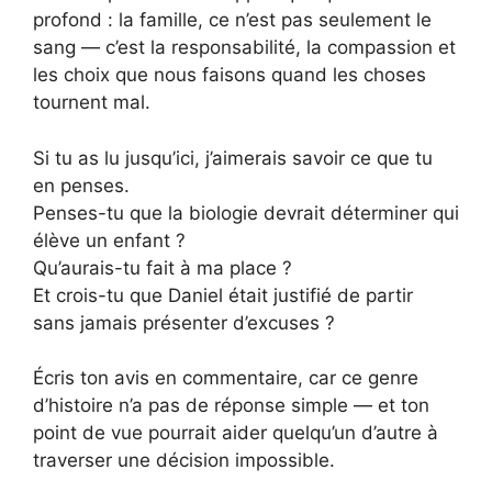
profond : la famille, ce n’est pas seulement le
sang — c’est la responsabilité, la compassion et
les choix que nous faisons quand les choses
tournent mal.
Si tu as lu jusqu’ici, j’aimerais savoir ce que tu
en penses.
Penses-tu que la biologie devrait déterminer qui
élève un enfant ?
Qu’aurais-tu fait à ma place ?
Et crois-tu que Daniel était justifié de partir
sans jamais présenter d’excuses ?
Écris ton avis en commentaire, car ce genre
d’histoire n’a pas de réponse simple — et ton
point de vue pourrait aider quelqu’un d’autre à
traverser une décision impossible.