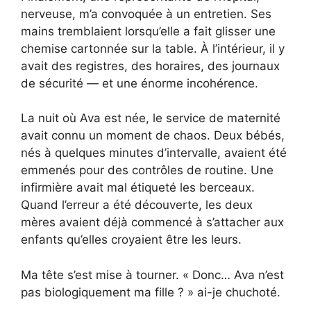
nerveuse, m’a convoquée à un entretien. Ses
mains tremblaient lorsqu’elle a fait glisser une
chemise cartonnée sur la table. À l’intérieur, il y
avait des registres, des horaires, des journaux
de sécurité — et une énorme incohérence.
La nuit où Ava est née, le service de maternité
avait connu un moment de chaos. Deux bébés,
nés à quelques minutes d’intervalle, avaient été
emmenés pour des contrôles de routine. Une
infirmière avait mal étiqueté les berceaux.
Quand l’erreur a été découverte, les deux
mères avaient déjà commencé à s’attacher aux
enfants qu’elles croyaient être les leurs.
Ma tête s’est mise à tourner. « Donc… Ava n’est
pas biologiquement ma fille ? » ai-je chuchoté.