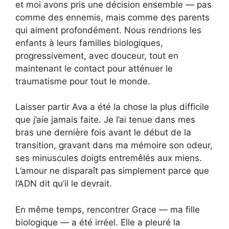
et moi avons pris une décision ensemble — pas
comme des ennemis, mais comme des parents
qui aiment profondément. Nous rendrions les
enfants à leurs familles biologiques,
progressivement, avec douceur, tout en
maintenant le contact pour atténuer le
traumatisme pour tout le monde.
Laisser partir Ava a été la chose la plus difficile
que j’aie jamais faite. Je l’ai tenue dans mes
bras une dernière fois avant le début de la
transition, gravant dans ma mémoire son odeur,
ses minuscules doigts entremêlés aux miens.
L’amour ne disparaît pas simplement parce que
l’ADN dit qu’il le devrait.
En même temps, rencontrer Grace — ma fille
biologique — a été irréel. Elle a pleuré la