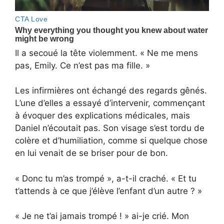
Il a secoué la tête violemment. « Ne me mens
pas, Emily. Ce n’est pas ma fille. »
Les infirmières ont échangé des regards gênés.
L’une d’elles a essayé d’intervenir, commençant
à évoquer des explications médicales, mais
Daniel n’écoutait pas. Son visage s’est tordu de
colère et d’humiliation, comme si quelque chose
en lui venait de se briser pour de bon.
« Donc tu m’as trompé », a-t-il craché. « Et tu
t’attends à ce que j’élève l’enfant d’un autre ? »
« Je ne t’ai jamais trompé ! » ai-je crié. Mon