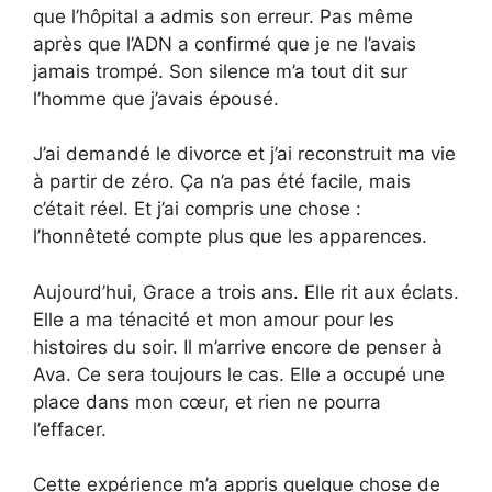
que l’hôpital a admis son erreur. Pas même
après que l’ADN a confirmé que je ne l’avais
jamais trompé. Son silence m’a tout dit sur
l’homme que j’avais épousé.
J’ai demandé le divorce et j’ai reconstruit ma vie
à partir de zéro. Ça n’a pas été facile, mais
c’était réel. Et j’ai compris une chose :
l’honnêteté compte plus que les apparences.
Aujourd’hui, Grace a trois ans. Elle rit aux éclats.
Elle a ma ténacité et mon amour pour les
histoires du soir. Il m’arrive encore de penser à
Ava. Ce sera toujours le cas. Elle a occupé une
place dans mon cœur, et rien ne pourra
l’effacer.
Cette expérience m’a appris quelque chose de