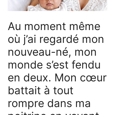
Au moment même
où j’ai regardé mon
nouveau-né, mon
monde s’est fendu
en deux. Mon cœur
battait à tout
rompre dans ma