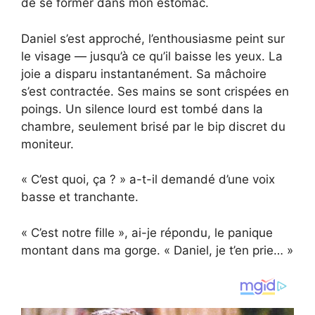
de se former dans mon estomac.
Daniel s’est approché, l’enthousiasme peint sur
le visage — jusqu’à ce qu’il baisse les yeux. La
joie a disparu instantanément. Sa mâchoire
s’est contractée. Ses mains se sont crispées en
poings. Un silence lourd est tombé dans la
chambre, seulement brisé par le bip discret du
moniteur.
« C’est quoi, ça ? » a-t-il demandé d’une voix
basse et tranchante.
« C’est notre fille », ai-je répondu, le panique
montant dans ma gorge. « Daniel, je t’en prie… »