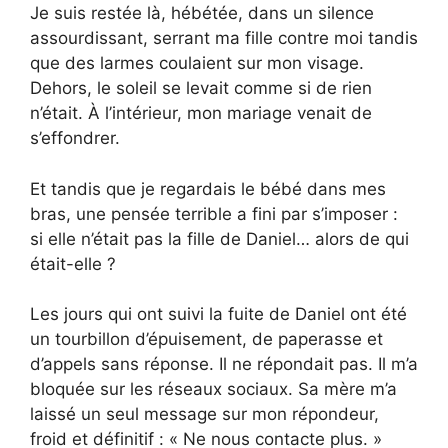
Je suis restée là, hébétée, dans un silence
assourdissant, serrant ma fille contre moi tandis
que des larmes coulaient sur mon visage.
Dehors, le soleil se levait comme si de rien
n’était. À l’intérieur, mon mariage venait de
s’effondrer.
Et tandis que je regardais le bébé dans mes
bras, une pensée terrible a fini par s’imposer :
si elle n’était pas la fille de Daniel… alors de qui
était-elle ?
Les jours qui ont suivi la fuite de Daniel ont été
un tourbillon d’épuisement, de paperasse et
d’appels sans réponse. Il ne répondait pas. Il m’a
bloquée sur les réseaux sociaux. Sa mère m’a
laissé un seul message sur mon répondeur,
froid et définitif : « Ne nous contacte plus. »