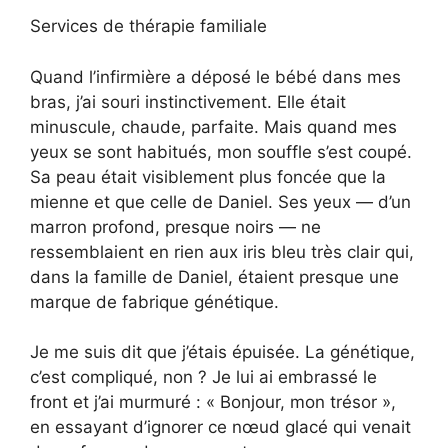
Services de thérapie familiale
Quand l’infirmière a déposé le bébé dans mes
bras, j’ai souri instinctivement. Elle était
minuscule, chaude, parfaite. Mais quand mes
yeux se sont habitués, mon souffle s’est coupé.
Sa peau était visiblement plus foncée que la
mienne et que celle de Daniel. Ses yeux — d’un
marron profond, presque noirs — ne
ressemblaient en rien aux iris bleu très clair qui,
dans la famille de Daniel, étaient presque une
marque de fabrique génétique.
Je me suis dit que j’étais épuisée. La génétique,
c’est compliqué, non ? Je lui ai embrassé le
front et j’ai murmuré : « Bonjour, mon trésor »,
en essayant d’ignorer ce nœud glacé qui venait