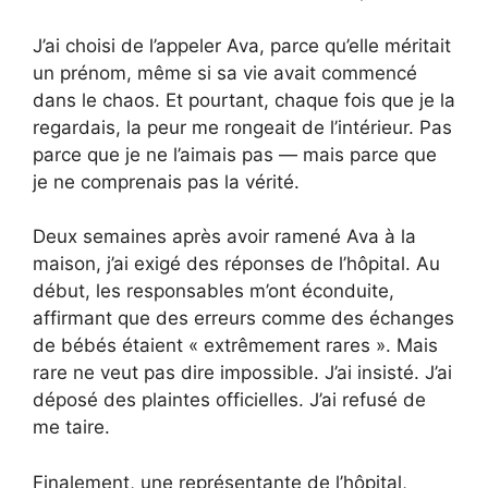
J’ai choisi de l’appeler Ava, parce qu’elle méritait
un prénom, même si sa vie avait commencé
dans le chaos. Et pourtant, chaque fois que je la
regardais, la peur me rongeait de l’intérieur. Pas
parce que je ne l’aimais pas — mais parce que
je ne comprenais pas la vérité.
Deux semaines après avoir ramené Ava à la
maison, j’ai exigé des réponses de l’hôpital. Au
début, les responsables m’ont éconduite,
affirmant que des erreurs comme des échanges
de bébés étaient « extrêmement rares ». Mais
rare ne veut pas dire impossible. J’ai insisté. J’ai
déposé des plaintes officielles. J’ai refusé de
me taire.
Finalement, une représentante de l’hôpital,