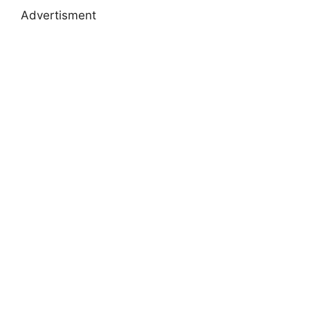
Advertisment