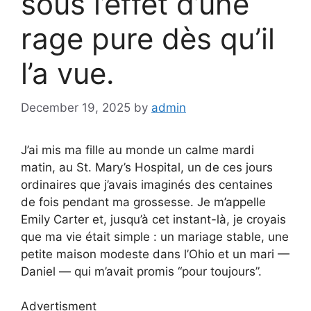
sous l’effet d’une
rage pure dès qu’il
l’a vue.
December 19, 2025
by
admin
J’ai mis ma fille au monde un calme mardi
matin, au St. Mary’s Hospital, un de ces jours
ordinaires que j’avais imaginés des centaines
de fois pendant ma grossesse. Je m’appelle
Emily Carter et, jusqu’à cet instant-là, je croyais
que ma vie était simple : un mariage stable, une
petite maison modeste dans l’Ohio et un mari —
Daniel — qui m’avait promis “pour toujours”.
Advertisment