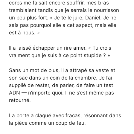
corps me faisait encore souffrir, mes bras
tremblaient tandis que je serrais le nourrisson
un peu plus fort. « Je te le jure, Daniel. Je ne
sais pas pourquoi elle a cet aspect, mais elle
est à nous. »
Il a laissé échapper un rire amer. « Tu crois
vraiment que je suis à ce point stupide ? »
Sans un mot de plus, il a attrapé sa veste et
son sac dans un coin de la chambre. Je l’ai
supplié de rester, de parler, de faire un test
ADN — n’importe quoi. Il ne s’est même pas
retourné.
La porte a claqué avec fracas, résonnant dans
la pièce comme un coup de feu.