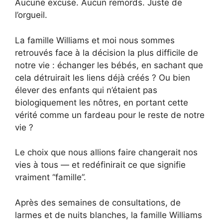
Aucune excuse. Aucun remords. Juste de
l’orgueil.
La famille Williams et moi nous sommes
retrouvés face à la décision la plus difficile de
notre vie : échanger les bébés, en sachant que
cela détruirait les liens déjà créés ? Ou bien
élever des enfants qui n’étaient pas
biologiquement les nôtres, en portant cette
vérité comme un fardeau pour le reste de notre
vie ?
Le choix que nous allions faire changerait nos
vies à tous — et redéfinirait ce que signifie
vraiment “famille”.
Après des semaines de consultations, de
larmes et de nuits blanches, la famille Williams