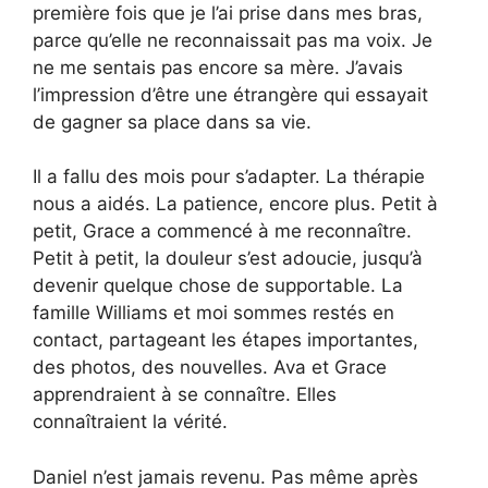
première fois que je l’ai prise dans mes bras,
parce qu’elle ne reconnaissait pas ma voix. Je
ne me sentais pas encore sa mère. J’avais
l’impression d’être une étrangère qui essayait
de gagner sa place dans sa vie.
Il a fallu des mois pour s’adapter. La thérapie
nous a aidés. La patience, encore plus. Petit à
petit, Grace a commencé à me reconnaître.
Petit à petit, la douleur s’est adoucie, jusqu’à
devenir quelque chose de supportable. La
famille Williams et moi sommes restés en
contact, partageant les étapes importantes,
des photos, des nouvelles. Ava et Grace
apprendraient à se connaître. Elles
connaîtraient la vérité.
Daniel n’est jamais revenu. Pas même après