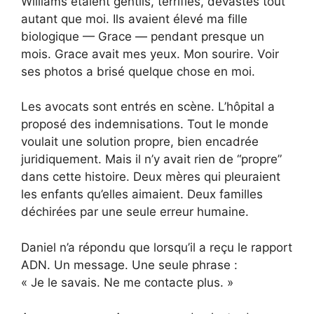
Williams étaient gentils, terrifiés, dévastés tout
autant que moi. Ils avaient élevé ma fille
biologique — Grace — pendant presque un
mois. Grace avait mes yeux. Mon sourire. Voir
ses photos a brisé quelque chose en moi.
Les avocats sont entrés en scène. L’hôpital a
proposé des indemnisations. Tout le monde
voulait une solution propre, bien encadrée
juridiquement. Mais il n’y avait rien de “propre”
dans cette histoire. Deux mères qui pleuraient
les enfants qu’elles aimaient. Deux familles
déchirées par une seule erreur humaine.
Daniel n’a répondu que lorsqu’il a reçu le rapport
ADN. Un message. Une seule phrase :
« Je le savais. Ne me contacte plus. »