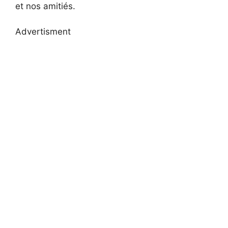
et nos amitiés.
Advertisment