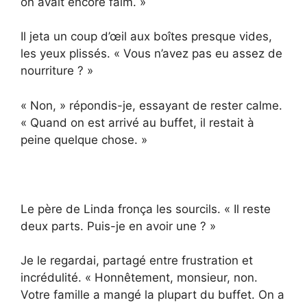
on avait encore faim. »
Il jeta un coup d’œil aux boîtes presque vides,
les yeux plissés. « Vous n’avez pas eu assez de
nourriture ? »
« Non, » répondis-je, essayant de rester calme.
« Quand on est arrivé au buffet, il restait à
peine quelque chose. »
Le père de Linda fronça les sourcils. « Il reste
deux parts. Puis-je en avoir une ? »
Je le regardai, partagé entre frustration et
incrédulité. « Honnêtement, monsieur, non.
Votre famille a mangé la plupart du buffet. On a