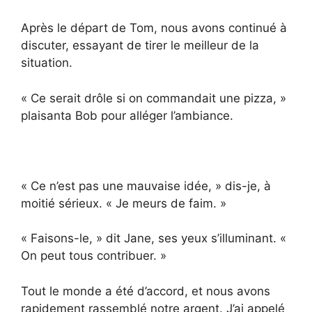
Après le départ de Tom, nous avons continué à
discuter, essayant de tirer le meilleur de la
situation.
« Ce serait drôle si on commandait une pizza, »
plaisanta Bob pour alléger l’ambiance.
« Ce n’est pas une mauvaise idée, » dis-je, à
moitié sérieux. « Je meurs de faim. »
« Faisons-le, » dit Jane, ses yeux s’illuminant. «
On peut tous contribuer. »
Tout le monde a été d’accord, et nous avons
rapidement rassemblé notre argent. J’ai appelé