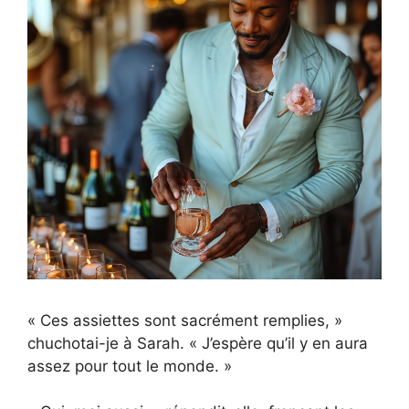
« Ces assiettes sont sacrément remplies, »
chuchotai-je à Sarah. « J’espère qu’il y en aura
assez pour tout le monde. »