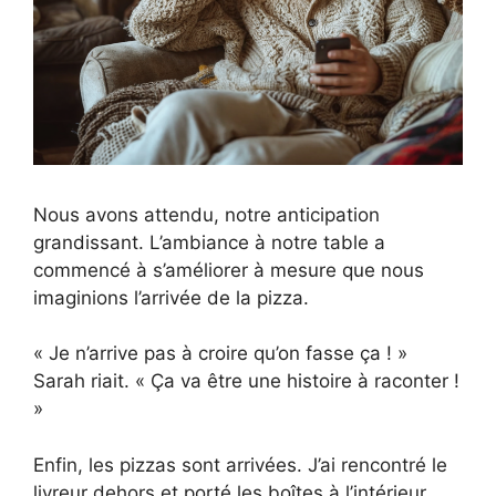
Nous avons attendu, notre anticipation
grandissant. L’ambiance à notre table a
commencé à s’améliorer à mesure que nous
imaginions l’arrivée de la pizza.
« Je n’arrive pas à croire qu’on fasse ça ! »
Sarah riait. « Ça va être une histoire à raconter !
»
Enfin, les pizzas sont arrivées. J’ai rencontré le
livreur dehors et porté les boîtes à l’intérieur,