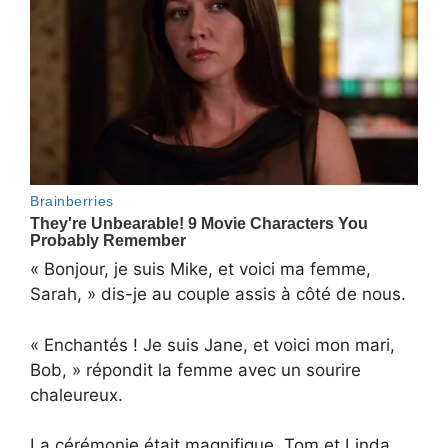
« Bonjour, je suis Mike, et voici ma femme,
Sarah, » dis-je au couple assis à côté de nous.
« Enchantés ! Je suis Jane, et voici mon mari,
Bob, » répondit la femme avec un sourire
chaleureux.
La cérémonie était magnifique. Tom et Linda