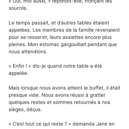
« Oui, moi aussi, » répondit-elle, fronçant les
sourcils.
Le temps passait, et d’autres tables étaient
appelées. Les membres de la famille revenaient
pour se resservir, leurs assiettes encore plus
pleines. Mon estomac gargouillait pendant que
nous attendions.
« Enfin ! » dis-je quand notre table a été
appelée.
Mais lorsque nous avons atteint le buffet, il était
presque vide. Nous avons réussi à gratter
quelques restes et sommes retournés à nos
sièges, déçus.
« C’est tout ce qui reste ? » demanda Jane en