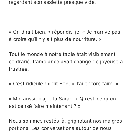
regardant son assiette presque vide.
« On dirait bien, » répondis-je. « Je n’arrive pas
à croire qu’il n’y ait plus de nourriture. »
Tout le monde à notre table était visiblement
contrarié. L’ambiance avait changé de joyeuse à
frustrée.
« C’est ridicule ! » dit Bob. « J’ai encore faim. »
« Moi aussi, » ajouta Sarah. « Qu’est-ce qu’on
est censé faire maintenant ? »
Nous sommes restés là, grignotant nos maigres
portions. Les conversations autour de nous