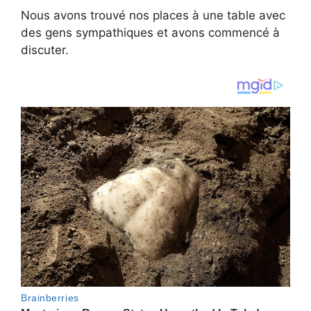
Nous avons trouvé nos places à une table avec
des gens sympathiques et avons commencé à
discuter.