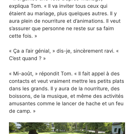
expliqua Tom. « Il va inviter tous ceux qui
étaient au mariage, plus quelques autres. Il y
aura plein de nourriture et d’animations. Il veut
s’assurer que personne ne reste sur sa faim
cette fois. »
« Ça a l’air génial, » dis-je, sincèrement ravi. «
C’est quand ? »
« Mi-août, » répondit Tom. « Il fait appel à des
contacts et veut vraiment mettre les petits plats
dans les grands. Il y aura de la nourriture, des
boissons, de la musique, et même des activités
amusantes comme le lancer de hache et un feu
de camp. »