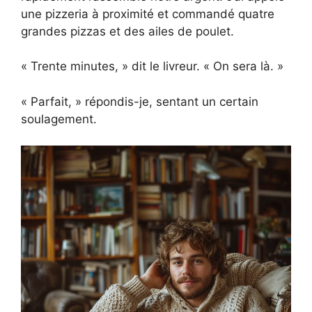
une pizzeria à proximité et commandé quatre
grandes pizzas et des ailes de poulet.
« Trente minutes, » dit le livreur. « On sera là. »
« Parfait, » répondis-je, sentant un certain
soulagement.