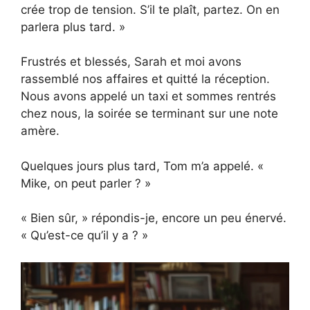
crée trop de tension. S’il te plaît, partez. On en
parlera plus tard. »
Frustrés et blessés, Sarah et moi avons
rassemblé nos affaires et quitté la réception.
Nous avons appelé un taxi et sommes rentrés
chez nous, la soirée se terminant sur une note
amère.
Quelques jours plus tard, Tom m’a appelé. «
Mike, on peut parler ? »
« Bien sûr, » répondis-je, encore un peu énervé.
« Qu’est-ce qu’il y a ? »