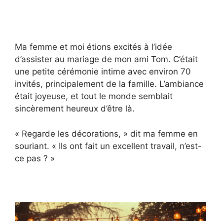
Ma femme et moi étions excités à l’idée
d’assister au mariage de mon ami Tom. C’était
une petite cérémonie intime avec environ 70
invités, principalement de la famille. L’ambiance
était joyeuse, et tout le monde semblait
sincèrement heureux d’être là.
« Regarde les décorations, » dit ma femme en
souriant. « Ils ont fait un excellent travail, n’est-
ce pas ? »