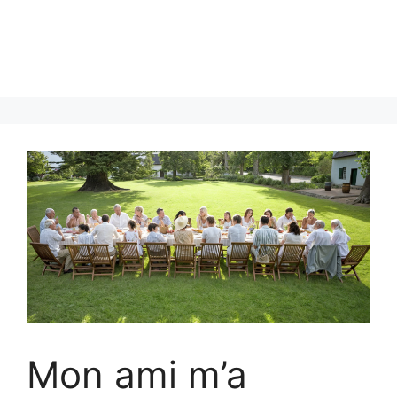
Mon ami m’a