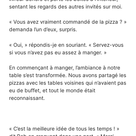
sentant les regards des autres invités sur moi.
« Vous avez vraiment commandé de la pizza ? »
demanda l’un d’eux, surpris.
« Oui, » répondis-je en souriant. « Servez-vous
si vous n’avez pas eu assez à manger. »
En commençant à manger, l’ambiance à notre
table s’est transformée. Nous avons partagé les
pizzas avec les tables voisines qui n’avaient pas
eu de buffet, et tout le monde était
reconnaissant.
« C’est la meilleure idée de tous les temps ! »