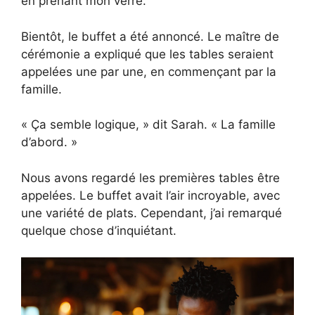
en prenant mon verre.
Bientôt, le buffet a été annoncé. Le maître de
cérémonie a expliqué que les tables seraient
appelées une par une, en commençant par la
famille.
« Ça semble logique, » dit Sarah. « La famille
d’abord. »
Nous avons regardé les premières tables être
appelées. Le buffet avait l’air incroyable, avec
une variété de plats. Cependant, j’ai remarqué
quelque chose d’inquiétant.