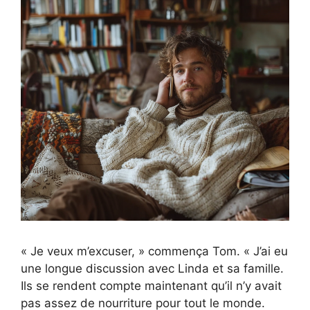
« Je veux m’excuser, » commença Tom. « J’ai eu
une longue discussion avec Linda et sa famille.
Ils se rendent compte maintenant qu’il n’y avait
pas assez de nourriture pour tout le monde.