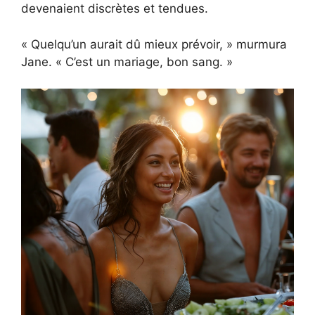
devenaient discrètes et tendues.
« Quelqu’un aurait dû mieux prévoir, » murmura
Jane. « C’est un mariage, bon sang. »