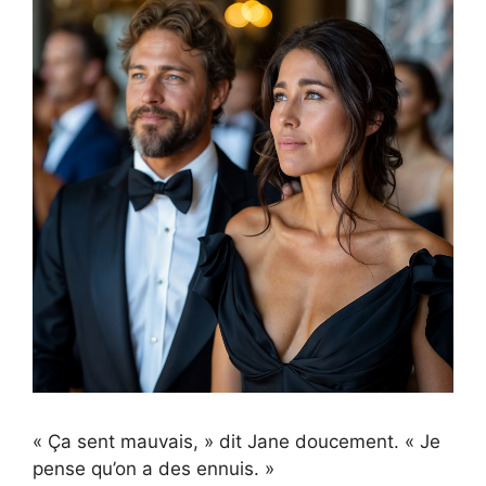
« Ça sent mauvais, » dit Jane doucement. « Je
pense qu’on a des ennuis. »