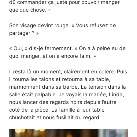
dû commander ça juste pour pouvoir manger
quelque chose. »
Son visage devint rouge. « Vous refusez de
partager ? »
« Oui, » dis-je fermement. « On a à peine eu de
quoi manger, et on a encore faim. »
Il resta là un moment, clairement en colère. Puis
il tourna les talons et retourna à sa table,
marmonnant dans sa barbe. La tension dans la
salle était palpable. Je voyais la mariée, Linda,
nous lancer des regards noirs depuis l’autre
côté de la pièce. La famille à leur table
chuchotait et nous fusillait du regard.