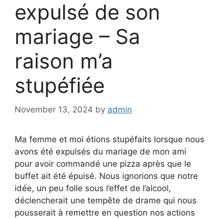
expulsé de son
mariage – Sa
raison m’a
stupéfiée
November 13, 2024
by
admin
Ma femme et moi étions stupéfaits lorsque nous
avons été expulsés du mariage de mon ami
pour avoir commandé une pizza après que le
buffet ait été épuisé. Nous ignorions que notre
idée, un peu folle sous l’effet de l’alcool,
déclencherait une tempête de drame qui nous
pousserait à remettre en question nos actions