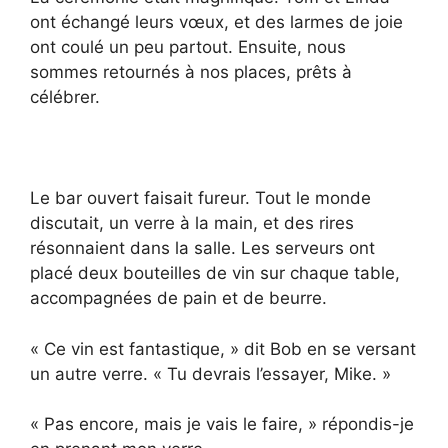
ont échangé leurs vœux, et des larmes de joie
ont coulé un peu partout. Ensuite, nous
sommes retournés à nos places, prêts à
célébrer.
Le bar ouvert faisait fureur. Tout le monde
discutait, un verre à la main, et des rires
résonnaient dans la salle. Les serveurs ont
placé deux bouteilles de vin sur chaque table,
accompagnées de pain et de beurre.
« Ce vin est fantastique, » dit Bob en se versant
un autre verre. « Tu devrais l’essayer, Mike. »
« Pas encore, mais je vais le faire, » répondis-je