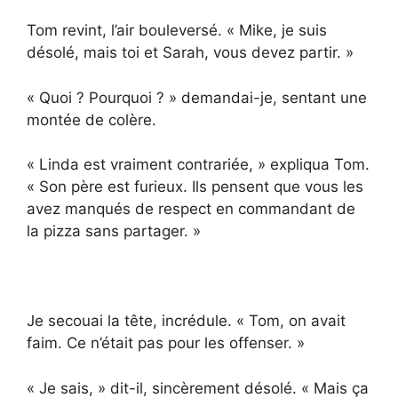
Tom revint, l’air bouleversé. « Mike, je suis
désolé, mais toi et Sarah, vous devez partir. »
« Quoi ? Pourquoi ? » demandai-je, sentant une
montée de colère.
« Linda est vraiment contrariée, » expliqua Tom.
« Son père est furieux. Ils pensent que vous les
avez manqués de respect en commandant de
la pizza sans partager. »
Je secouai la tête, incrédule. « Tom, on avait
faim. Ce n’était pas pour les offenser. »
« Je sais, » dit-il, sincèrement désolé. « Mais ça