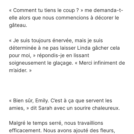
« Comment tu tiens le coup ? » me demanda-t-
elle alors que nous commencions à décorer le
gâteau.
« Je suis toujours énervée, mais je suis
déterminée à ne pas laisser Linda gâcher cela
pour moi, » répondis-je en lissant
soigneusement le glaçage. « Merci infiniment de
m’aider. »
« Bien sûr, Emily. C’est à ça que servent les
amies, » dit Sarah avec un sourire chaleureux.
Malgré le temps serré, nous travaillions
efficacement. Nous avons ajouté des fleurs,