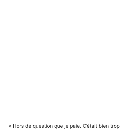
« Hors de question que je paie. C’était bien trop