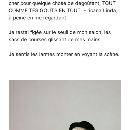
cher pour quelque chose de dégoûtant, TOUT
COMME TES GOÛTS EN TOUT, » ricana Linda,
à peine en me regardant.
Je restai figée sur le seuil de mon salon, les
sacs de courses glissant de mes mains.
Je sentis les larmes monter en voyant la scène.