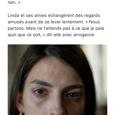
rien. »
Linda et ses amies échangèrent des regards
amusés avant de se lever lentement. « Nous
partons. Mais ne t’attends pas à ce que je paie
quoi que ce soit, » dit-elle avec arrogance.