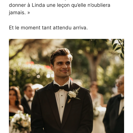
donner à Linda une leçon qu’elle n’oubliera
jamais. »
Et le moment tant attendu arriva.