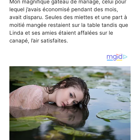
Mon magnifique gâteau de mariage, celui pour
lequel j’avais économisé pendant des mois,
avait disparu. Seules des miettes et une part à
moitié mangée restaient sur la table tandis que
Linda et ses amies étaient affalées sur le
canapé, l’air satisfaites.