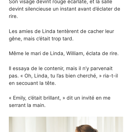
Son visage devint rouge écarlate, et la salle
devint silencieuse un instant avant d’éclater de
rire.
Les amies de Linda tentèrent de cacher leur
gêne, mais c’était trop tard.
Même le mari de Linda, William, éclata de rire.
Il essaya de le contenir, mais il n’y parvenait
pas. « Oh, Linda, tu l’as bien cherché, » ria-t-il
en secouant la tête.
« Emily, c’était brillant, » dit un invité en me
serrant la main.