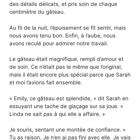
des détails délicats, et pris soin de chaque
centimètre du gâteau.
Au fil de la nuit, l’épuisement se fit sentir, mais
nous avons tenu bon. Enfin, à l’aube, nous
avons reculé pour admirer notre travail.
Le gâteau était magnifique, rempli d’amour et
de soin. Ce n’était pas le même que l’original,
mais il était encore plus spécial parce que Sarah
et moi l’avions fait ensemble.
« Emily, ce gâteau est splendide, » dit Sarah en
essuyant une tache de glaçage sur sa joue. «
Linda ne sait pas à qui elle a affaire. »
Je souris, sentant une montée de confiance. «
Tu as raison. Je n’en ai pas fini avec elle. Je vais