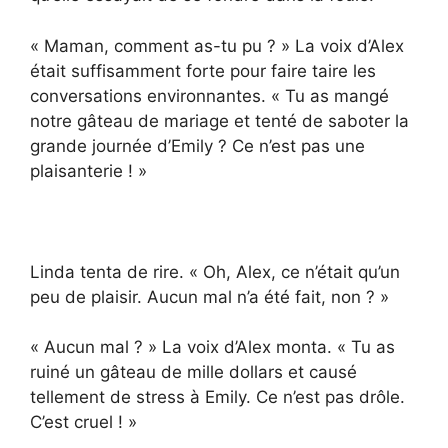
« Maman, comment as-tu pu ? » La voix d’Alex
était suffisamment forte pour faire taire les
conversations environnantes. « Tu as mangé
notre gâteau de mariage et tenté de saboter la
grande journée d’Emily ? Ce n’est pas une
plaisanterie ! »
Linda tenta de rire. « Oh, Alex, ce n’était qu’un
peu de plaisir. Aucun mal n’a été fait, non ? »
« Aucun mal ? » La voix d’Alex monta. « Tu as
ruiné un gâteau de mille dollars et causé
tellement de stress à Emily. Ce n’est pas drôle.
C’est cruel ! »