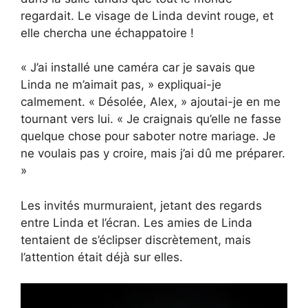
regardait. Le visage de Linda devint rouge, et
elle chercha une échappatoire !
« J’ai installé une caméra car je savais que
Linda ne m’aimait pas, » expliquai-je
calmement. « Désolée, Alex, » ajoutai-je en me
tournant vers lui. « Je craignais qu’elle ne fasse
quelque chose pour saboter notre mariage. Je
ne voulais pas y croire, mais j’ai dû me préparer.
»
Les invités murmuraient, jetant des regards
entre Linda et l’écran. Les amies de Linda
tentaient de s’éclipser discrètement, mais
l’attention était déjà sur elles.