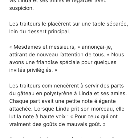
vis Linda et ses amies le regarder avec
suspicion.
Les traiteurs le placèrent sur une table séparée,
loin du dessert principal.
« Mesdames et messieurs, » annonçai-je,
attirant de nouveau l’attention de tous. « Nous
avons une friandise spéciale pour quelques
invités privilégiés. »
Les traiteurs commencèrent à servir des parts
du gâteau en polystyrène à Linda et ses amies.
Chaque part avait une petite note élégante
attachée. Lorsque Linda prit son morceau, elle
lut la note à haute voix : « Pour ceux qui ont
vraiment des goûts de mauvais goût. »