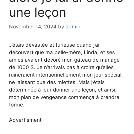
une leçon
November 14, 2024
by
admin
J’étais dévastée et furieuse quand j’ai
découvert que ma belle-mère, Linda, et ses
amies avaient dévoré mon gâteau de mariage
de 1000 $. Je n’arrivais pas à croire qu’elles
ruineraient intentionnellement mon jour spécial,
ne laissant que des miettes. Mais j’étais
déterminée à leur donner une leçon, et ainsi,
mon plan de vengeance commença à prendre
forme.
Advertisment