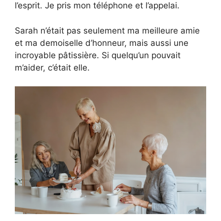
l’esprit. Je pris mon téléphone et l’appelai.
Sarah n’était pas seulement ma meilleure amie
et ma demoiselle d’honneur, mais aussi une
incroyable pâtissière. Si quelqu’un pouvait
m’aider, c’était elle.