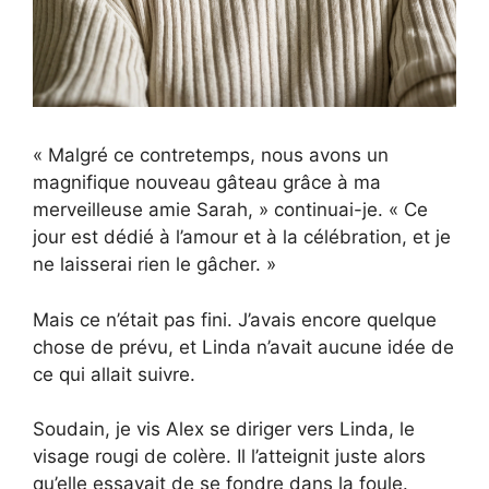
« Malgré ce contretemps, nous avons un
magnifique nouveau gâteau grâce à ma
merveilleuse amie Sarah, » continuai-je. « Ce
jour est dédié à l’amour et à la célébration, et je
ne laisserai rien le gâcher. »
Mais ce n’était pas fini. J’avais encore quelque
chose de prévu, et Linda n’avait aucune idée de
ce qui allait suivre.
Soudain, je vis Alex se diriger vers Linda, le
visage rougi de colère. Il l’atteignit juste alors
qu’elle essayait de se fondre dans la foule.