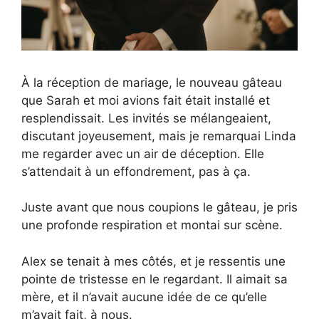
À la réception de mariage, le nouveau gâteau
que Sarah et moi avions fait était installé et
resplendissait. Les invités se mélangeaient,
discutant joyeusement, mais je remarquai Linda
me regarder avec un air de déception. Elle
s’attendait à un effondrement, pas à ça.
Juste avant que nous coupions le gâteau, je pris
une profonde respiration et montai sur scène.
Alex se tenait à mes côtés, et je ressentis une
pointe de tristesse en le regardant. Il aimait sa
mère, et il n’avait aucune idée de ce qu’elle
m’avait fait, à nous.