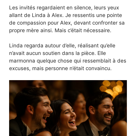
Les invités regardaient en silence, leurs yeux
allant de Linda à Alex. Je ressentis une pointe
de compassion pour Alex, devant confronter sa
propre mère ainsi. Mais c’était nécessaire.
Linda regarda autour d’elle, réalisant qu’elle
n’avait aucun soutien dans la pièce. Elle
marmonna quelque chose qui ressemblait à des
excuses, mais personne n’était convaincu.