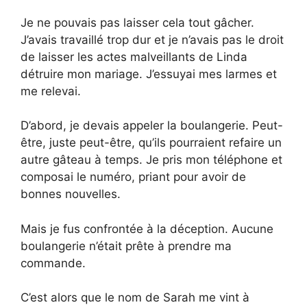
Je ne pouvais pas laisser cela tout gâcher.
J’avais travaillé trop dur et je n’avais pas le droit
de laisser les actes malveillants de Linda
détruire mon mariage. J’essuyai mes larmes et
me relevai.
D’abord, je devais appeler la boulangerie. Peut-
être, juste peut-être, qu’ils pourraient refaire un
autre gâteau à temps. Je pris mon téléphone et
composai le numéro, priant pour avoir de
bonnes nouvelles.
Mais je fus confrontée à la déception. Aucune
boulangerie n’était prête à prendre ma
commande.
C’est alors que le nom de Sarah me vint à