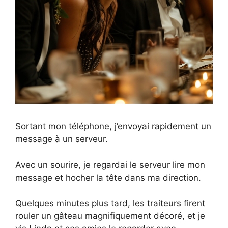
Sortant mon téléphone, j’envoyai rapidement un
message à un serveur.
Avec un sourire, je regardai le serveur lire mon
message et hocher la tête dans ma direction.
Quelques minutes plus tard, les traiteurs firent
rouler un gâteau magnifiquement décoré, et je