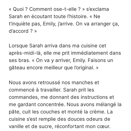
« Quoi ? Comment ose-t-elle ? » s’exclama
Sarah en écoutant toute l’histoire. « Ne
t’inquiète pas, Emily, j’arrive. On va arranger ça,
d’accord ? »
Lorsque Sarah arriva dans ma cuisine cet
après-midi-là, elle me prit immédiatement dans
ses bras. « On va y arriver, Emily. Faisons un
gâteau encore meilleur que l’original. »
Nous avons retroussé nos manches et
commencé à travailler. Sarah prit les
commandes, me donnant des instructions et
me gardant concentrée. Nous avons mélangé la
pâte, cuit les couches et monté la crème. La
cuisine s’est remplie des douces odeurs de
vanille et de sucre, réconfortant mon cœur.