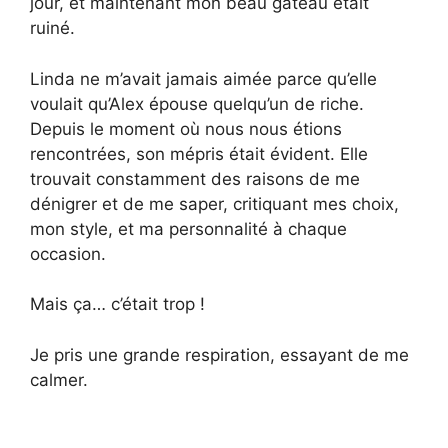
jour, et maintenant mon beau gâteau était
ruiné.
Linda ne m’avait jamais aimée parce qu’elle
voulait qu’Alex épouse quelqu’un de riche.
Depuis le moment où nous nous étions
rencontrées, son mépris était évident. Elle
trouvait constamment des raisons de me
dénigrer et de me saper, critiquant mes choix,
mon style, et ma personnalité à chaque
occasion.
Mais ça… c’était trop !
Je pris une grande respiration, essayant de me
calmer.