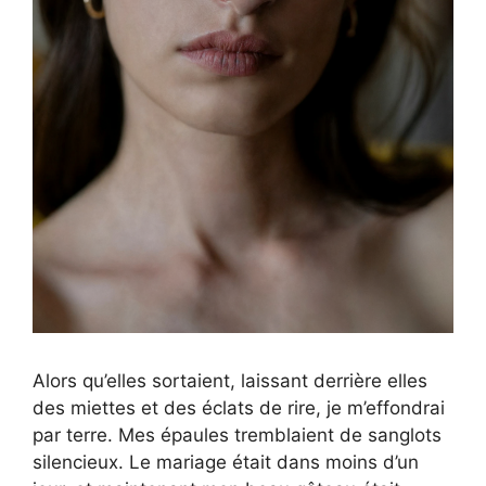
Alors qu’elles sortaient, laissant derrière elles
des miettes et des éclats de rire, je m’effondrai
par terre. Mes épaules tremblaient de sanglots
silencieux. Le mariage était dans moins d’un