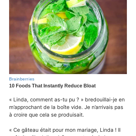
« Linda, comment as-tu pu ? » bredouillai-je en
m’approchant de la boîte vide. Je n’arrivais pas
à croire que cela se produisait.
« Ce gâteau était pour mon mariage, Linda ! Il