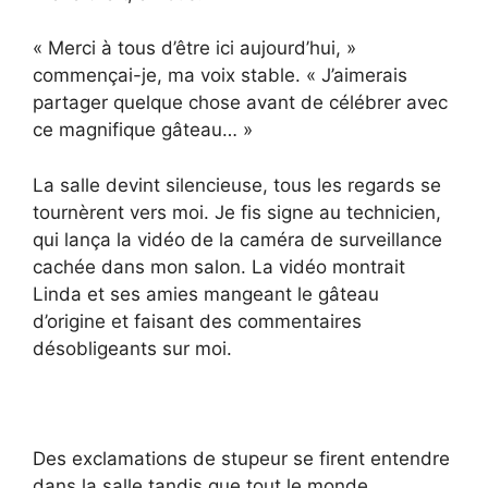
« Merci à tous d’être ici aujourd’hui, »
commençai-je, ma voix stable. « J’aimerais
partager quelque chose avant de célébrer avec
ce magnifique gâteau… »
La salle devint silencieuse, tous les regards se
tournèrent vers moi. Je fis signe au technicien,
qui lança la vidéo de la caméra de surveillance
cachée dans mon salon. La vidéo montrait
Linda et ses amies mangeant le gâteau
d’origine et faisant des commentaires
désobligeants sur moi.
Des exclamations de stupeur se firent entendre
dans la salle tandis que tout le monde