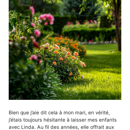
Bien que j’aie dit cela à mon mari, en vérité,
j’étais toujours hésitante à laisser mes enfants
avec Linda. Au fil des années, elle offrait aux