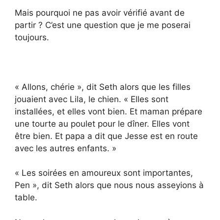
Mais pourquoi ne pas avoir vérifié avant de
partir ? C’est une question que je me poserai
toujours.
« Allons, chérie », dit Seth alors que les filles
jouaient avec Lila, le chien. « Elles sont
installées, et elles vont bien. Et maman prépare
une tourte au poulet pour le dîner. Elles vont
être bien. Et papa a dit que Jesse est en route
avec les autres enfants. »
« Les soirées en amoureux sont importantes,
Pen », dit Seth alors que nous nous asseyions à
table.