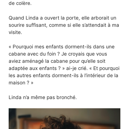
de colère.
Quand Linda a ouvert la porte, elle arborait un
sourire suffisant, comme si elle s’attendait à ma
visite.
« Pourquoi mes enfants dorment-ils dans une
cabane avec du foin ? Je croyais que vous
aviez aménagé la cabane pour qu’elle soit
adaptée aux enfants ? » ai-je crié. « Et pourquoi
les autres enfants dorment-ils à l’intérieur de la
maison ? »
Linda n’a même pas bronché.