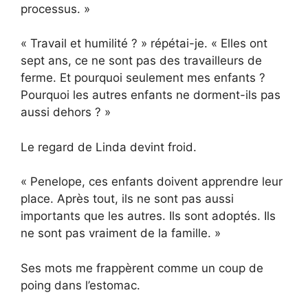
processus. »
« Travail et humilité ? » répétai-je. « Elles ont
sept ans, ce ne sont pas des travailleurs de
ferme. Et pourquoi seulement mes enfants ?
Pourquoi les autres enfants ne dorment-ils pas
aussi dehors ? »
Le regard de Linda devint froid.
« Penelope, ces enfants doivent apprendre leur
place. Après tout, ils ne sont pas aussi
importants que les autres. Ils sont adoptés. Ils
ne sont pas vraiment de la famille. »
Ses mots me frappèrent comme un coup de
poing dans l’estomac.