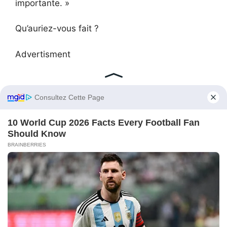
importante. »
Qu’auriez-vous fait ?
Advertisment