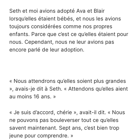
Seth et moi avions adopté Ava et Blair
lorsqu’elles étaient bébés, et nous les avions
toujours considérées comme nos propres
enfants. Parce que c’est ce qu’elles étaient pour
nous. Cependant, nous ne leur avions pas
encore parlé de leur adoption.
« Nous attendrons qu’elles soient plus grandes
», avais-je dit à Seth. « Attendons qu’elles aient
au moins 16 ans. »
« Je suis d’accord, chérie », avait-il dit. « Nous
ne pouvons pas bouleverser tout ce qu’elles
savent maintenant. Sept ans, c’est bien trop
jeune pour comprendre. »