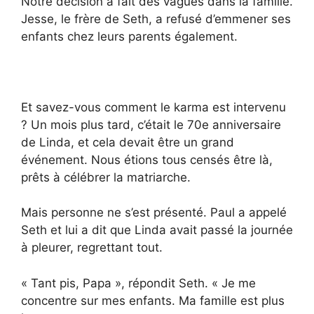
Notre décision a fait des vagues dans la famille.
Jesse, le frère de Seth, a refusé d’emmener ses
enfants chez leurs parents également.
Et savez-vous comment le karma est intervenu
? Un mois plus tard, c’était le 70e anniversaire
de Linda, et cela devait être un grand
événement. Nous étions tous censés être là,
prêts à célébrer la matriarche.
Mais personne ne s’est présenté. Paul a appelé
Seth et lui a dit que Linda avait passé la journée
à pleurer, regrettant tout.
« Tant pis, Papa », répondit Seth. « Je me
concentre sur mes enfants. Ma famille est plus