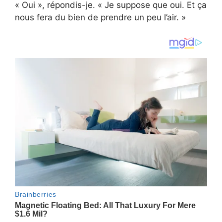
« Oui », répondis-je. « Je suppose que oui. Et ça
nous fera du bien de prendre un peu l’air. »