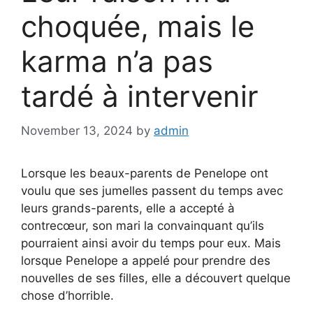
choquée, mais le
karma n’a pas
tardé à intervenir
November 13, 2024
by
admin
Lorsque les beaux-parents de Penelope ont
voulu que ses jumelles passent du temps avec
leurs grands-parents, elle a accepté à
contrecœur, son mari la convainquant qu’ils
pourraient ainsi avoir du temps pour eux. Mais
lorsque Penelope a appelé pour prendre des
nouvelles de ses filles, elle a découvert quelque
chose d’horrible.