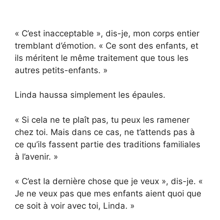
« C’est inacceptable », dis-je, mon corps entier
tremblant d’émotion. « Ce sont des enfants, et
ils méritent le même traitement que tous les
autres petits-enfants. »
Linda haussa simplement les épaules.
« Si cela ne te plaît pas, tu peux les ramener
chez toi. Mais dans ce cas, ne t’attends pas à
ce qu’ils fassent partie des traditions familiales
à l’avenir. »
« C’est la dernière chose que je veux », dis-je. «
Je ne veux pas que mes enfants aient quoi que
ce soit à voir avec toi, Linda. »