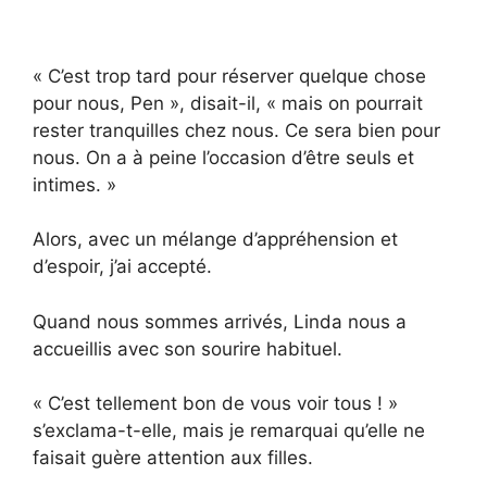
« C’est trop tard pour réserver quelque chose
pour nous, Pen », disait-il, « mais on pourrait
rester tranquilles chez nous. Ce sera bien pour
nous. On a à peine l’occasion d’être seuls et
intimes. »
Alors, avec un mélange d’appréhension et
d’espoir, j’ai accepté.
Quand nous sommes arrivés, Linda nous a
accueillis avec son sourire habituel.
« C’est tellement bon de vous voir tous ! »
s’exclama-t-elle, mais je remarquai qu’elle ne
faisait guère attention aux filles.