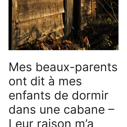
Mes beaux-parents
ont dit à mes
enfants de dormir
dans une cabane –
Leur raison m’a