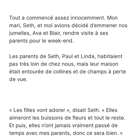
Tout a commencé assez innocemment. Mon
mari, Seth, et moi avions décidé d’emmener nos
jumelles, Ava et Blair, rendre visite à ses
parents pour le week-end.
Les parents de Seth, Paul et Linda, habitaient
pas très loin de chez nous, mais leur maison
était entourée de collines et de champs à perte
de vue.
« Les filles vont adorer », disait Seth. « Elles
aimeront les buissons de fleurs et tout le reste.
Et puis, elles n’ont jamais vraiment passé de
temps avec mes parents, donc ce sera bien. »