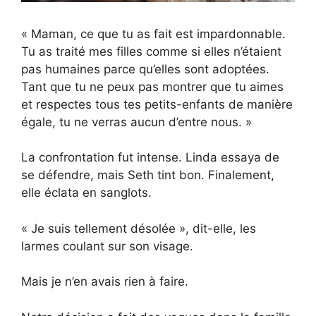
« Maman, ce que tu as fait est impardonnable.
Tu as traité mes filles comme si elles n’étaient
pas humaines parce qu’elles sont adoptées.
Tant que tu ne peux pas montrer que tu aimes
et respectes tous tes petits-enfants de manière
égale, tu ne verras aucun d’entre nous. »
La confrontation fut intense. Linda essaya de
se défendre, mais Seth tint bon. Finalement,
elle éclata en sanglots.
« Je suis tellement désolée », dit-elle, les
larmes coulant sur son visage.
Mais je n’en avais rien à faire.