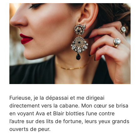
Furieuse, je la dépassai et me dirigeai
directement vers la cabane. Mon cœur se brisa
en voyant Ava et Blair blotties l’une contre
l’autre sur des lits de fortune, leurs yeux grands
ouverts de peur.