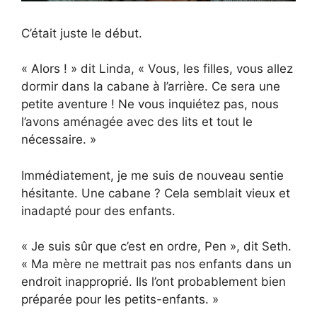
C’était juste le début.
« Alors ! » dit Linda, « Vous, les filles, vous allez
dormir dans la cabane à l’arrière. Ce sera une
petite aventure ! Ne vous inquiétez pas, nous
l’avons aménagée avec des lits et tout le
nécessaire. »
Immédiatement, je me suis de nouveau sentie
hésitante. Une cabane ? Cela semblait vieux et
inadapté pour des enfants.
« Je suis sûr que c’est en ordre, Pen », dit Seth.
« Ma mère ne mettrait pas nos enfants dans un
endroit inapproprié. Ils l’ont probablement bien
préparée pour les petits-enfants. »