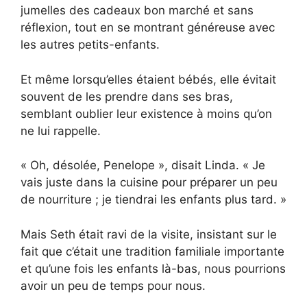
jumelles des cadeaux bon marché et sans
réflexion, tout en se montrant généreuse avec
les autres petits-enfants.
Et même lorsqu’elles étaient bébés, elle évitait
souvent de les prendre dans ses bras,
semblant oublier leur existence à moins qu’on
ne lui rappelle.
« Oh, désolée, Penelope », disait Linda. « Je
vais juste dans la cuisine pour préparer un peu
de nourriture ; je tiendrai les enfants plus tard. »
Mais Seth était ravi de la visite, insistant sur le
fait que c’était une tradition familiale importante
et qu’une fois les enfants là-bas, nous pourrions
avoir un peu de temps pour nous.