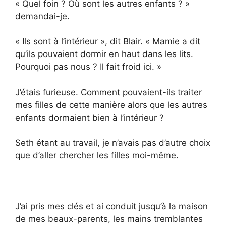
« Quel foin ? Où sont les autres enfants ? »
demandai-je.
« Ils sont à l’intérieur », dit Blair. « Mamie a dit
qu’ils pouvaient dormir en haut dans les lits.
Pourquoi pas nous ? Il fait froid ici. »
J’étais furieuse. Comment pouvaient-ils traiter
mes filles de cette manière alors que les autres
enfants dormaient bien à l’intérieur ?
Seth étant au travail, je n’avais pas d’autre choix
que d’aller chercher les filles moi-même.
J’ai pris mes clés et ai conduit jusqu’à la maison
de mes beaux-parents, les mains tremblantes