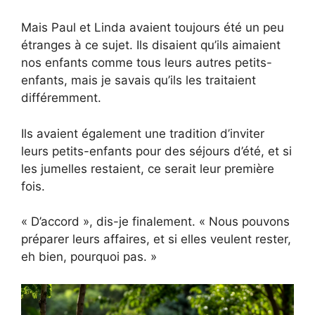
Mais Paul et Linda avaient toujours été un peu
étranges à ce sujet. Ils disaient qu’ils aimaient
nos enfants comme tous leurs autres petits-
enfants, mais je savais qu’ils les traitaient
différemment.
Ils avaient également une tradition d’inviter
leurs petits-enfants pour des séjours d’été, et si
les jumelles restaient, ce serait leur première
fois.
« D’accord », dis-je finalement. « Nous pouvons
préparer leurs affaires, et si elles veulent rester,
eh bien, pourquoi pas. »