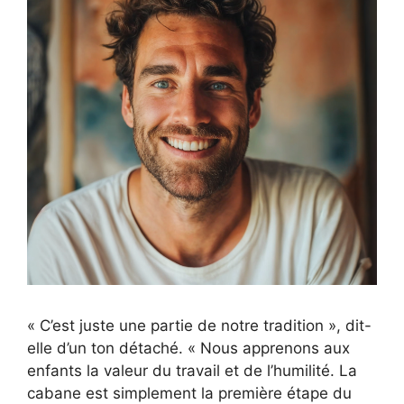
« C’est juste une partie de notre tradition », dit-
elle d’un ton détaché. « Nous apprenons aux
enfants la valeur du travail et de l’humilité. La
cabane est simplement la première étape du