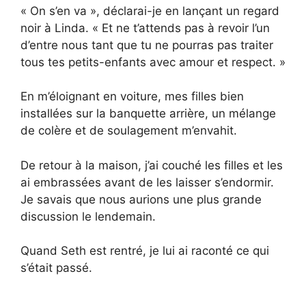
« On s’en va », déclarai-je en lançant un regard
noir à Linda. « Et ne t’attends pas à revoir l’un
d’entre nous tant que tu ne pourras pas traiter
tous tes petits-enfants avec amour et respect. »
En m’éloignant en voiture, mes filles bien
installées sur la banquette arrière, un mélange
de colère et de soulagement m’envahit.
De retour à la maison, j’ai couché les filles et les
ai embrassées avant de les laisser s’endormir.
Je savais que nous aurions une plus grande
discussion le lendemain.
Quand Seth est rentré, je lui ai raconté ce qui
s’était passé.