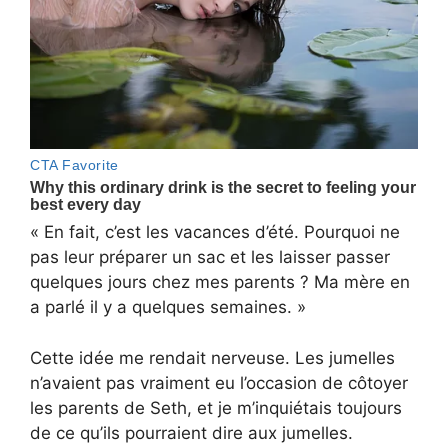
« En fait, c’est les vacances d’été. Pourquoi ne
pas leur préparer un sac et les laisser passer
quelques jours chez mes parents ? Ma mère en
a parlé il y a quelques semaines. »
Cette idée me rendait nerveuse. Les jumelles
n’avaient pas vraiment eu l’occasion de côtoyer
les parents de Seth, et je m’inquiétais toujours
de ce qu’ils pourraient dire aux jumelles.