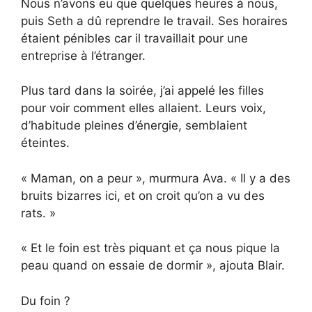
Nous n’avons eu que quelques heures à nous,
puis Seth a dû reprendre le travail. Ses horaires
étaient pénibles car il travaillait pour une
entreprise à l’étranger.
Plus tard dans la soirée, j’ai appelé les filles
pour voir comment elles allaient. Leurs voix,
d’habitude pleines d’énergie, semblaient
éteintes.
« Maman, on a peur », murmura Ava. « Il y a des
bruits bizarres ici, et on croit qu’on a vu des
rats. »
« Et le foin est très piquant et ça nous pique la
peau quand on essaie de dormir », ajouta Blair.
Du foin ?