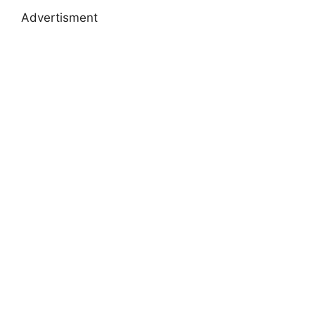
Advertisment