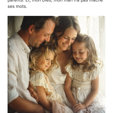
ses mots.