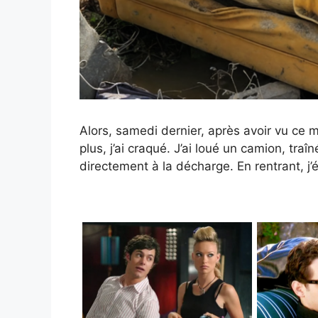
Alors, samedi dernier, après avoir vu ce
plus, j’ai craqué. J’ai loué un camion, tra
directement à la décharge. En rentrant, j’