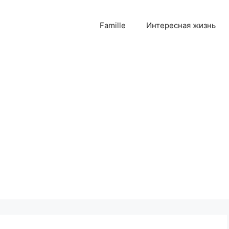
Famille
Интересная жизнь