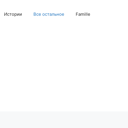
Истории
Все остальное
Famille