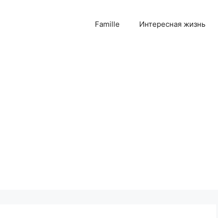
Famille
Интересная жизнь