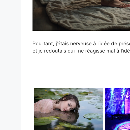
Pourtant, j’étais nerveuse à l’idée de pré
et je redoutais qu’il ne réagisse mal à l