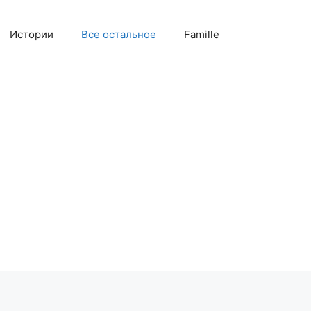
Истории
Все остальное
Famille