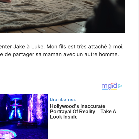
senter Jake à Luke. Mon fils est très attaché à moi,
’idée de partager sa maman avec un autre homme.