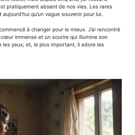
est pratiquement absent de nos vies. Les rares
 aujourd’hui qu’un vague souvenir pour lui.
t commencé à changer pour le mieux. J’ai rencontré
cœur immense et un sourire qui illumine son
se les yeux, et, le plus important, il adore les