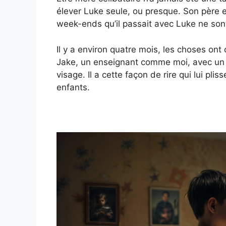
élever Luke seule, ou presque. Son père 
week-ends qu’il passait avec Luke ne sont
Il y a environ quatre mois, les choses on
Jake, un enseignant comme moi, avec un 
visage. Il a cette façon de rire qui lui plis
enfants.