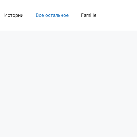
Истории
Все остальное
Famille