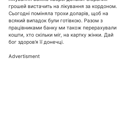
грошей вистачить на лікування за кордоном.
Сьогодні поміняла трохи доларів, щоб на
всякий випадок були готівкою. Разом з
працівниками банку ми також перерахували
кошти, хто скільки міг, на картку жінки. Дай
бог здоров’я її донечці.
Advertisment