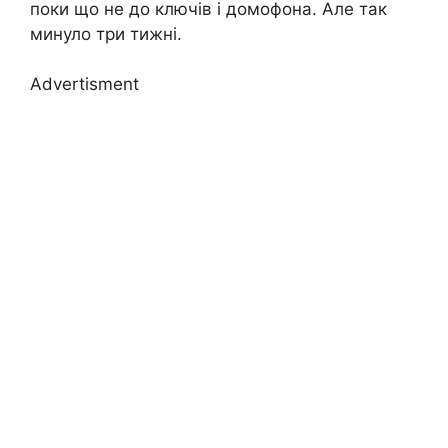
поки що не до ключів і домофона. Але так
минуло три тижні.
Advertisment