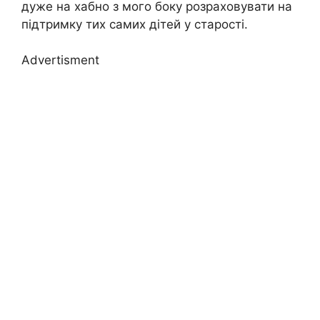
дуже на хабно з мого боку розраховувати на
підтримку тих самих дітей у старості.
Advertisment