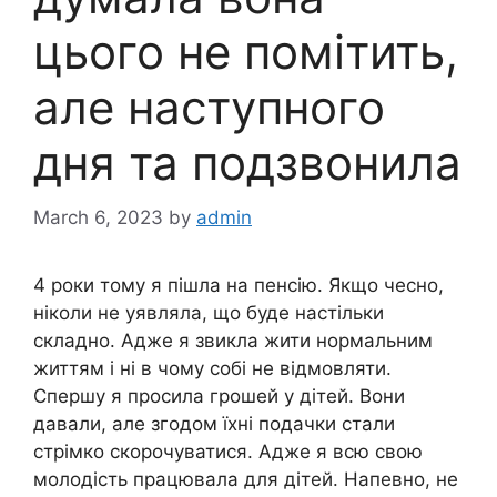
цього не помітить,
але наступного
дня та подзвонила
March 6, 2023
by
admin
4 роки тому я пішла на пенсію. Якщо чесно,
ніколи не уявляла, що буде настільки
складно. Адже я звикла жити нормальним
життям і ні в чому собі не відмовляти.
Спершу я просила грошей у дітей. Вони
давали, але згодом їхні подачки стали
стрімко скорочуватися. Адже я всю свою
молодість працювала для дітей. Напевно, не