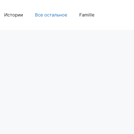
Истории
Все остальное
Famille