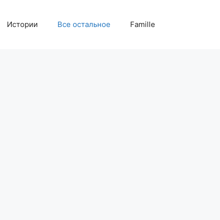
Истории
Все остальное
Famille