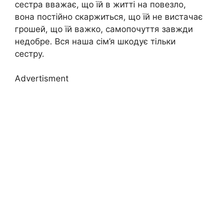
сестра вважає, що їй в житті на повезло,
вона постійно скаржиться, що їй не вистачає
грошей, що їй важко, самопочуття завжди
недобре. Вся наша сім’я шкодує тільки
сестру.
Advertisment