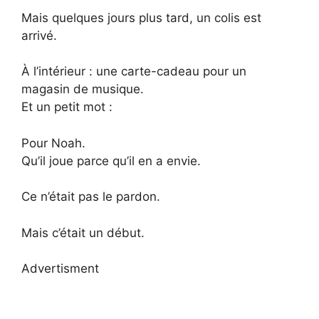
Mais quelques jours plus tard, un colis est
arrivé.
À l’intérieur : une carte-cadeau pour un
magasin de musique.
Et un petit mot :
Pour Noah.
Qu’il joue parce qu’il en a envie.
Ce n’était pas le pardon.
Mais c’était un début.
Advertisment