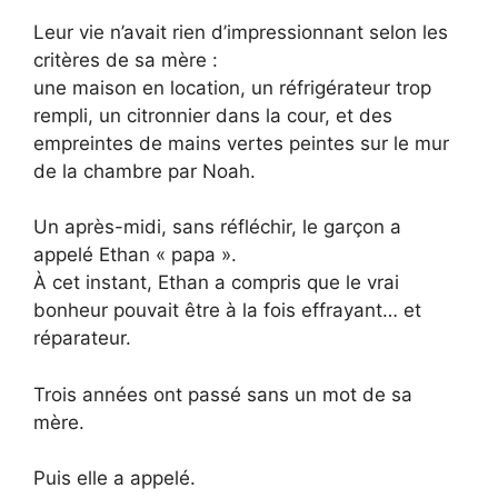
Leur vie n’avait rien d’impressionnant selon les
critères de sa mère :
une maison en location, un réfrigérateur trop
rempli, un citronnier dans la cour, et des
empreintes de mains vertes peintes sur le mur
de la chambre par Noah.
Un après-midi, sans réfléchir, le garçon a
appelé Ethan « papa ».
À cet instant, Ethan a compris que le vrai
bonheur pouvait être à la fois effrayant… et
réparateur.
Trois années ont passé sans un mot de sa
mère.
Puis elle a appelé.