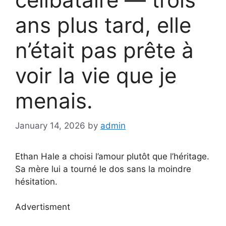
ans plus tard, elle
n’était pas prête à
voir la vie que je
menais.
January 14, 2026
by
admin
Ethan Hale a choisi l’amour plutôt que l’héritage.
Sa mère lui a tourné le dos sans la moindre
hésitation.
Advertisment