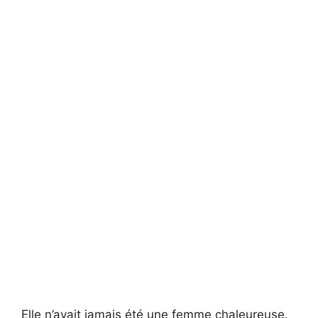
Elle n’avait jamais été une femme chaleureuse.