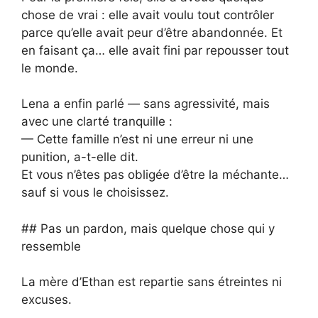
chose de vrai : elle avait voulu tout contrôler
parce qu’elle avait peur d’être abandonnée. Et
en faisant ça… elle avait fini par repousser tout
le monde.
Lena a enfin parlé — sans agressivité, mais
avec une clarté tranquille :
— Cette famille n’est ni une erreur ni une
punition, a-t-elle dit.
Et vous n’êtes pas obligée d’être la méchante…
sauf si vous le choisissez.
## Pas un pardon, mais quelque chose qui y
ressemble
La mère d’Ethan est repartie sans étreintes ni
excuses.