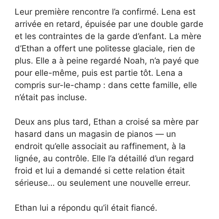
Leur première rencontre l’a confirmé. Lena est
arrivée en retard, épuisée par une double garde
et les contraintes de la garde d’enfant. La mère
d’Ethan a offert une politesse glaciale, rien de
plus. Elle a à peine regardé Noah, n’a payé que
pour elle-même, puis est partie tôt. Lena a
compris sur-le-champ : dans cette famille, elle
n’était pas incluse.
Deux ans plus tard, Ethan a croisé sa mère par
hasard dans un magasin de pianos — un
endroit qu’elle associait au raffinement, à la
lignée, au contrôle. Elle l’a détaillé d’un regard
froid et lui a demandé si cette relation était
sérieuse… ou seulement une nouvelle erreur.
Ethan lui a répondu qu’il était fiancé.