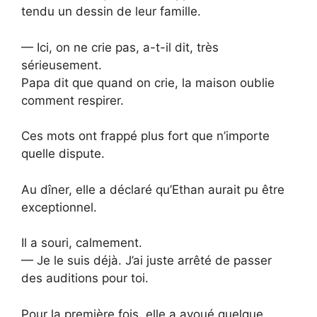
tendu un dessin de leur famille.
— Ici, on ne crie pas, a-t-il dit, très
sérieusement.
Papa dit que quand on crie, la maison oublie
comment respirer.
Ces mots ont frappé plus fort que n’importe
quelle dispute.
Au dîner, elle a déclaré qu’Ethan aurait pu être
exceptionnel.
Il a souri, calmement.
— Je le suis déjà. J’ai juste arrêté de passer
des auditions pour toi.
Pour la première fois, elle a avoué quelque