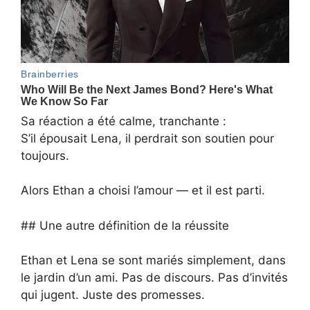
Sa réaction a été calme, tranchante :
S’il épousait Lena, il perdrait son soutien pour
toujours.
Alors Ethan a choisi l’amour — et il est parti.
## Une autre définition de la réussite
Ethan et Lena se sont mariés simplement, dans
le jardin d’un ami. Pas de discours. Pas d’invités
qui jugent. Juste des promesses.