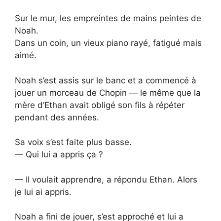
Sur le mur, les empreintes de mains peintes de
Noah.
Dans un coin, un vieux piano rayé, fatigué mais
aimé.
Noah s’est assis sur le banc et a commencé à
jouer un morceau de Chopin — le même que la
mère d’Ethan avait obligé son fils à répéter
pendant des années.
Sa voix s’est faite plus basse.
— Qui lui a appris ça ?
— Il voulait apprendre, a répondu Ethan. Alors
je lui ai appris.
Noah a fini de jouer, s’est approché et lui a