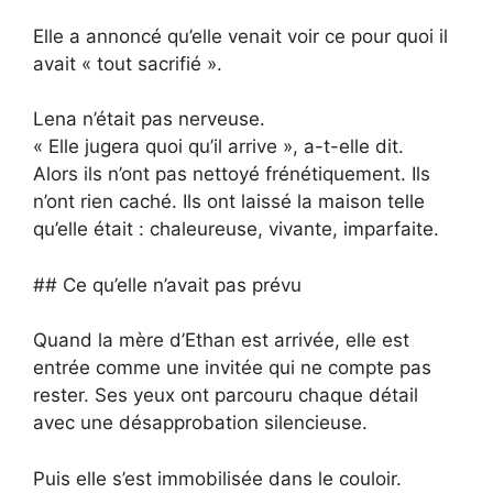
Elle a annoncé qu’elle venait voir ce pour quoi il
avait « tout sacrifié ».
Lena n’était pas nerveuse.
« Elle jugera quoi qu’il arrive », a-t-elle dit.
Alors ils n’ont pas nettoyé frénétiquement. Ils
n’ont rien caché. Ils ont laissé la maison telle
qu’elle était : chaleureuse, vivante, imparfaite.
## Ce qu’elle n’avait pas prévu
Quand la mère d’Ethan est arrivée, elle est
entrée comme une invitée qui ne compte pas
rester. Ses yeux ont parcouru chaque détail
avec une désapprobation silencieuse.
Puis elle s’est immobilisée dans le couloir.