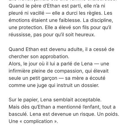
Quand le père d’Ethan est parti, elle n’a ni
pleuré ni vacillé — elle a durci les règles. Les
émotions étaient une faiblesse. La discipline,
une protection. Elle a élevé son fils pour qu’il
réussisse, pas pour qu’il soit heureux.
Quand Ethan est devenu adulte, il a cessé de
chercher son approbation.
Alors, le jour où il lui a parlé de Lena — une
infirmière pleine de compassion, qui élevait
seule un petit garçon — sa mère a écouté
comme une juge qui instruit un dossier.
Sur le papier, Lena semblait acceptable.
Mais dès qu’Ethan a mentionné l’enfant, tout a
basculé. Lena est devenue un risque. Un poids.
Une « complication ».