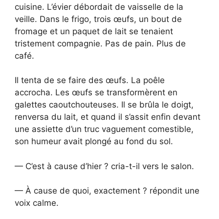
cuisine. L’évier débordait de vaisselle de la
veille. Dans le frigo, trois œufs, un bout de
fromage et un paquet de lait se tenaient
tristement compagnie. Pas de pain. Plus de
café.
Il tenta de se faire des œufs. La poêle
accrocha. Les œufs se transformèrent en
galettes caoutchouteuses. Il se brûla le doigt,
renversa du lait, et quand il s’assit enfin devant
une assiette d’un truc vaguement comestible,
son humeur avait plongé au fond du sol.
— C’est à cause d’hier ? cria-t-il vers le salon.
— À cause de quoi, exactement ? répondit une
voix calme.