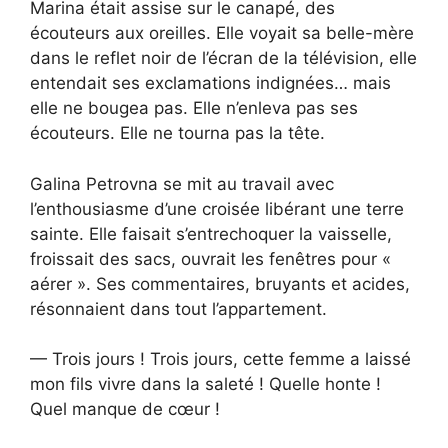
Marina était assise sur le canapé, des
écouteurs aux oreilles. Elle voyait sa belle-mère
dans le reflet noir de l’écran de la télévision, elle
entendait ses exclamations indignées… mais
elle ne bougea pas. Elle n’enleva pas ses
écouteurs. Elle ne tourna pas la tête.
Galina Petrovna se mit au travail avec
l’enthousiasme d’une croisée libérant une terre
sainte. Elle faisait s’entrechoquer la vaisselle,
froissait des sacs, ouvrait les fenêtres pour «
aérer ». Ses commentaires, bruyants et acides,
résonnaient dans tout l’appartement.
— Trois jours ! Trois jours, cette femme a laissé
mon fils vivre dans la saleté ! Quelle honte !
Quel manque de cœur !