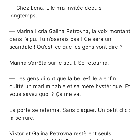
— Chez Lena. Elle m’a invitée depuis
longtemps.
— Marina ! cria Galina Petrovna, la voix montant
dans l’aigu. Tu n’oserais pas ! Ce sera un
scandale ! Qu’est-ce que les gens vont dire ?
Marina s’arrêta sur le seuil. Se retourna.
— Les gens diront que la belle-fille a enfin
quitté un mari minable et sa mère hystérique. Et
vous savez quoi ? Ça me va.
La porte se referma. Sans claquer. Un petit clic :
la serrure.
Viktor et Galina Petrovna restèrent seuls.