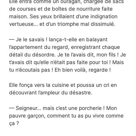
Elle entra comme un ouragan, chargée de sacs
de courses et de boîtes de nourriture faite
maison. Ses yeux brillaient d’une indignation
vertueuse… et d’un triomphe mal dissimulé.
— Je le savais ! lança-t-elle en balayant
l’appartement du regard, enregistrant chaque
détail du désordre. Je te l’avais dit, mon fils ! Je
t’avais dit qu’elle n’était pas faite pour toi ! Mais
tu n’écoutais pas ! Eh bien voilà, regarde !
Elle fonça vers la cuisine et poussa un cri en
découvrant l’ampleur du désastre.
— Seigneur… mais c’est une porcherie ! Mon
pauvre garçon, comment tu as pu vivre comme
ça ?