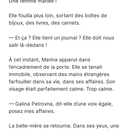
Une femme mariée !
Elle fouilla plus loin, sortant des boîtes de
bijoux, des livres, des carnets.
— Et ça ? Elle tient un journal ? Elle doit nous
salir là-dedans !
À cet instant, Marina apparut dans
l’encadrement de la porte. Elle se tenait
immobile, observant des mains étrangères
farfouiller dans sa vie, dans ses affaires. Son
visage était parfaitement calme. Trop calme.
— Galina Petrovna, dit-elle d’une voix égale,
posez mes affaires.
La belle-mère se retourna. Dans ses yeux, une