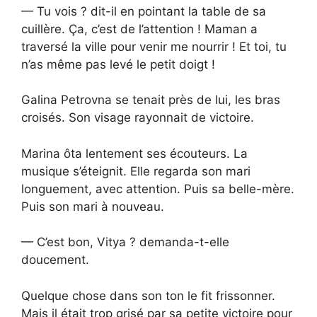
— Tu vois ? dit-il en pointant la table de sa
cuillère. Ça, c’est de l’attention ! Maman a
traversé la ville pour venir me nourrir ! Et toi, tu
n’as même pas levé le petit doigt !
Galina Petrovna se tenait près de lui, les bras
croisés. Son visage rayonnait de victoire.
Marina ôta lentement ses écouteurs. La
musique s’éteignit. Elle regarda son mari
longuement, avec attention. Puis sa belle-mère.
Puis son mari à nouveau.
— C’est bon, Vitya ? demanda-t-elle
doucement.
Quelque chose dans son ton le fit frissonner.
Mais il était trop grisé par sa petite victoire pour