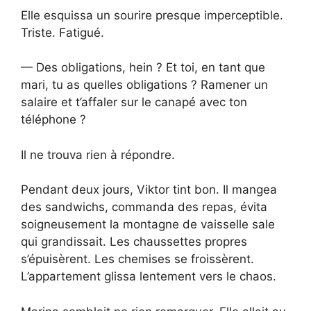
Elle esquissa un sourire presque imperceptible.
Triste. Fatigué.
— Des obligations, hein ? Et toi, en tant que
mari, tu as quelles obligations ? Ramener un
salaire et t’affaler sur le canapé avec ton
téléphone ?
Il ne trouva rien à répondre.
Pendant deux jours, Viktor tint bon. Il mangea
des sandwichs, commanda des repas, évita
soigneusement la montagne de vaisselle sale
qui grandissait. Les chaussettes propres
s’épuisèrent. Les chemises se froissèrent.
L’appartement glissa lentement vers le chaos.