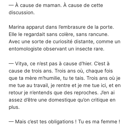
— À cause de maman. À cause de cette
discussion.
Marina apparut dans l’embrasure de la porte.
Elle le regardait sans colère, sans rancune.
Avec une sorte de curiosité distante, comme un
entomologiste observant un insecte rare.
— Vitya, ce n’est pas à cause d’hier. C’est à
cause de trois ans. Trois ans où, chaque fois
que ta mère m’humilie, tu te tais. Trois ans où je
me tue au travail, je rentre et je me tue ici, et en
retour je n’entends que des reproches. J’en ai
assez d’être une domestique qu’on critique en
plus.
— Mais c’est tes obligations ! Tu es ma femme !