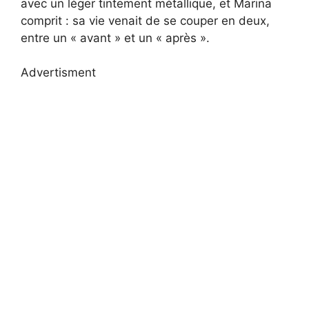
avec un léger tintement métallique, et Marina
comprit : sa vie venait de se couper en deux,
entre un « avant » et un « après ».
Advertisment