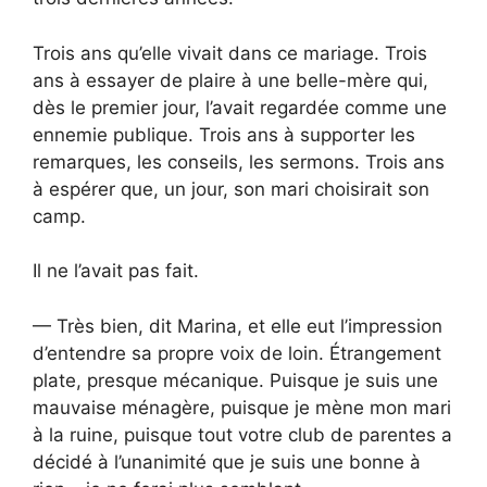
Trois ans qu’elle vivait dans ce mariage. Trois
ans à essayer de plaire à une belle-mère qui,
dès le premier jour, l’avait regardée comme une
ennemie publique. Trois ans à supporter les
remarques, les conseils, les sermons. Trois ans
à espérer que, un jour, son mari choisirait son
camp.
Il ne l’avait pas fait.
— Très bien, dit Marina, et elle eut l’impression
d’entendre sa propre voix de loin. Étrangement
plate, presque mécanique. Puisque je suis une
mauvaise ménagère, puisque je mène mon mari
à la ruine, puisque tout votre club de parentes a
décidé à l’unanimité que je suis une bonne à