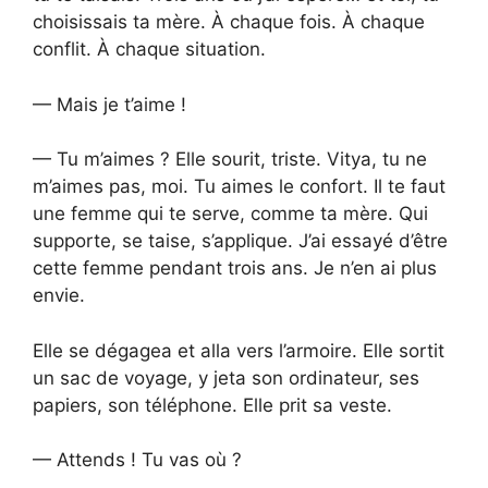
choisissais ta mère. À chaque fois. À chaque
conflit. À chaque situation.
— Mais je t’aime !
— Tu m’aimes ? Elle sourit, triste. Vitya, tu ne
m’aimes pas, moi. Tu aimes le confort. Il te faut
une femme qui te serve, comme ta mère. Qui
supporte, se taise, s’applique. J’ai essayé d’être
cette femme pendant trois ans. Je n’en ai plus
envie.
Elle se dégagea et alla vers l’armoire. Elle sortit
un sac de voyage, y jeta son ordinateur, ses
papiers, son téléphone. Elle prit sa veste.
— Attends ! Tu vas où ?