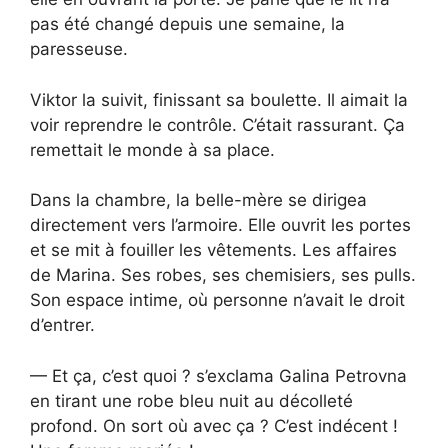
pas été changé depuis une semaine, la
paresseuse.
Viktor la suivit, finissant sa boulette. Il aimait la
voir reprendre le contrôle. C’était rassurant. Ça
remettait le monde à sa place.
Dans la chambre, la belle-mère se dirigea
directement vers l’armoire. Elle ouvrit les portes
et se mit à fouiller les vêtements. Les affaires
de Marina. Ses robes, ses chemisiers, ses pulls.
Son espace intime, où personne n’avait le droit
d’entrer.
— Et ça, c’est quoi ? s’exclama Galina Petrovna
en tirant une robe bleu nuit au décolleté
profond. On sort où avec ça ? C’est indécent !