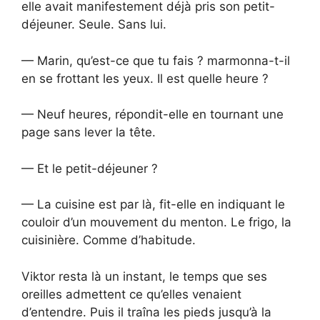
elle avait manifestement déjà pris son petit-
déjeuner. Seule. Sans lui.
— Marin, qu’est-ce que tu fais ? marmonna-t-il
en se frottant les yeux. Il est quelle heure ?
— Neuf heures, répondit-elle en tournant une
page sans lever la tête.
— Et le petit-déjeuner ?
— La cuisine est par là, fit-elle en indiquant le
couloir d’un mouvement du menton. Le frigo, la
cuisinière. Comme d’habitude.
Viktor resta là un instant, le temps que ses
oreilles admettent ce qu’elles venaient
d’entendre. Puis il traîna les pieds jusqu’à la