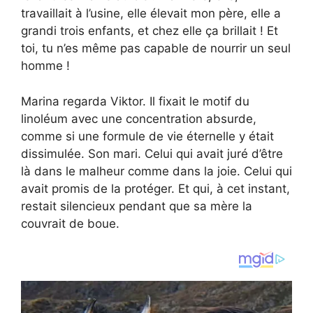
travaillait à l’usine, elle élevait mon père, elle a
grandi trois enfants, et chez elle ça brillait ! Et
toi, tu n’es même pas capable de nourrir un seul
homme !
Marina regarda Viktor. Il fixait le motif du
linoléum avec une concentration absurde,
comme si une formule de vie éternelle y était
dissimulée. Son mari. Celui qui avait juré d’être
là dans le malheur comme dans la joie. Celui qui
avait promis de la protéger. Et qui, à cet instant,
restait silencieux pendant que sa mère la
couvrait de boue.