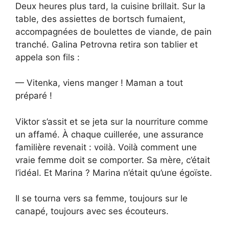
Deux heures plus tard, la cuisine brillait. Sur la
table, des assiettes de bortsch fumaient,
accompagnées de boulettes de viande, de pain
tranché. Galina Petrovna retira son tablier et
appela son fils :
— Vitenka, viens manger ! Maman a tout
préparé !
Viktor s’assit et se jeta sur la nourriture comme
un affamé. À chaque cuillerée, une assurance
familière revenait : voilà. Voilà comment une
vraie femme doit se comporter. Sa mère, c’était
l’idéal. Et Marina ? Marina n’était qu’une égoïste.
Il se tourna vers sa femme, toujours sur le
canapé, toujours avec ses écouteurs.