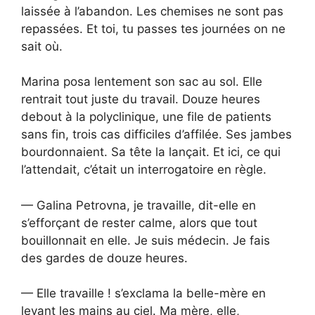
laissée à l’abandon. Les chemises ne sont pas
repassées. Et toi, tu passes tes journées on ne
sait où.
Marina posa lentement son sac au sol. Elle
rentrait tout juste du travail. Douze heures
debout à la polyclinique, une file de patients
sans fin, trois cas difficiles d’affilée. Ses jambes
bourdonnaient. Sa tête la lançait. Et ici, ce qui
l’attendait, c’était un interrogatoire en règle.
— Galina Petrovna, je travaille, dit-elle en
s’efforçant de rester calme, alors que tout
bouillonnait en elle. Je suis médecin. Je fais
des gardes de douze heures.
— Elle travaille ! s’exclama la belle-mère en
levant les mains au ciel. Ma mère, elle,