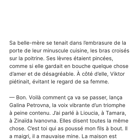
Sa belle-mère se tenait dans l’embrasure de la
porte de leur minuscule cuisine, les bras croisés
sur la poitrine. Ses lèvres étaient pincées,
comme si elle gardait en bouche quelque chose
d’amer et de désagréable. À côté d’elle, Viktor
piétinait, évitant le regard de sa femme.
— Bon. Voilà comment ça va se passer, lança
Galina Petrovna, la voix vibrante d’un triomphe
à peine contenu. J’ai parlé à Lioucia, à Tamara,
à Zinaïda Ivanovna. Elles disent toutes la même
chose. C’est toi qui as poussé mon fils à bout. Il
a maigri, il a mauvaise mine. La maison est