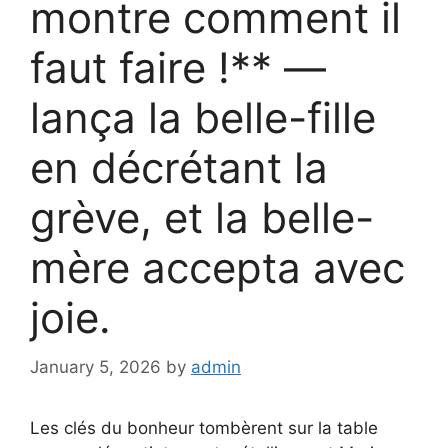
montre comment il
faut faire !** —
lança la belle-fille
en décrétant la
grève, et la belle-
mère accepta avec
joie.
January 5, 2026
by
admin
Les clés du bonheur tombèrent sur la table