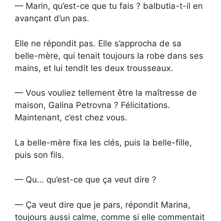
— Marin, qu’est-ce que tu fais ? balbutia-t-il en
avançant d’un pas.
Elle ne répondit pas. Elle s’approcha de sa
belle-mère, qui tenait toujours la robe dans ses
mains, et lui tendit les deux trousseaux.
— Vous vouliez tellement être la maîtresse de
maison, Galina Petrovna ? Félicitations.
Maintenant, c’est chez vous.
La belle-mère fixa les clés, puis la belle-fille,
puis son fils.
— Qu… qu’est-ce que ça veut dire ?
— Ça veut dire que je pars, répondit Marina,
toujours aussi calme, comme si elle commentait