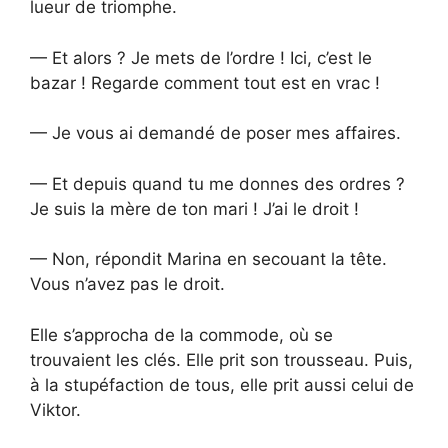
lueur de triomphe.
— Et alors ? Je mets de l’ordre ! Ici, c’est le
bazar ! Regarde comment tout est en vrac !
— Je vous ai demandé de poser mes affaires.
— Et depuis quand tu me donnes des ordres ?
Je suis la mère de ton mari ! J’ai le droit !
— Non, répondit Marina en secouant la tête.
Vous n’avez pas le droit.
Elle s’approcha de la commode, où se
trouvaient les clés. Elle prit son trousseau. Puis,
à la stupéfaction de tous, elle prit aussi celui de
Viktor.