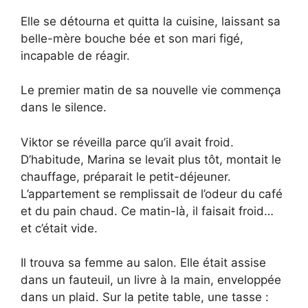
Elle se détourna et quitta la cuisine, laissant sa
belle-mère bouche bée et son mari figé,
incapable de réagir.
Le premier matin de sa nouvelle vie commença
dans le silence.
Viktor se réveilla parce qu’il avait froid.
D’habitude, Marina se levait plus tôt, montait le
chauffage, préparait le petit-déjeuner.
L’appartement se remplissait de l’odeur du café
et du pain chaud. Ce matin-là, il faisait froid…
et c’était vide.
Il trouva sa femme au salon. Elle était assise
dans un fauteuil, un livre à la main, enveloppée
dans un plaid. Sur la petite table, une tasse :