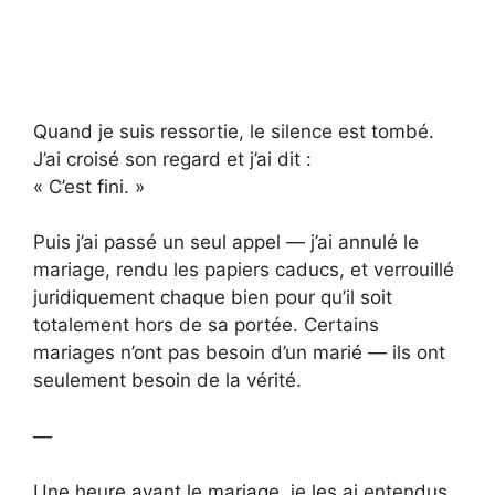
Quand je suis ressortie, le silence est tombé.
J’ai croisé son regard et j’ai dit :
« C’est fini. »
Puis j’ai passé un seul appel — j’ai annulé le
mariage, rendu les papiers caducs, et verrouillé
juridiquement chaque bien pour qu’il soit
totalement hors de sa portée. Certains
mariages n’ont pas besoin d’un marié — ils ont
seulement besoin de la vérité.
—
Une heure avant le mariage, je les ai entendus.