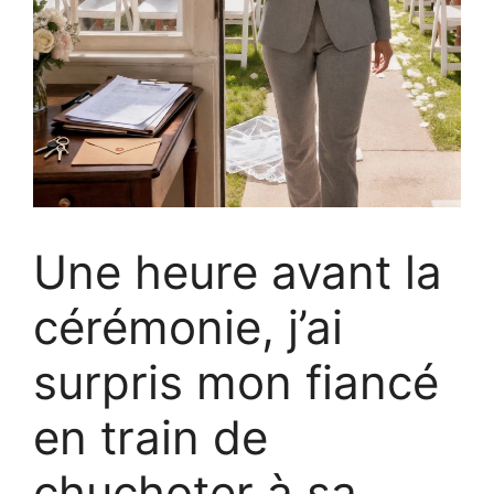
Une heure avant la
cérémonie, j’ai
surpris mon fiancé
en train de
chuchoter à sa