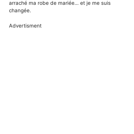
arraché ma robe de mariée… et je me suis
changée.
Advertisment