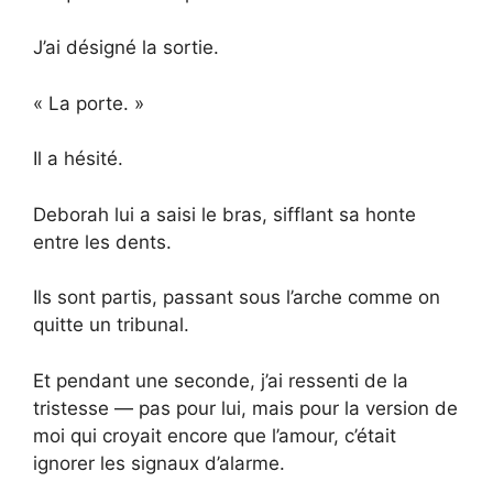
J’ai désigné la sortie.
« La porte. »
Il a hésité.
Deborah lui a saisi le bras, sifflant sa honte
entre les dents.
Ils sont partis, passant sous l’arche comme on
quitte un tribunal.
Et pendant une seconde, j’ai ressenti de la
tristesse — pas pour lui, mais pour la version de
moi qui croyait encore que l’amour, c’était
ignorer les signaux d’alarme.