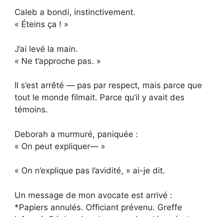
Caleb a bondi, instinctivement.
« Éteins ça ! »
J’ai levé la main.
« Ne t’approche pas. »
Il s’est arrêté — pas par respect, mais parce que
tout le monde filmait. Parce qu’il y avait des
témoins.
Deborah a murmuré, paniquée :
« On peut expliquer— »
« On n’explique pas l’avidité, » ai-je dit.
Un message de mon avocate est arrivé :
*Papiers annulés. Officiant prévenu. Greffe