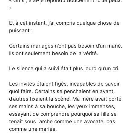
« Oh si, » ai-je répondu doucement. « Je peux.
»
Et à cet instant, j’ai compris quelque chose de
puissant :
Certains mariages n’ont pas besoin d’un marié.
Ils ont seulement besoin de la vérité.
Le silence qui a suivi était plus lourd qu’un cri.
Les invités étaient figés, incapables de savoir
quoi faire. Certains se penchaient en avant,
d’autres fixaient la scène. Ma mère avait porté
ses mains à sa bouche, les yeux immenses,
essayant de comprendre pourquoi sa fille se
tenait sous l’arche comme une avocate, pas
comme une mariée.