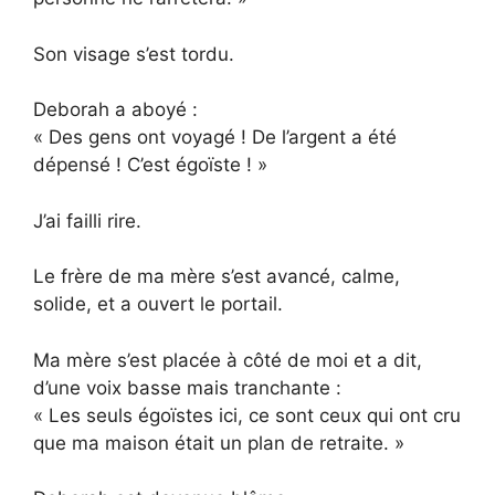
Son visage s’est tordu.
Deborah a aboyé :
« Des gens ont voyagé ! De l’argent a été
dépensé ! C’est égoïste ! »
J’ai failli rire.
Le frère de ma mère s’est avancé, calme,
solide, et a ouvert le portail.
Ma mère s’est placée à côté de moi et a dit,
d’une voix basse mais tranchante :
« Les seuls égoïstes ici, ce sont ceux qui ont cru
que ma maison était un plan de retraite. »