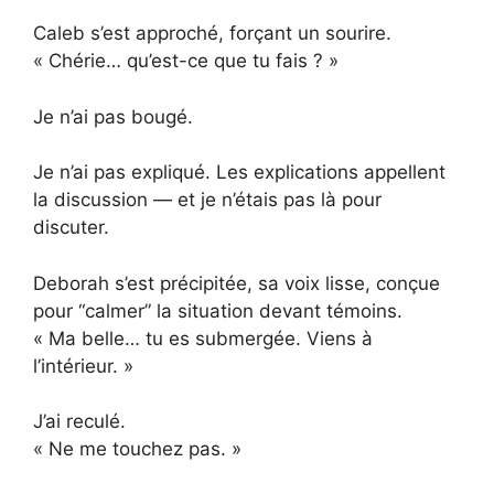
Caleb s’est approché, forçant un sourire.
« Chérie… qu’est-ce que tu fais ? »
Je n’ai pas bougé.
Je n’ai pas expliqué. Les explications appellent
la discussion — et je n’étais pas là pour
discuter.
Deborah s’est précipitée, sa voix lisse, conçue
pour “calmer” la situation devant témoins.
« Ma belle… tu es submergée. Viens à
l’intérieur. »
J’ai reculé.
« Ne me touchez pas. »