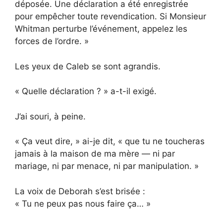
déposée. Une déclaration a été enregistrée
pour empêcher toute revendication. Si Monsieur
Whitman perturbe l’événement, appelez les
forces de l’ordre. »
Les yeux de Caleb se sont agrandis.
« Quelle déclaration ? » a-t-il exigé.
J’ai souri, à peine.
« Ça veut dire, » ai-je dit, « que tu ne toucheras
jamais à la maison de ma mère — ni par
mariage, ni par menace, ni par manipulation. »
La voix de Deborah s’est brisée :
« Tu ne peux pas nous faire ça… »