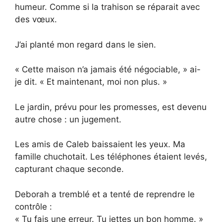
humeur. Comme si la trahison se réparait avec
des vœux.
J’ai planté mon regard dans le sien.
« Cette maison n’a jamais été négociable, » ai-
je dit. « Et maintenant, moi non plus. »
Le jardin, prévu pour les promesses, est devenu
autre chose : un jugement.
Les amis de Caleb baissaient les yeux. Ma
famille chuchotait. Les téléphones étaient levés,
capturant chaque seconde.
Deborah a tremblé et a tenté de reprendre le
contrôle :
« Tu fais une erreur. Tu jettes un bon homme. »