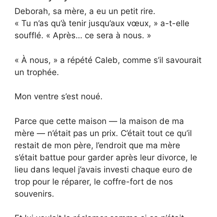
Deborah, sa mère, a eu un petit rire.
« Tu n’as qu’à tenir jusqu’aux vœux, » a-t-elle
soufflé. « Après… ce sera à nous. »
« À nous, » a répété Caleb, comme s’il savourait
un trophée.
Mon ventre s’est noué.
Parce que cette maison — la maison de ma
mère — n’était pas un prix. C’était tout ce qu’il
restait de mon père, l’endroit que ma mère
s’était battue pour garder après leur divorce, le
lieu dans lequel j’avais investi chaque euro de
trop pour le réparer, le coffre-fort de nos
souvenirs.