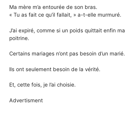
Ma mère m’a entourée de son bras.
« Tu as fait ce qu’il fallait, » a-t-elle murmuré.
J’ai expiré, comme si un poids quittait enfin ma
poitrine.
Certains mariages n’ont pas besoin d’un marié.
Ils ont seulement besoin de la vérité.
Et, cette fois, je l’ai choisie.
Advertisment