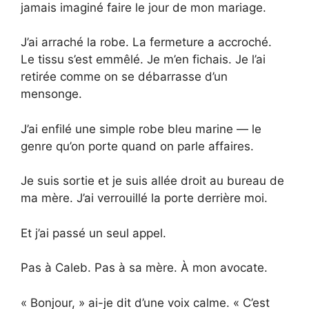
jamais imaginé faire le jour de mon mariage.
J’ai arraché la robe. La fermeture a accroché.
Le tissu s’est emmêlé. Je m’en fichais. Je l’ai
retirée comme on se débarrasse d’un
mensonge.
J’ai enfilé une simple robe bleu marine — le
genre qu’on porte quand on parle affaires.
Je suis sortie et je suis allée droit au bureau de
ma mère. J’ai verrouillé la porte derrière moi.
Et j’ai passé un seul appel.
Pas à Caleb. Pas à sa mère. À mon avocate.
« Bonjour, » ai-je dit d’une voix calme. « C’est