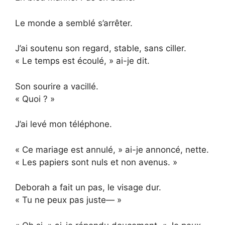
Le monde a semblé s’arrêter.
J’ai soutenu son regard, stable, sans ciller.
« Le temps est écoulé, » ai-je dit.
Son sourire a vacillé.
« Quoi ? »
J’ai levé mon téléphone.
« Ce mariage est annulé, » ai-je annoncé, nette.
« Les papiers sont nuls et non avenus. »
Deborah a fait un pas, le visage dur.
« Tu ne peux pas juste— »