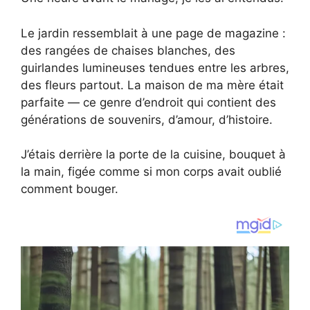
Le jardin ressemblait à une page de magazine :
des rangées de chaises blanches, des
guirlandes lumineuses tendues entre les arbres,
des fleurs partout. La maison de ma mère était
parfaite — ce genre d’endroit qui contient des
générations de souvenirs, d’amour, d’histoire.
J’étais derrière la porte de la cuisine, bouquet à
la main, figée comme si mon corps avait oublié
comment bouger.