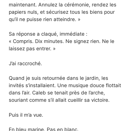
maintenant. Annulez la cérémonie, rendez les
papiers nuls, et sécurisez tous les biens pour
qu’il ne puisse rien atteindre. »
Sa réponse a claqué, immédiate :
« Compris. Dix minutes. Ne signez rien. Ne le
laissez pas entrer. »
J’ai raccroché.
Quand je suis retournée dans le jardin, les
invités s’installaient. Une musique douce flottait
dans l’air. Caleb se tenait près de l’arche,
souriant comme s’il allait cueillir sa victoire.
Puis il m’a vue.
En bleu marine. Pas en blanc.