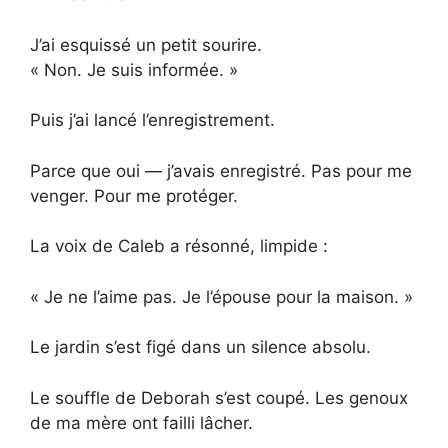
J’ai esquissé un petit sourire.
« Non. Je suis informée. »
Puis j’ai lancé l’enregistrement.
Parce que oui — j’avais enregistré. Pas pour me
venger. Pour me protéger.
La voix de Caleb a résonné, limpide :
« Je ne l’aime pas. Je l’épouse pour la maison. »
Le jardin s’est figé dans un silence absolu.
Le souffle de Deborah s’est coupé. Les genoux
de ma mère ont failli lâcher.