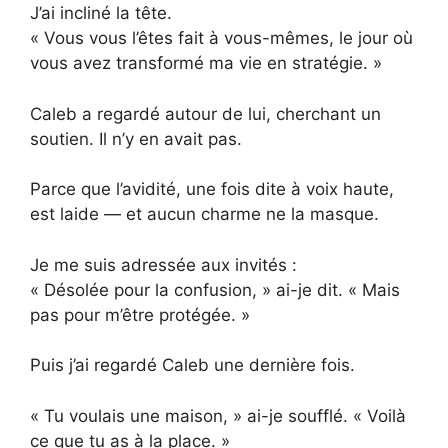
J’ai incliné la tête.
« Vous vous l’êtes fait à vous-mêmes, le jour où
vous avez transformé ma vie en stratégie. »
Caleb a regardé autour de lui, cherchant un
soutien. Il n’y en avait pas.
Parce que l’avidité, une fois dite à voix haute,
est laide — et aucun charme ne la masque.
Je me suis adressée aux invités :
« Désolée pour la confusion, » ai-je dit. « Mais
pas pour m’être protégée. »
Puis j’ai regardé Caleb une dernière fois.
« Tu voulais une maison, » ai-je soufflé. « Voilà
ce que tu as à la place. »