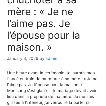
mère : « Je ne
l’aime pas. Je
l’épouse pour la
maison. »
January 3, 2026
by
admin
Une heure avant la cérémonie, j’ai surpris mon
fiancé en train de murmurer à sa mère : « Je ne
l’aime pas. Je l’épouse pour la maison. »
Mon sang s’est glacé — le mariage devait avoir
lieu dans la propriété de ma mère. Je me suis
glissée à l’intérieur, j’ai verrouillé la porte, j’ai