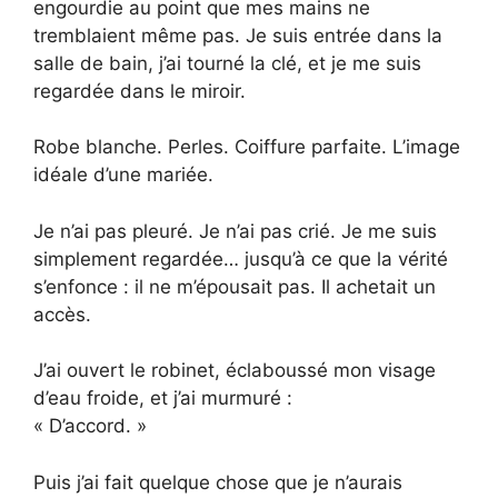
engourdie au point que mes mains ne
tremblaient même pas. Je suis entrée dans la
salle de bain, j’ai tourné la clé, et je me suis
regardée dans le miroir.
Robe blanche. Perles. Coiffure parfaite. L’image
idéale d’une mariée.
Je n’ai pas pleuré. Je n’ai pas crié. Je me suis
simplement regardée… jusqu’à ce que la vérité
s’enfonce : il ne m’épousait pas. Il achetait un
accès.
J’ai ouvert le robinet, éclaboussé mon visage
d’eau froide, et j’ai murmuré :
« D’accord. »
Puis j’ai fait quelque chose que je n’aurais