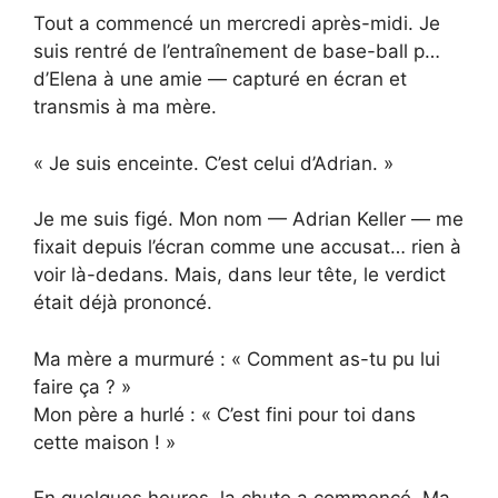
Tout a commencé un mercredi après-midi. Je
suis rentré de l’entraînement de base-ball p…
d’Elena à une amie — capturé en écran et
transmis à ma mère.
« Je suis enceinte. C’est celui d’Adrian. »
Je me suis figé. Mon nom — Adrian Keller — me
fixait depuis l’écran comme une accusat… rien à
voir là-dedans. Mais, dans leur tête, le verdict
était déjà prononcé.
Ma mère a murmuré : « Comment as-tu pu lui
faire ça ? »
Mon père a hurlé : « C’est fini pour toi dans
cette maison ! »