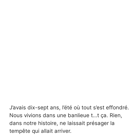
J’avais dix-sept ans, l’été où tout s’est effondré.
Nous vivions dans une banlieue t…t ça. Rien,
dans notre histoire, ne laissait présager la
tempête qui allait arriver.