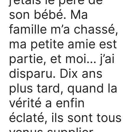
son bébé. Ma
famille m’a chassé,
ma petite amie est
partie, et moi… j’ai
disparu. Dix ans
plus tard, quand la
vérité a enfin
éclaté, ils sont tous