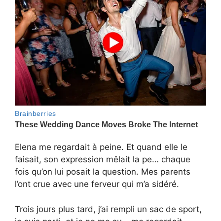
Elena me regardait à peine. Et quand elle le
faisait, son expression mêlait la pe… chaque
fois qu’on lui posait la question. Mes parents
l’ont crue avec une ferveur qui m’a sidéré.
Trois jours plus tard, j’ai rempli un sac de sport,