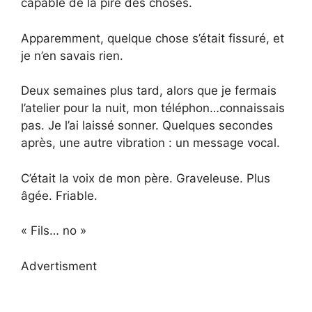
capable de la pire des choses.
Apparemment, quelque chose s’était fissuré, et
je n’en savais rien.
Deux semaines plus tard, alors que je fermais
l’atelier pour la nuit, mon téléphon…connaissais
pas. Je l’ai laissé sonner. Quelques secondes
après, une autre vibration : un message vocal.
C’était la voix de mon père. Graveleuse. Plus
âgée. Friable.
« Fils… no »
Advertisment