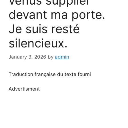
venus supplier
devant ma porte.
Je suis resté
silencieux.
January 3, 2026
by
admin
Traduction française du texte fourni
Advertisment