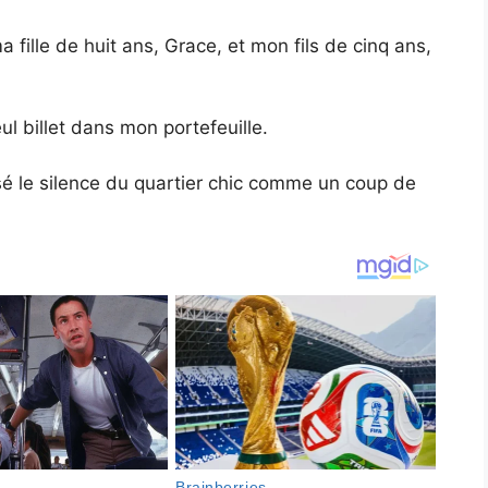
a fille de huit ans, Grace, et mon fils de cinq ans,
l billet dans mon portefeuille.
rsé le silence du quartier chic comme un coup de