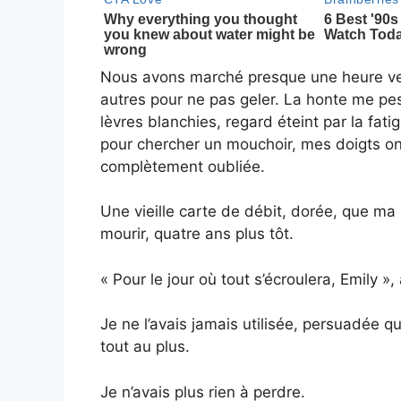
Nous avons marché presque une heure vers 
autres pour ne pas geler. La honte me p
lèvres blanchies, regard éteint par la fat
pour chercher un mouchoir, mes doigts on
complètement oubliée.
Une vieille carte de débit, dorée, que ma
mourir, quatre ans plus tôt.
« Pour le jour où tout s’écroulera, Emily »
Je ne l’avais jamais utilisée, persuadée qu
tout au plus.
Je n’avais plus rien à perdre.