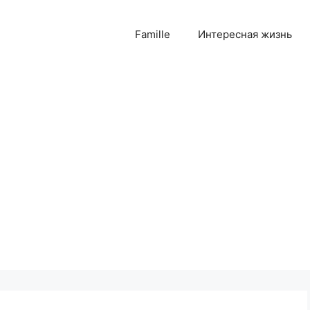
Famille
Интересная жизнь