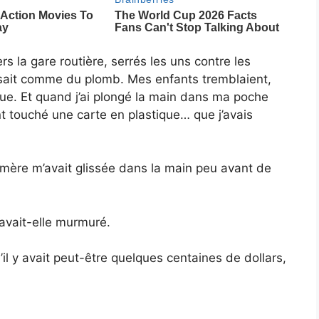
la gare routière, serrés les uns contre les
esait comme du plomb. Mes enfants tremblaient,
igue. Et quand j’ai plongé la main dans ma poche
t touché une carte en plastique… que j’avais
 mère m’avait glissée dans la main peu avant de
, avait-elle murmuré.
’il y avait peut-être quelques centaines de dollars,