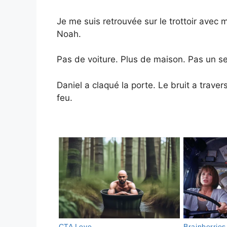
Je me suis retrouvée sur le trottoir avec m
Noah.
Pas de voiture. Plus de maison. Pas un seu
Daniel a claqué la porte. Le bruit a trave
feu.