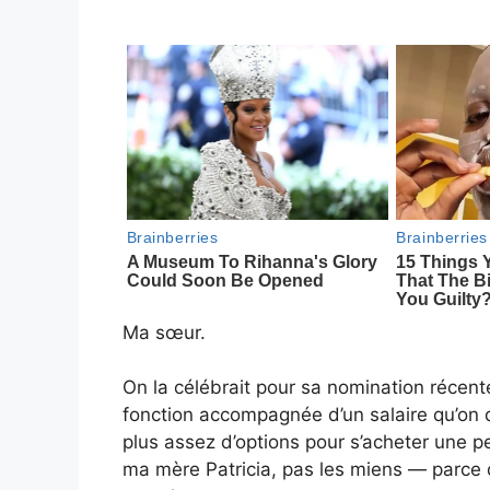
Ma sœur.
On la célébrait pour sa nomination récen
fonction accompagnée d’un salaire qu’on di
plus assez d’options pour s’acheter une pe
ma mère Patricia, pas les miens — parce qu