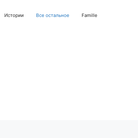
Истории
Все остальное
Famille