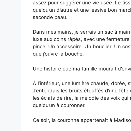
assez pour suggérer une vie usée. Le tiss
quelqu’un d’autre et une lessive bon mar
seconde peau.
Dans mes mains, je serrais un sac à main
luxe aux coins râpés, avec une fermeture é
pince. Un accessoire. Un bouclier. Un co
que j’ouvre la bouche.
Une histoire que ma famille mourait d’envi
À l’intérieur, une lumière chaude, dorée, s
J’entendais les bruits étouffés d’une fête
les éclats de rire, la mélodie des voix qui
quelqu’un à couronner.
Ce soir, la couronne appartenait à Madiso