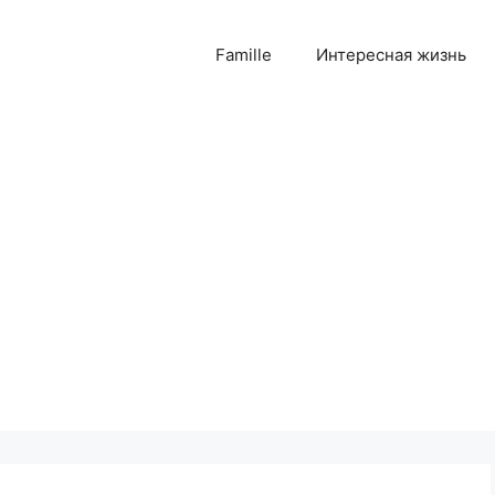
Famille
Интересная жизнь