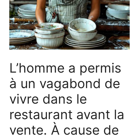
L’homme a permis
à un vagabond de
vivre dans le
restaurant avant la
vente. À cause de