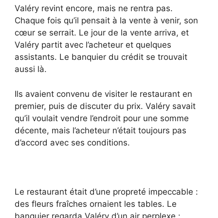
Valéry revint encore, mais ne rentra pas.
Chaque fois qu’il pensait à la vente à venir, son
cœur se serrait. Le jour de la vente arriva, et
Valéry partit avec l’acheteur et quelques
assistants. Le banquier du crédit se trouvait
aussi là.
Ils avaient convenu de visiter le restaurant en
premier, puis de discuter du prix. Valéry savait
qu’il voulait vendre l’endroit pour une somme
décente, mais l’acheteur n’était toujours pas
d’accord avec ses conditions.
Le restaurant était d’une propreté impeccable :
des fleurs fraîches ornaient les tables. Le
banquier regarda Valéry d’un air perplexe :