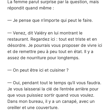
La femme parut surprise par la question, mais
répondit quand même :
— Je pense que n’importe qui peut le faire.
— Venez, dit Valéry en lui montrant le
restaurant. Regardez ici : tout est triste et en
désordre. Je pourrais vous proposer de vivre ici
et de remettre peu à peu tout en état. Il y a
assez de nourriture pour longtemps.
— On peut être ici et cuisiner ?
— Oui, pendant tout le temps qu’il vous faudra.
Je vous laisserai la clé de l’entrée arrière pour
que vous puissiez sortir quand vous voulez.
Dans mon bureau, il y a un canapé, avec un
oreiller et une couverture.