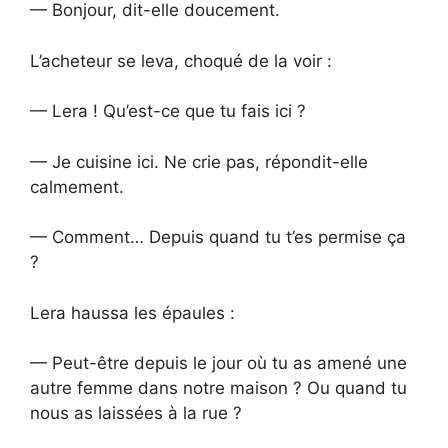
— Bonjour, dit-elle doucement.
L’acheteur se leva, choqué de la voir :
— Lera ! Qu’est-ce que tu fais ici ?
— Je cuisine ici. Ne crie pas, répondit-elle
calmement.
— Comment… Depuis quand tu t’es permise ça
?
Lera haussa les épaules :
— Peut-être depuis le jour où tu as amené une
autre femme dans notre maison ? Ou quand tu
nous as laissées à la rue ?