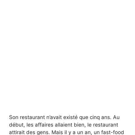
Son restaurant n’avait existé que cinq ans. Au
début, les affaires allaient bien, le restaurant
attirait des gens. Mais il y a un an, un fast-food