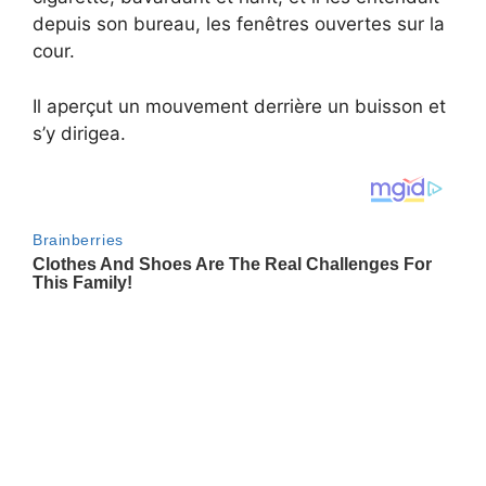
depuis son bureau, les fenêtres ouvertes sur la
cour.
Il aperçut un mouvement derrière un buisson et
s’y dirigea.