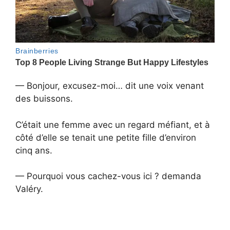
— Bonjour, excusez-moi… dit une voix venant
des buissons.
C’était une femme avec un regard méfiant, et à
côté d’elle se tenait une petite fille d’environ
cinq ans.
— Pourquoi vous cachez-vous ici ? demanda
Valéry.