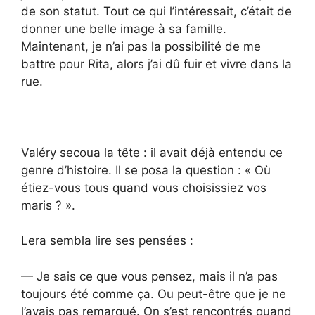
de son statut. Tout ce qui l’intéressait, c’était de
donner une belle image à sa famille.
Maintenant, je n’ai pas la possibilité de me
battre pour Rita, alors j’ai dû fuir et vivre dans la
rue.
Valéry secoua la tête : il avait déjà entendu ce
genre d’histoire. Il se posa la question : « Où
étiez-vous tous quand vous choisissiez vos
maris ? ».
Lera sembla lire ses pensées :
— Je sais ce que vous pensez, mais il n’a pas
toujours été comme ça. Ou peut-être que je ne
l’avais pas remarqué. On s’est rencontrés quand