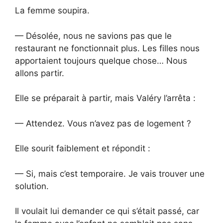
La femme soupira.
— Désolée, nous ne savions pas que le
restaurant ne fonctionnait plus. Les filles nous
apportaient toujours quelque chose… Nous
allons partir.
Elle se préparait à partir, mais Valéry l’arrêta :
— Attendez. Vous n’avez pas de logement ?
Elle sourit faiblement et répondit :
— Si, mais c’est temporaire. Je vais trouver une
solution.
Il voulait lui demander ce qui s’était passé, car