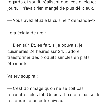
regarda et sourit, réalisant que, ces quelques
jours, il n’avait rien mangé de plus délicieux.
— Vous avez étudié la cuisine ? demanda-t-il.
Lera éclata de rire :
— Bien sûr. Et, en fait, si je pouvais, je
cuisinerais 24 heures sur 24. J’adore
transformer des produits simples en plats
étonnants.
Valéry soupira :
— C’est dommage qu’on ne se soit pas
rencontrés plus tôt. On aurait pu faire passer le
restaurant à un autre niveau.