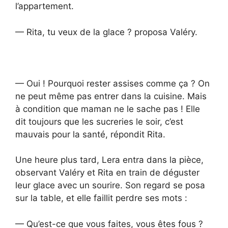
l’appartement.
— Rita, tu veux de la glace ? proposa Valéry.
— Oui ! Pourquoi rester assises comme ça ? On
ne peut même pas entrer dans la cuisine. Mais
à condition que maman ne le sache pas ! Elle
dit toujours que les sucreries le soir, c’est
mauvais pour la santé, répondit Rita.
Une heure plus tard, Lera entra dans la pièce,
observant Valéry et Rita en train de déguster
leur glace avec un sourire. Son regard se posa
sur la table, et elle faillit perdre ses mots :
— Qu’est-ce que vous faites, vous êtes fous ?