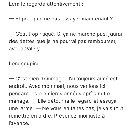
Lera le regarda attentivement :
— Et pourquoi ne pas essayer maintenant ?
— C’est trop risqué. Si ça ne marche pas, j’aurai
des dettes que je ne pourrai pas rembourser,
avoua Valéry.
Lera soupira :
— C’est bien dommage. J’ai toujours aimé cet
endroit. Avec mon mari, nous venions ici
pendant les premières années après notre
mariage. — Elle détourna le regard et essuya
une larme. — Ne vous en faites pas, je vais tout
remettre en ordre. Prévenez-moi juste à
l’avance.