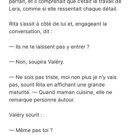
parfait, et il comprenait que c’était le travail de
Lera, comme si elle ressentait chaque détail.
Rita s’assit à côté de lui et, engageant la
conversation, dit :
— Ils ne te laissent pas y entrer ?
— Non, soupira Valéry.
— Ne sois pas triste, moi non plus je n’y vais
pas, sourit Rita en affichant une grande
maturité. — Quand maman cuisine, elle ne
remarque personne autour.
Valéry sourit :
— Même pas toi ?