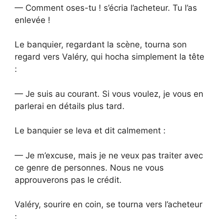
— Comment oses-tu ! s’écria l’acheteur. Tu l’as
enlevée !
Le banquier, regardant la scène, tourna son
regard vers Valéry, qui hocha simplement la tête
:
— Je suis au courant. Si vous voulez, je vous en
parlerai en détails plus tard.
Le banquier se leva et dit calmement :
— Je m’excuse, mais je ne veux pas traiter avec
ce genre de personnes. Nous ne vous
approuverons pas le crédit.
Valéry, sourire en coin, se tourna vers l’acheteur
: