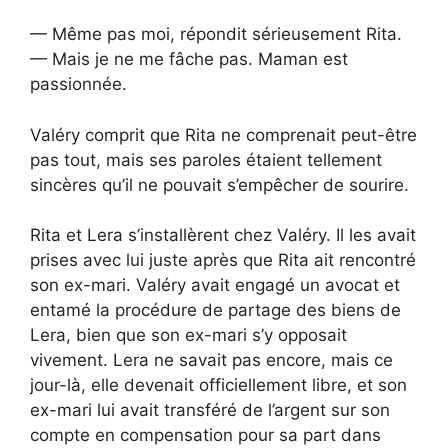
— Même pas moi, répondit sérieusement Rita.
— Mais je ne me fâche pas. Maman est
passionnée.
Valéry comprit que Rita ne comprenait peut-être
pas tout, mais ses paroles étaient tellement
sincères qu’il ne pouvait s’empêcher de sourire.
Rita et Lera s’installèrent chez Valéry. Il les avait
prises avec lui juste après que Rita ait rencontré
son ex-mari. Valéry avait engagé un avocat et
entamé la procédure de partage des biens de
Lera, bien que son ex-mari s’y opposait
vivement. Lera ne savait pas encore, mais ce
jour-là, elle devenait officiellement libre, et son
ex-mari lui avait transféré de l’argent sur son
compte en compensation pour sa part dans