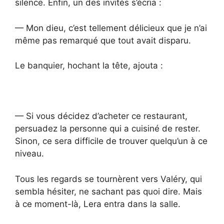
silence. Enfin, un des invités s’écria :
— Mon dieu, c’est tellement délicieux que je n’ai
même pas remarqué que tout avait disparu.
Le banquier, hochant la tête, ajouta :
— Si vous décidez d’acheter ce restaurant,
persuadez la personne qui a cuisiné de rester.
Sinon, ce sera difficile de trouver quelqu’un à ce
niveau.
Tous les regards se tournèrent vers Valéry, qui
sembla hésiter, ne sachant pas quoi dire. Mais
à ce moment-là, Lera entra dans la salle.