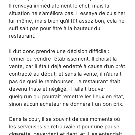
Il renvoya immédiatement le chef, mais la
situation ne s’améliora pas. Il essaya de cuisiner
lui-même, mais bien qu’il fût assez bon, cela ne
suffisait pas pour être à la hauteur du
restaurant.
Il dut donc prendre une décision difficile :
fermer ou vendre l’établissement. Il choisit la
vente, car il était déjà endetté à cause d’un prêt
contracté au début, et sans la vente, il n’aurait
pas de quoi le rembourser. Le restaurant était
devenu triste et négligé. Il fallait trouver
quelqu’un qui pourrait remettre les lieux en état,
sinon aucun acheteur ne donnerait un bon prix.
Dans la cour, il se souvint de ces moments où
les serveuses se retrouvaient pour une pause
cigarette, bavardant et riant, et il les entendait