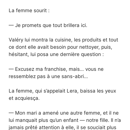
La femme sourit :
— Je promets que tout brillera ici.
Valéry lui montra la cuisine, les produits et tout
ce dont elle avait besoin pour nettoyer, puis,
hésitant, lui posa une dernière question :
— Excusez ma franchise, mais… vous ne
ressemblez pas à une sans-abri…
La femme, qui s’appelait Lera, baissa les yeux
et acquiesça.
— Mon mari a amené une autre femme, et il ne
lui manquait plus qu’un enfant — notre fille. Il n’a
jamais prêté attention à elle, il se souciait plus