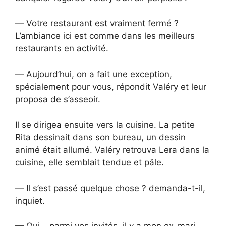
— Votre restaurant est vraiment fermé ?
L’ambiance ici est comme dans les meilleurs
restaurants en activité.
— Aujourd’hui, on a fait une exception,
spécialement pour vous, répondit Valéry et leur
proposa de s’asseoir.
Il se dirigea ensuite vers la cuisine. La petite
Rita dessinait dans son bureau, un dessin
animé était allumé. Valéry retrouva Lera dans la
cuisine, elle semblait tendue et pâle.
— Il s’est passé quelque chose ? demanda-t-il,
inquiet.