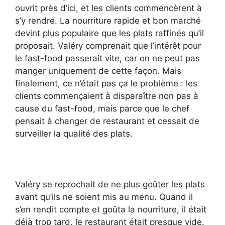
ouvrit près d’ici, et les clients commencèrent à
s’y rendre. La nourriture rapide et bon marché
devint plus populaire que les plats raffinés qu’il
proposait. Valéry comprenait que l’intérêt pour
le fast-food passerait vite, car on ne peut pas
manger uniquement de cette façon. Mais
finalement, ce n’était pas ça le problème : les
clients commençaient à disparaître non pas à
cause du fast-food, mais parce que le chef
pensait à changer de restaurant et cessait de
surveiller la qualité des plats.
Valéry se reprochait de ne plus goûter les plats
avant qu’ils ne soient mis au menu. Quand il
s’en rendit compte et goûta la nourriture, il était
déjà trop tard, le restaurant était presque vide.