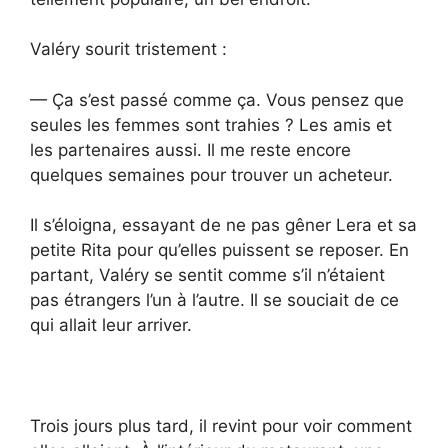
Valéry sourit tristement :
— Ça s’est passé comme ça. Vous pensez que
seules les femmes sont trahies ? Les amis et
les partenaires aussi. Il me reste encore
quelques semaines pour trouver un acheteur.
Il s’éloigna, essayant de ne pas gêner Lera et sa
petite Rita pour qu’elles puissent se reposer. En
partant, Valéry se sentit comme s’il n’étaient
pas étrangers l’un à l’autre. Il se souciait de ce
qui allait leur arriver.
Trois jours plus tard, il revint pour voir comment