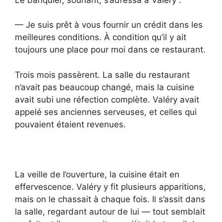
— Je suis prêt à vous fournir un crédit dans les
meilleures conditions. À condition qu’il y ait
toujours une place pour moi dans ce restaurant.
Trois mois passèrent. La salle du restaurant
n’avait pas beaucoup changé, mais la cuisine
avait subi une réfection complète. Valéry avait
appelé ses anciennes serveuses, et celles qui
pouvaient étaient revenues.
La veille de l’ouverture, la cuisine était en
effervescence. Valéry y fit plusieurs apparitions,
mais on le chassait à chaque fois. Il s’assit dans
la salle, regardant autour de lui — tout semblait