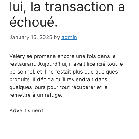
lui, la transaction a
échoué.
January 16, 2025
by
admin
Valéry se promena encore une fois dans le
restaurant. Aujourd’hui, il avait licencié tout le
personnel, et il ne restait plus que quelques
produits. Il décida qu’il reviendrait dans
quelques jours pour tout récupérer et le
remettre à un refuge.
Advertisment