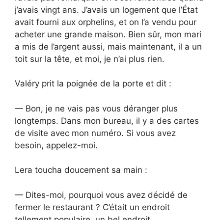
j’avais vingt ans. J’avais un logement que l’État
avait fourni aux orphelins, et on l’a vendu pour
acheter une grande maison. Bien sûr, mon mari
a mis de l’argent aussi, mais maintenant, il a un
toit sur la tête, et moi, je n’ai plus rien.
Valéry prit la poignée de la porte et dit :
— Bon, je ne vais pas vous déranger plus
longtemps. Dans mon bureau, il y a des cartes
de visite avec mon numéro. Si vous avez
besoin, appelez-moi.
Lera toucha doucement sa main :
— Dites-moi, pourquoi vous avez décidé de
fermer le restaurant ? C’était un endroit
tellement populaire, un bel endroit.