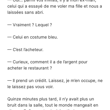
— Oui… parmi vos invités, il y a mon ex-mari,
celui qui a essayé de me voler ma fille et nous a
laissées sans abri.
— Vraiment ? Lequel ?
— Celui en costume bleu.
— C’est l’acheteur.
— Curieux, comment il a de l’argent pour
acheter le restaurant ?
— Il prend un crédit. Laissez, je m’en occupe, ne
le laissez pas vous voir.
Quinze minutes plus tard, il n’y avait plus un
bruit dans la salle, tout le monde mangeait en