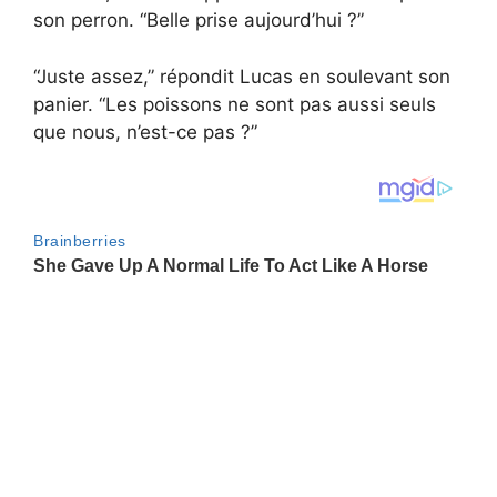
son perron. “Belle prise aujourd’hui ?”
“Juste assez,” répondit Lucas en soulevant son
panier. “Les poissons ne sont pas aussi seuls
que nous, n’est-ce pas ?”