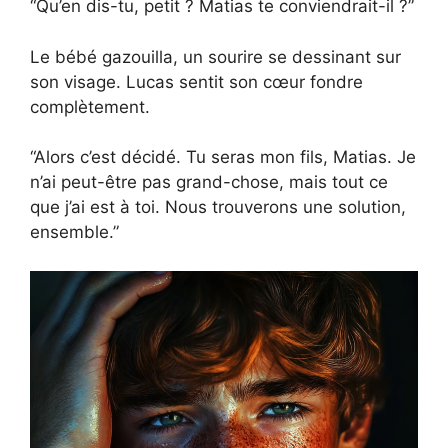
“Qu’en dis-tu, petit ? Matias te conviendrait-il ?”
Le bébé gazouilla, un sourire se dessinant sur
son visage. Lucas sentit son cœur fondre
complètement.
“Alors c’est décidé. Tu seras mon fils, Matias. Je
n’ai peut-être pas grand-chose, mais tout ce
que j’ai est à toi. Nous trouverons une solution,
ensemble.”