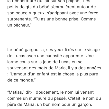
la température du lait sur son poignet. Les
petits doigts du bébé s’enroulèrent autour de
son pouce rugueux, s’agrippant avec une force
surprenante. “Tu as une bonne prise. Comme
un pêcheur.”
Le bébé gargouilla, ses yeux fixés sur le visage
de Lucas avec une curiosité apparente. Une
larme coula sur la joue de Lucas en se
souvenant des mots de Maria, il y a des années
: “L’amour d’un enfant est la chose la plus pure
de ce monde.”
“Matias,” dit-il doucement, le nom lui venant
comme un murmure du passé. C’était le nom du
père de Maria, un bon nom pour un garçon.