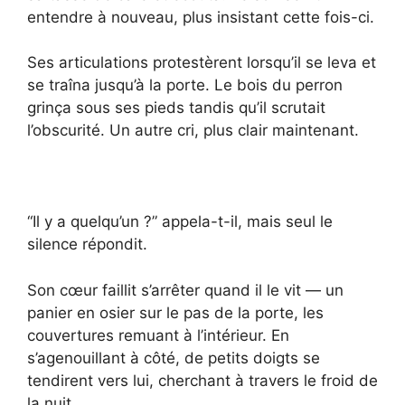
entendre à nouveau, plus insistant cette fois-ci.
Ses articulations protestèrent lorsqu’il se leva et
se traîna jusqu’à la porte. Le bois du perron
grinça sous ses pieds tandis qu’il scrutait
l’obscurité. Un autre cri, plus clair maintenant.
“Il y a quelqu’un ?” appela-t-il, mais seul le
silence répondit.
Son cœur faillit s’arrêter quand il le vit — un
panier en osier sur le pas de la porte, les
couvertures remuant à l’intérieur. En
s’agenouillant à côté, de petits doigts se
tendirent vers lui, cherchant à travers le froid de
la nuit.