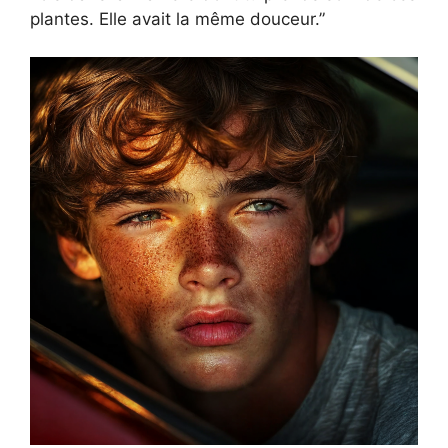
plantes. Elle avait la même douceur.”