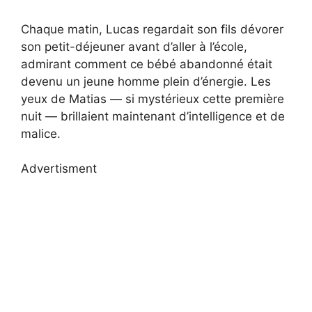
Chaque matin, Lucas regardait son fils dévorer
son petit-déjeuner avant d’aller à l’école,
admirant comment ce bébé abandonné était
devenu un jeune homme plein d’énergie. Les
yeux de Matias — si mystérieux cette première
nuit — brillaient maintenant d’intelligence et de
malice.
Advertisment