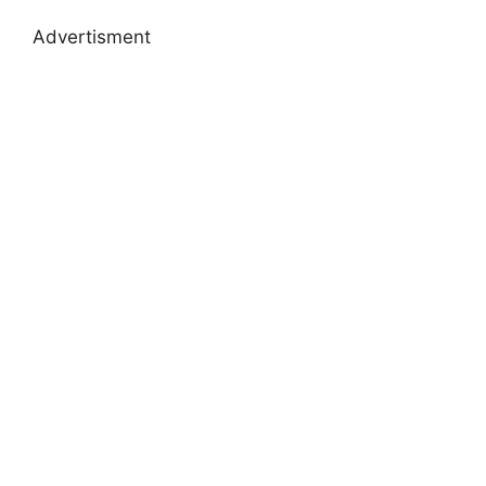
Advertisment