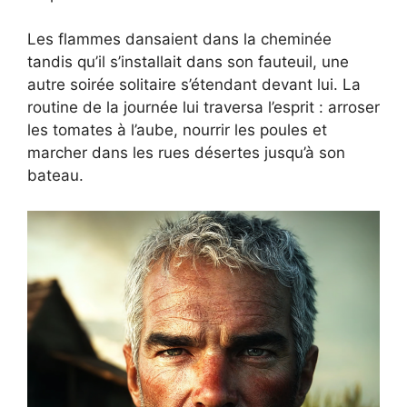
Les flammes dansaient dans la cheminée
tandis qu’il s’installait dans son fauteuil, une
autre soirée solitaire s’étendant devant lui. La
routine de la journée lui traversa l’esprit : arroser
les tomates à l’aube, nourrir les poules et
marcher dans les rues désertes jusqu’à son
bateau.