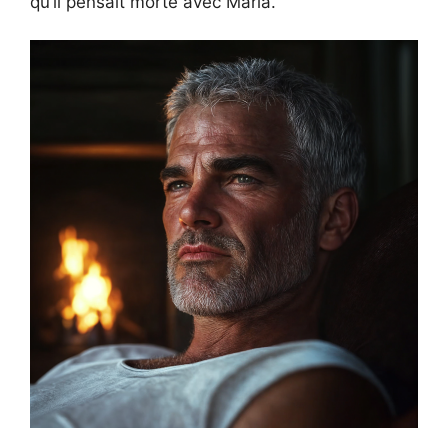
qu’il pensait morte avec Maria.