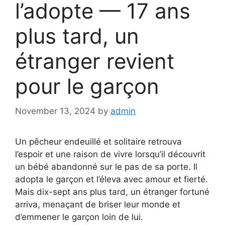
l’adopte — 17 ans
plus tard, un
étranger revient
pour le garçon
November 13, 2024
by
admin
Un pêcheur endeuillé et solitaire retrouva
l’espoir et une raison de vivre lorsqu’il découvrit
un bébé abandonné sur le pas de sa porte. Il
adopta le garçon et l’éleva avec amour et fierté.
Mais dix-sept ans plus tard, un étranger fortuné
arriva, menaçant de briser leur monde et
d’emmener le garçon loin de lui.