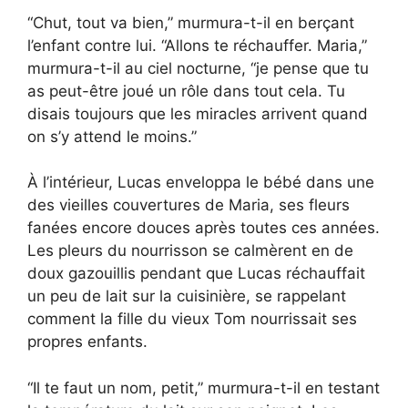
“Chut, tout va bien,” murmura-t-il en berçant
l’enfant contre lui. “Allons te réchauffer. Maria,”
murmura-t-il au ciel nocturne, “je pense que tu
as peut-être joué un rôle dans tout cela. Tu
disais toujours que les miracles arrivent quand
on s’y attend le moins.”
À l’intérieur, Lucas enveloppa le bébé dans une
des vieilles couvertures de Maria, ses fleurs
fanées encore douces après toutes ces années.
Les pleurs du nourrisson se calmèrent en de
doux gazouillis pendant que Lucas réchauffait
un peu de lait sur la cuisinière, se rappelant
comment la fille du vieux Tom nourrissait ses
propres enfants.
“Il te faut un nom, petit,” murmura-t-il en testant