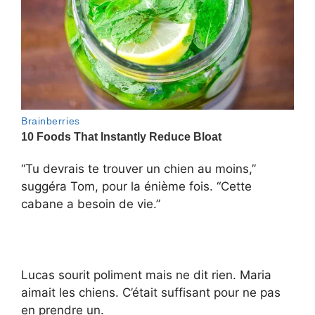
“Tu devrais te trouver un chien au moins,”
suggéra Tom, pour la énième fois. “Cette
cabane a besoin de vie.”
Lucas sourit poliment mais ne dit rien. Maria
aimait les chiens. C’était suffisant pour ne pas
en prendre un.