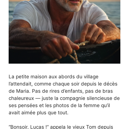
La petite maison aux abords du village
l’attendait, comme chaque soir depuis le décès
de Maria. Pas de rires d’enfants, pas de bras
chaleureux — juste la compagnie silencieuse de
ses pensées et les photos de la femme qu’il
avait aimée plus que tout.
“Bonsoir, Lucas !” appela le vieux Tom depuis