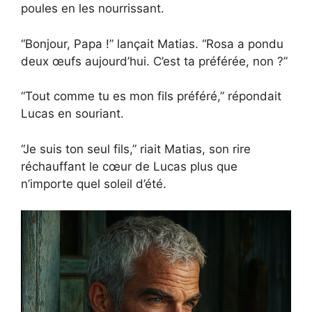
poules en les nourrissant.
“Bonjour, Papa !” lançait Matias. “Rosa a pondu
deux œufs aujourd’hui. C’est ta préférée, non ?”
“Tout comme tu es mon fils préféré,” répondait
Lucas en souriant.
“Je suis ton seul fils,” riait Matias, son rire
réchauffant le cœur de Lucas plus que
n’importe quel soleil d’été.