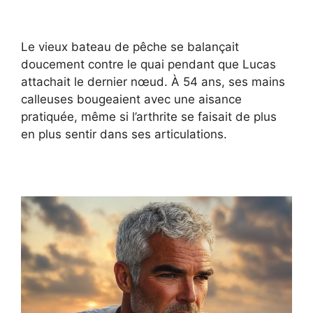
Le vieux bateau de pêche se balançait
doucement contre le quai pendant que Lucas
attachait le dernier nœud. À 54 ans, ses mains
calleuses bougeaient avec une aisance
pratiquée, même si l’arthrite se faisait de plus
en plus sentir dans ses articulations.