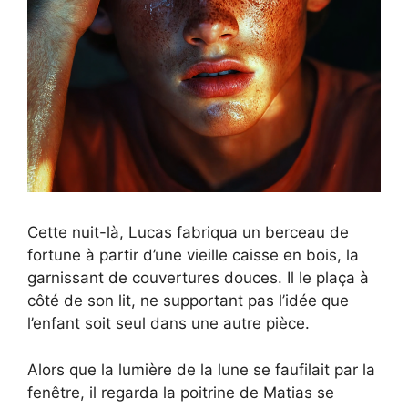
Cette nuit-là, Lucas fabriqua un berceau de
fortune à partir d’une vieille caisse en bois, la
garnissant de couvertures douces. Il le plaça à
côté de son lit, ne supportant pas l’idée que
l’enfant soit seul dans une autre pièce.
Alors que la lumière de la lune se faufilait par la
fenêtre, il regarda la poitrine de Matias se