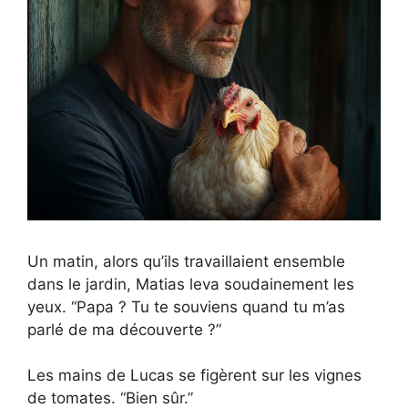
Un matin, alors qu’ils travaillaient ensemble
dans le jardin, Matias leva soudainement les
yeux. “Papa ? Tu te souviens quand tu m’as
parlé de ma découverte ?”
Les mains de Lucas se figèrent sur les vignes
de tomates. “Bien sûr.”