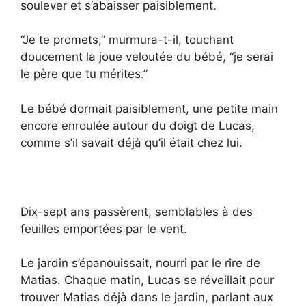
soulever et s’abaisser paisiblement.
“Je te promets,” murmura-t-il, touchant
doucement la joue veloutée du bébé, “je serai
le père que tu mérites.”
Le bébé dormait paisiblement, une petite main
encore enroulée autour du doigt de Lucas,
comme s’il savait déjà qu’il était chez lui.
Dix-sept ans passèrent, semblables à des
feuilles emportées par le vent.
Le jardin s’épanouissait, nourri par le rire de
Matias. Chaque matin, Lucas se réveillait pour
trouver Matias déjà dans le jardin, parlant aux