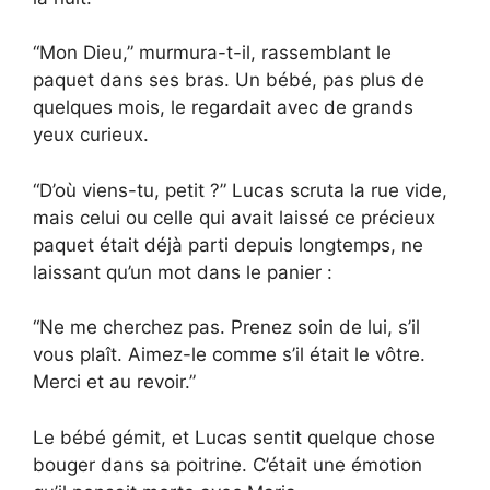
“Mon Dieu,” murmura-t-il, rassemblant le
paquet dans ses bras. Un bébé, pas plus de
quelques mois, le regardait avec de grands
yeux curieux.
“D’où viens-tu, petit ?” Lucas scruta la rue vide,
mais celui ou celle qui avait laissé ce précieux
paquet était déjà parti depuis longtemps, ne
laissant qu’un mot dans le panier :
“Ne me cherchez pas. Prenez soin de lui, s’il
vous plaît. Aimez-le comme s’il était le vôtre.
Merci et au revoir.”
Le bébé gémit, et Lucas sentit quelque chose
bouger dans sa poitrine. C’était une émotion