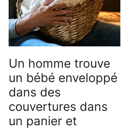
Un homme trouve
un bébé enveloppé
dans des
couvertures dans
un panier et