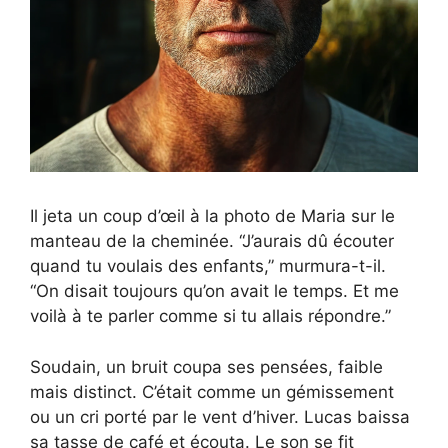
Il jeta un coup d’œil à la photo de Maria sur le
manteau de la cheminée. “J’aurais dû écouter
quand tu voulais des enfants,” murmura-t-il.
“On disait toujours qu’on avait le temps. Et me
voilà à te parler comme si tu allais répondre.”
Soudain, un bruit coupa ses pensées, faible
mais distinct. C’était comme un gémissement
ou un cri porté par le vent d’hiver. Lucas baissa
sa tasse de café et écouta. Le son se fit