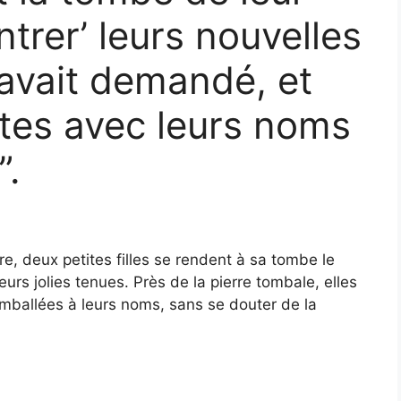
ntrer’ leurs nouvelles
’avait demandé, et
tes avec leurs noms
”.
re, deux petites filles se rendent à sa tombe le
eurs jolies tenues. Près de la pierre tombale, elles
ballées à leurs noms, sans se douter de la