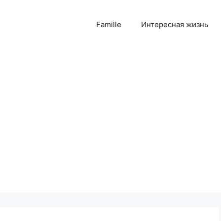
Famille
Интересная жизнь