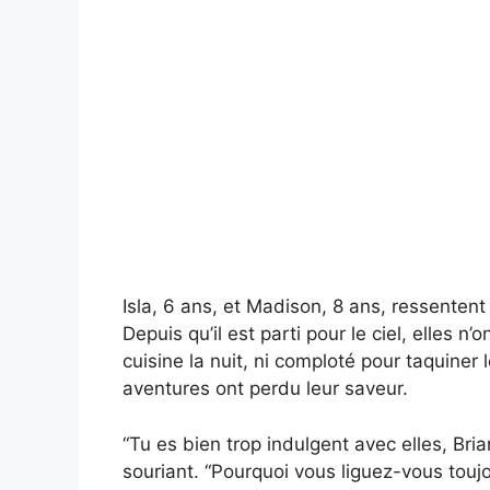
Isla, 6 ans, et Madison, 8 ans, ressentent
Depuis qu’il est parti pour le ciel, elles n
cuisine la nuit, ni comploté pour taquiner
aventures ont perdu leur saveur.
“Tu es bien trop indulgent avec elles, Bri
souriant. “Pourquoi vous liguez-vous touj