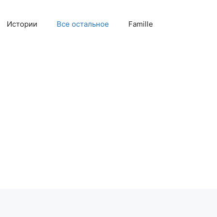
Истории
Все остальное
Famille