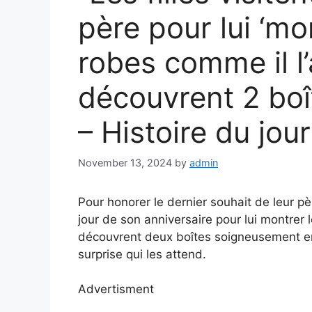
père pour lui ‘mo
robes comme il l
découvrent 2 boî
– Histoire du jour
November 13, 2024
by
admin
Pour honorer le dernier souhait de leur pè
jour de son anniversaire pour lui montrer l
découvrent deux boîtes soigneusement em
surprise qui les attend.
Advertisment