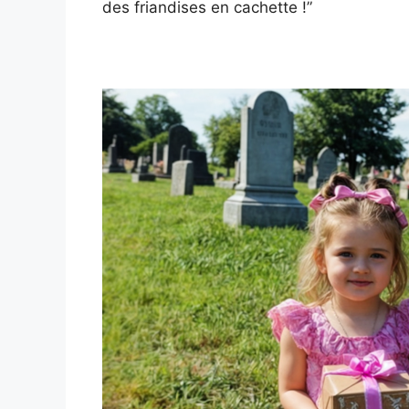
des friandises en cachette !”