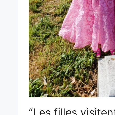
“Les filles visite