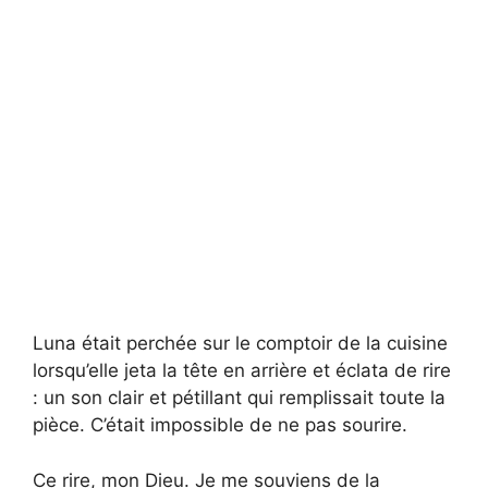
Luna était perchée sur le comptoir de la cuisine
lorsqu’elle jeta la tête en arrière et éclata de rire
: un son clair et pétillant qui remplissait toute la
pièce. C’était impossible de ne pas sourire.
Ce rire, mon Dieu. Je me souviens de la