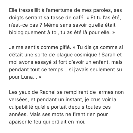
Elle tressaillit à l’amertume de mes paroles, ses
doigts serrant sa tasse de café. « Et tu l’as été,
n’est-ce pas ? Même sans savoir qu’elle était
biologiquement à toi, tu as été là pour elle. »
Je me sentis comme giflé. « Tu dis ça comme si
c’était une sorte de blague cosmique ! Sarah et
moi avons essayé si fort d’avoir un enfant, mais
pendant tout ce temps… si j’avais seulement su
pour Luna… »
Les yeux de Rachel se remplirent de larmes non
versées, et pendant un instant, je crus voir la
culpabilité qu’elle portait depuis toutes ces
années. Mais ses mots ne firent rien pour
apaiser le feu qui brûlait en moi.