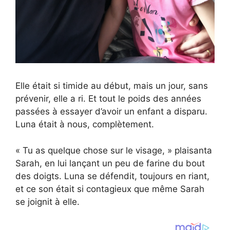
Elle était si timide au début, mais un jour, sans
prévenir, elle a ri. Et tout le poids des années
passées à essayer d’avoir un enfant a disparu.
Luna était à nous, complètement.
« Tu as quelque chose sur le visage, » plaisanta
Sarah, en lui lançant un peu de farine du bout
des doigts. Luna se défendit, toujours en riant,
et ce son était si contagieux que même Sarah
se joignit à elle.