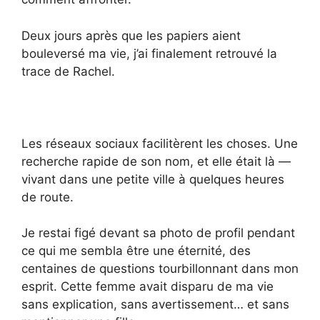
Deux jours après que les papiers aient
bouleversé ma vie, j’ai finalement retrouvé la
trace de Rachel.
Les réseaux sociaux facilitèrent les choses. Une
recherche rapide de son nom, et elle était là —
vivant dans une petite ville à quelques heures
de route.
Je restai figé devant sa photo de profil pendant
ce qui me sembla être une éternité, des
centaines de questions tourbillonnant dans mon
esprit. Cette femme avait disparu de ma vie
sans explication, sans avertissement… et sans