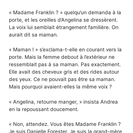
« Madame Franklin ? » quelqu’un demanda à la
porte, et les oreilles d’Angelina se dressèrent.
La voix lui semblait étrangement familière. On
aurait dit sa maman.
« Maman ! » s’exclama-t-elle en courant vers la
porte. Mais la femme debout à l’extérieur ne
ressemblait pas à sa maman. Pas exactement.
Elle avait des cheveux gris et des rides autour
des yeux. Ce ne pouvait pas être sa maman.
Mais pourquoi avaient-elles la même voix ?
« Angelina, retourne manger, » insista Andrea
en la repoussant doucement.
« Non, attendez. Vous êtes Madame Franklin ?
Je suis Danielle Forester. Je suis la grand-mère