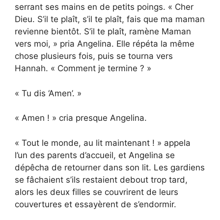
serrant ses mains en de petits poings. « Cher
Dieu. S’il te plaît, s’il te plaît, fais que ma maman
revienne bientôt. S’il te plaît, ramène Maman
vers moi, » pria Angelina. Elle répéta la même
chose plusieurs fois, puis se tourna vers
Hannah. « Comment je termine ? »
« Tu dis ‘Amen’. »
« Amen ! » cria presque Angelina.
« Tout le monde, au lit maintenant ! » appela
l’un des parents d’accueil, et Angelina se
dépêcha de retourner dans son lit. Les gardiens
se fâchaient s’ils restaient debout trop tard,
alors les deux filles se couvrirent de leurs
couvertures et essayèrent de s’endormir.