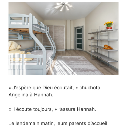
« J’espère que Dieu écoutait, » chuchota
Angelina à Hannah.
« Il écoute toujours, » l’assura Hannah.
Le lendemain matin, leurs parents d’accueil