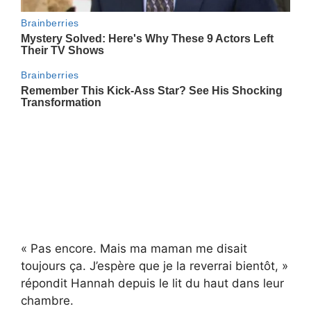
« Pas encore. Mais ma maman me disait
toujours ça. J’espère que je la reverrai bientôt, »
répondit Hannah depuis le lit du haut dans leur
chambre.