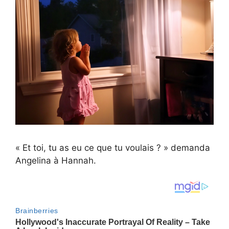
« Et toi, tu as eu ce que tu voulais ? » demanda
Angelina à Hannah.