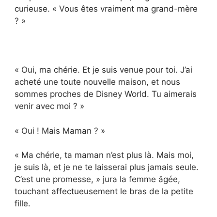
curieuse. « Vous êtes vraiment ma grand-mère
? »
« Oui, ma chérie. Et je suis venue pour toi. J’ai
acheté une toute nouvelle maison, et nous
sommes proches de Disney World. Tu aimerais
venir avec moi ? »
« Oui ! Mais Maman ? »
« Ma chérie, ta maman n’est plus là. Mais moi,
je suis là, et je ne te laisserai plus jamais seule.
C’est une promesse, » jura la femme âgée,
touchant affectueusement le bras de la petite
fille.