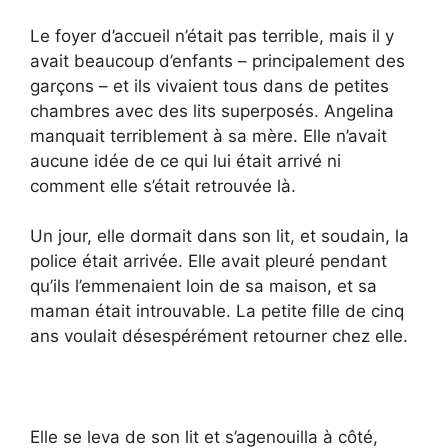
Le foyer d’accueil n’était pas terrible, mais il y
avait beaucoup d’enfants – principalement des
garçons – et ils vivaient tous dans de petites
chambres avec des lits superposés. Angelina
manquait terriblement à sa mère. Elle n’avait
aucune idée de ce qui lui était arrivé ni
comment elle s’était retrouvée là.
Un jour, elle dormait dans son lit, et soudain, la
police était arrivée. Elle avait pleuré pendant
qu’ils l’emmenaient loin de sa maison, et sa
maman était introuvable. La petite fille de cinq
ans voulait désespérément retourner chez elle.
Elle se leva de son lit et s’agenouilla à côté,