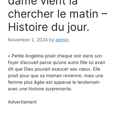
dame vient la
chercher le matin –
Histoire du jour.
November 2, 2024
by
admin
« Petite Angelina priait chaque soir dans son
foyer d’accueil parce qu’une autre fille lui avait
dit que Dieu pouvait exaucer ses vœux. Elle
priait pour que sa maman revienne, mais une
femme plus âgée est apparue le lendemain
avec une histoire surprenante.
Advertisment