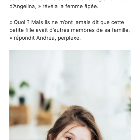
d’Angelina, » révéla la femme âgée.
« Quoi ? Mais ils ne m’ont jamais dit que cette
petite fille avait d’autres membres de sa famille,
» répondit Andrea, perplexe.