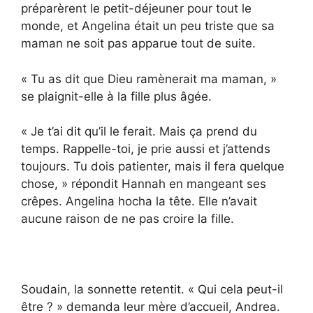
préparèrent le petit-déjeuner pour tout le
monde, et Angelina était un peu triste que sa
maman ne soit pas apparue tout de suite.
« Tu as dit que Dieu ramènerait ma maman, »
se plaignit-elle à la fille plus âgée.
« Je t’ai dit qu’il le ferait. Mais ça prend du
temps. Rappelle-toi, je prie aussi et j’attends
toujours. Tu dois patienter, mais il fera quelque
chose, » répondit Hannah en mangeant ses
crêpes. Angelina hocha la tête. Elle n’avait
aucune raison de ne pas croire la fille.
Soudain, la sonnette retentit. « Qui cela peut-il
être ? » demanda leur mère d’accueil, Andrea.