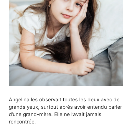
Angelina les observait toutes les deux avec de
grands yeux, surtout après avoir entendu parler
d’une grand-mère. Elle ne l’avait jamais
rencontrée.