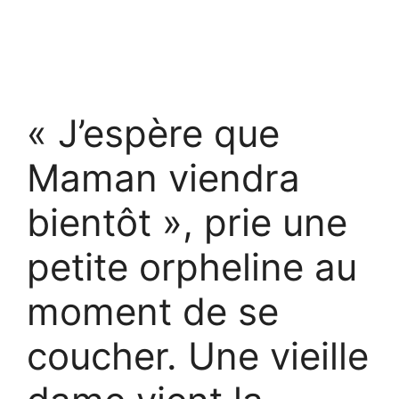
« J’espère que
Maman viendra
bientôt », prie une
petite orpheline au
moment de se
coucher. Une vieille