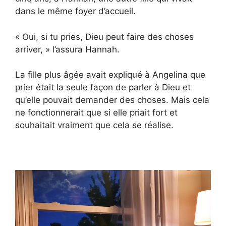
dans le même foyer d’accueil.
« Oui, si tu pries, Dieu peut faire des choses
arriver, » l’assura Hannah.
La fille plus âgée avait expliqué à Angelina que
prier était la seule façon de parler à Dieu et
qu’elle pouvait demander des choses. Mais cela
ne fonctionnerait que si elle priait fort et
souhaitait vraiment que cela se réalise.