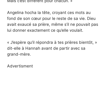
Mais c’est différent pour chacun. »
Angelina hocha la tête, croyant ces mots au
fond de son cœur pour le reste de sa vie. Dieu
avait exaucé sa prière, même s’il ne pouvait pas
lui donner exactement ce qu’elle voulait.
« J’espère qu’il répondra à tes prières bientôt, »
dit-elle à Hannah avant de partir avec sa
grand-mère.
Advertisment