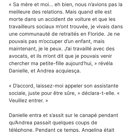
« Sa mère et moi… eh bien, nous n’avions pas la
meilleure des relations. Mais quand elle est
morte dans un accident de voiture et que les
travailleurs sociaux m’ont trouvée, je vivais dans
une communauté de retraités en Floride. Je ne
pouvais pas m’occuper d’un enfant, mais
maintenant, je le peux. J’ai travaillé avec des
avocats, et ils m’ont dit que je pouvais venir
chercher ma petite-fille aujourd’hui, » révéla
Danielle, et Andrea acquiesça.
« D’accord, laissez-moi appeler son assistante
sociale, juste pour être sûre, » déclara-t-elle. «
Veuillez entrer. »
Danielle entra et s’assit sur le canapé pendant
qu’Andrea passait quelques coups de
téléphone. Pendant ce temps, Angelina était