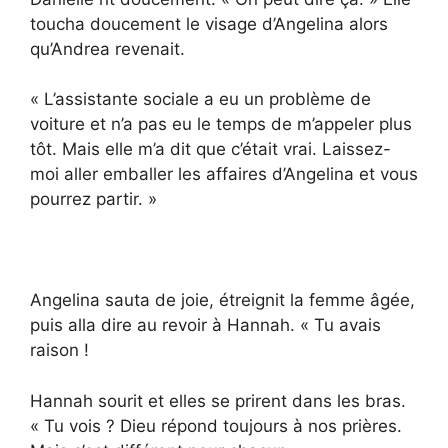
toucha doucement le visage d’Angelina alors
qu’Andrea revenait.
« L’assistante sociale a eu un problème de
voiture et n’a pas eu le temps de m’appeler plus
tôt. Mais elle m’a dit que c’était vrai. Laissez-
moi aller emballer les affaires d’Angelina et vous
pourrez partir. »
Angelina sauta de joie, étreignit la femme âgée,
puis alla dire au revoir à Hannah. « Tu avais
raison !
Hannah sourit et elles se prirent dans les bras.
« Tu vois ? Dieu répond toujours à nos prières.