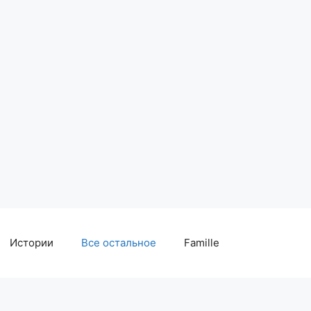
Истории
Все остальное
Famille