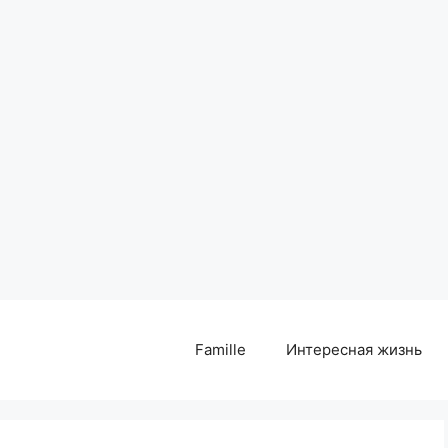
Famille
Интересная жизнь