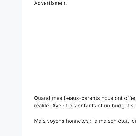
Advertisment
Quand mes beaux-parents nous ont offert
réalité. Avec trois enfants et un budget se
Mais soyons honnêtes : la maison était loi