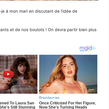
s-je à mon mari en discutant de l’idée de
fants et de nos boulots ! On devra partir bien plus