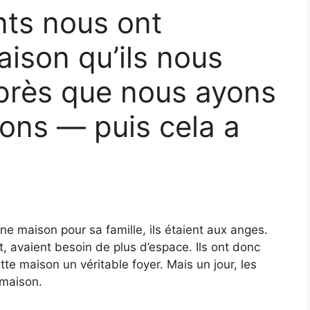
ts nous ont
aison qu’ils nous
après que nous ayons
ions — puis cela a
ne maison pour sa famille, ils étaient aux anges.
it, avaient besoin de plus d’espace. Ils ont donc
tte maison un véritable foyer. Mais un jour, les
 maison.