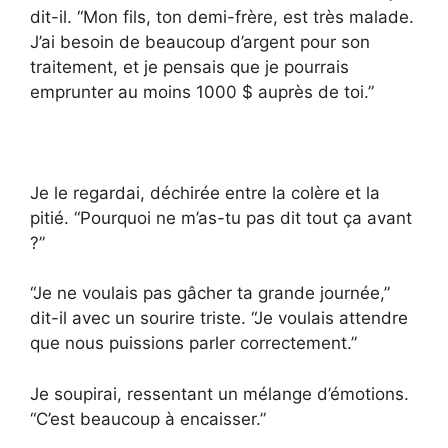
dit-il. “Mon fils, ton demi-frère, est très malade.
J’ai besoin de beaucoup d’argent pour son
traitement, et je pensais que je pourrais
emprunter au moins 1000 $ auprès de toi.”
Je le regardai, déchirée entre la colère et la
pitié. “Pourquoi ne m’as-tu pas dit tout ça avant
?”
“Je ne voulais pas gâcher ta grande journée,”
dit-il avec un sourire triste. “Je voulais attendre
que nous puissions parler correctement.”
Je soupirai, ressentant un mélange d’émotions.
“C’est beaucoup à encaisser.”