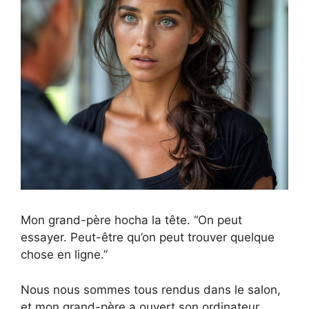
Mon grand-père hocha la tête. “On peut
essayer. Peut-être qu’on peut trouver quelque
chose en ligne.”
Nous nous sommes tous rendus dans le salon,
et mon grand-père a ouvert son ordinateur