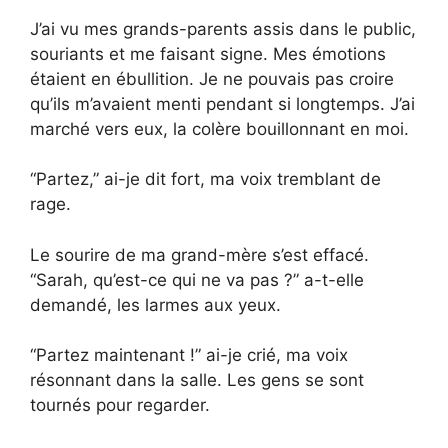
J’ai vu mes grands-parents assis dans le public,
souriants et me faisant signe. Mes émotions
étaient en ébullition. Je ne pouvais pas croire
qu’ils m’avaient menti pendant si longtemps. J’ai
marché vers eux, la colère bouillonnant en moi.
“Partez,” ai-je dit fort, ma voix tremblant de
rage.
Le sourire de ma grand-mère s’est effacé.
“Sarah, qu’est-ce qui ne va pas ?” a-t-elle
demandé, les larmes aux yeux.
“Partez maintenant !” ai-je crié, ma voix
résonnant dans la salle. Les gens se sont
tournés pour regarder.