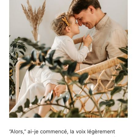
“Alors,” ai-je commencé, la voix légèrement