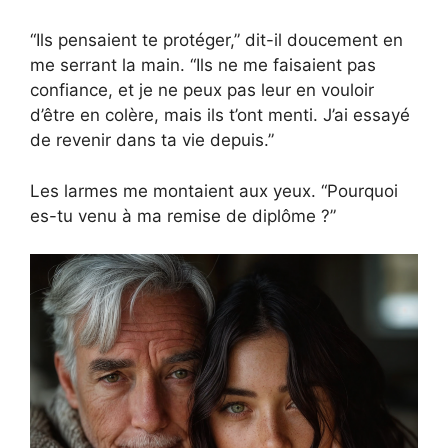
“Ils pensaient te protéger,” dit-il doucement en
me serrant la main. “Ils ne me faisaient pas
confiance, et je ne peux pas leur en vouloir
d’être en colère, mais ils t’ont menti. J’ai essayé
de revenir dans ta vie depuis.”
Les larmes me montaient aux yeux. “Pourquoi
es-tu venu à ma remise de diplôme ?”