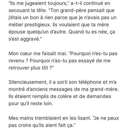
“Ils me jugeaient toujours,” a-t-il continué en
secouant la tête. “Ton grand-père pensait que
j’étais un bon à rien parce que je n’avais pas un
métier prestigieux. Ils voulaient que ta mère
épouse quelqu’un d’autre. Quand tu es née, ça
s’est aggravé.”
Mon cœur me faisait mal. “Pourquoi n’es-tu pas
revenu ? Pourquoi n’as-tu pas essayé de me
retrouver plus tôt ?”
Silencieusement, il a sorti son téléphone et m’a
montré d’anciens messages de ma grand-mère.
Ils étaient remplis de colère et de demandes
pour qu’il reste loin.
Mes mains tremblaient en les lisant. “Je ne peux
pas croire qu’ils aient fait ça.”