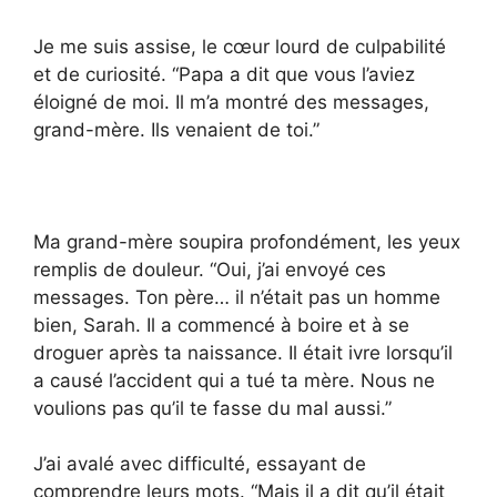
Je me suis assise, le cœur lourd de culpabilité
et de curiosité. “Papa a dit que vous l’aviez
éloigné de moi. Il m’a montré des messages,
grand-mère. Ils venaient de toi.”
Ma grand-mère soupira profondément, les yeux
remplis de douleur. “Oui, j’ai envoyé ces
messages. Ton père… il n’était pas un homme
bien, Sarah. Il a commencé à boire et à se
droguer après ta naissance. Il était ivre lorsqu’il
a causé l’accident qui a tué ta mère. Nous ne
voulions pas qu’il te fasse du mal aussi.”
J’ai avalé avec difficulté, essayant de
comprendre leurs mots. “Mais il a dit qu’il était