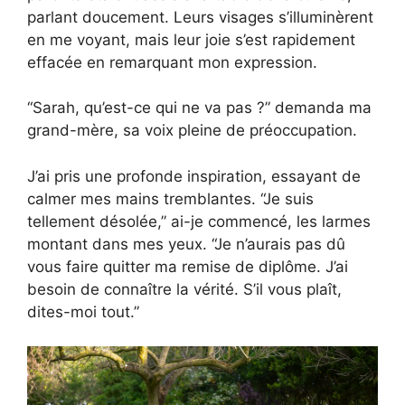
parlant doucement. Leurs visages s’illuminèrent
en me voyant, mais leur joie s’est rapidement
effacée en remarquant mon expression.
“Sarah, qu’est-ce qui ne va pas ?” demanda ma
grand-mère, sa voix pleine de préoccupation.
J’ai pris une profonde inspiration, essayant de
calmer mes mains tremblantes. “Je suis
tellement désolée,” ai-je commencé, les larmes
montant dans mes yeux. “Je n’aurais pas dû
vous faire quitter ma remise de diplôme. J’ai
besoin de connaître la vérité. S’il vous plaît,
dites-moi tout.”