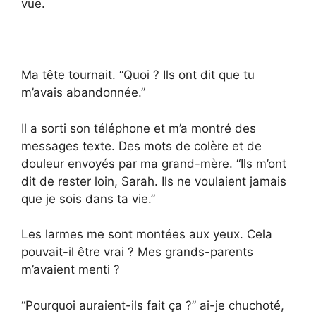
vue.
Ma tête tournait. “Quoi ? Ils ont dit que tu
m’avais abandonnée.”
Il a sorti son téléphone et m’a montré des
messages texte. Des mots de colère et de
douleur envoyés par ma grand-mère. “Ils m’ont
dit de rester loin, Sarah. Ils ne voulaient jamais
que je sois dans ta vie.”
Les larmes me sont montées aux yeux. Cela
pouvait-il être vrai ? Mes grands-parents
m’avaient menti ?
“Pourquoi auraient-ils fait ça ?” ai-je chuchoté,