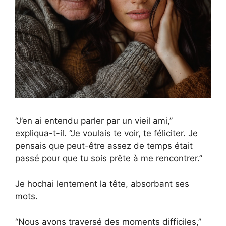
“J’en ai entendu parler par un vieil ami,”
expliqua-t-il. “Je voulais te voir, te féliciter. Je
pensais que peut-être assez de temps était
passé pour que tu sois prête à me rencontrer.”
Je hochai lentement la tête, absorbant ses
mots.
“Nous avons traversé des moments difficiles,”