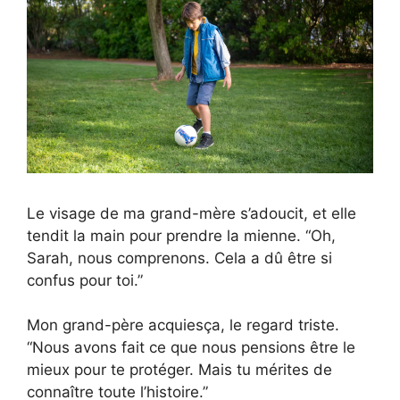
Le visage de ma grand-mère s’adoucit, et elle
tendit la main pour prendre la mienne. “Oh,
Sarah, nous comprenons. Cela a dû être si
confus pour toi.”
Mon grand-père acquiesça, le regard triste.
“Nous avons fait ce que nous pensions être le
mieux pour te protéger. Mais tu mérites de
connaître toute l’histoire.”