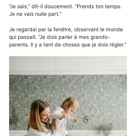
“Je sais,” dit-il doucement. “Prends ton temps.
Je ne vais nulle part.”
Je regardai par la fenêtre, observant le monde
qui passait. “Je dois parler à mes grands-
parents. Il y a tant de choses que je dois régler.”