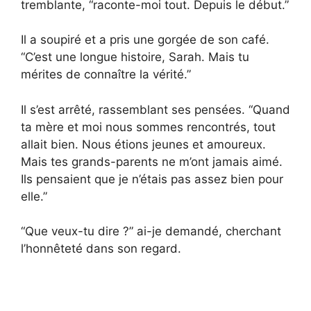
tremblante, “raconte-moi tout. Depuis le début.”
Il a soupiré et a pris une gorgée de son café.
“C’est une longue histoire, Sarah. Mais tu
mérites de connaître la vérité.”
Il s’est arrêté, rassemblant ses pensées. “Quand
ta mère et moi nous sommes rencontrés, tout
allait bien. Nous étions jeunes et amoureux.
Mais tes grands-parents ne m’ont jamais aimé.
Ils pensaient que je n’étais pas assez bien pour
elle.”
“Que veux-tu dire ?” ai-je demandé, cherchant
l’honnêteté dans son regard.