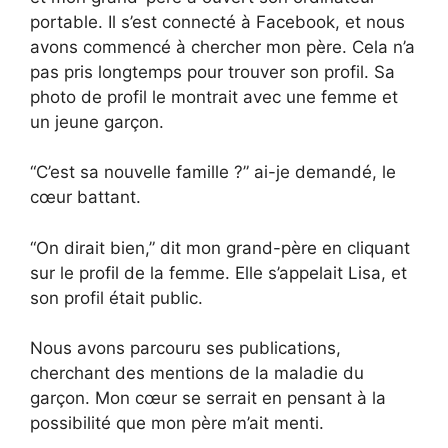
portable. Il s’est connecté à Facebook, et nous
avons commencé à chercher mon père. Cela n’a
pas pris longtemps pour trouver son profil. Sa
photo de profil le montrait avec une femme et
un jeune garçon.
“C’est sa nouvelle famille ?” ai-je demandé, le
cœur battant.
“On dirait bien,” dit mon grand-père en cliquant
sur le profil de la femme. Elle s’appelait Lisa, et
son profil était public.
Nous avons parcouru ses publications,
cherchant des mentions de la maladie du
garçon. Mon cœur se serrait en pensant à la
possibilité que mon père m’ait menti.