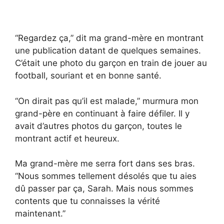
“Regardez ça,” dit ma grand-mère en montrant
une publication datant de quelques semaines.
C’était une photo du garçon en train de jouer au
football, souriant et en bonne santé.
“On dirait pas qu’il est malade,” murmura mon
grand-père en continuant à faire défiler. Il y
avait d’autres photos du garçon, toutes le
montrant actif et heureux.
Ma grand-mère me serra fort dans ses bras.
“Nous sommes tellement désolés que tu aies
dû passer par ça, Sarah. Mais nous sommes
contents que tu connaisses la vérité
maintenant.”