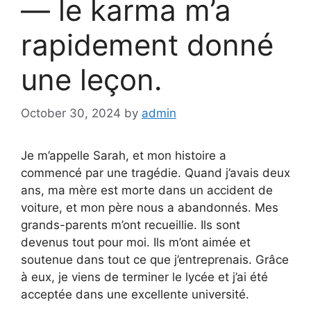
— le karma m’a
rapidement donné
une leçon.
October 30, 2024
by
admin
Je m’appelle Sarah, et mon histoire a
commencé par une tragédie. Quand j’avais deux
ans, ma mère est morte dans un accident de
voiture, et mon père nous a abandonnés. Mes
grands-parents m’ont recueillie. Ils sont
devenus tout pour moi. Ils m’ont aimée et
soutenue dans tout ce que j’entreprenais. Grâce
à eux, je viens de terminer le lycée et j’ai été
acceptée dans une excellente université.