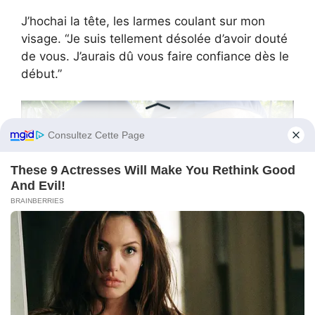
J’hochai la tête, les larmes coulant sur mon
visage. “Je suis tellement désolée d’avoir douté
de vous. J’aurais dû vous faire confiance dès le
début.”