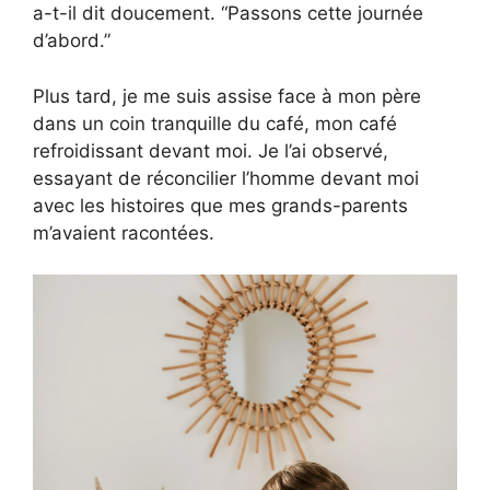
a-t-il dit doucement. “Passons cette journée
d’abord.”
Plus tard, je me suis assise face à mon père
dans un coin tranquille du café, mon café
refroidissant devant moi. Je l’ai observé,
essayant de réconcilier l’homme devant moi
avec les histoires que mes grands-parents
m’avaient racontées.