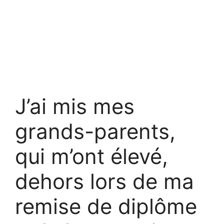
J’ai mis mes
grands-parents,
qui m’ont élevé,
dehors lors de ma
remise de diplôme