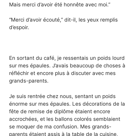
Mais merci d’avoir été honnête avec moi.”
“Merci d’avoir écouté,” dit-il, les yeux remplis
d’espoir.
En sortant du café, je ressentais un poids lourd
sur mes épaules. J’avais beaucoup de choses à
réfléchir et encore plus à discuter avec mes
grands-parents.
Je suis rentrée chez nous, sentant un poids
énorme sur mes épaules. Les décorations de la
fête de remise de diplôme étaient encore
accrochées, et les ballons colorés semblaient
se moquer de ma confusion. Mes grands-
parents étaient assis à la table de la cuisine,