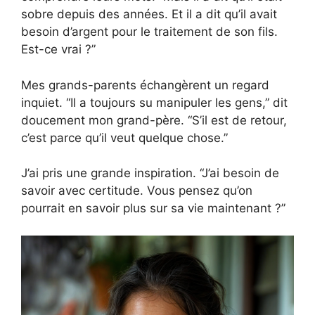
sobre depuis des années. Et il a dit qu’il avait
besoin d’argent pour le traitement de son fils.
Est-ce vrai ?”
Mes grands-parents échangèrent un regard
inquiet. “Il a toujours su manipuler les gens,” dit
doucement mon grand-père. “S’il est de retour,
c’est parce qu’il veut quelque chose.”
J’ai pris une grande inspiration. “J’ai besoin de
savoir avec certitude. Vous pensez qu’on
pourrait en savoir plus sur sa vie maintenant ?”