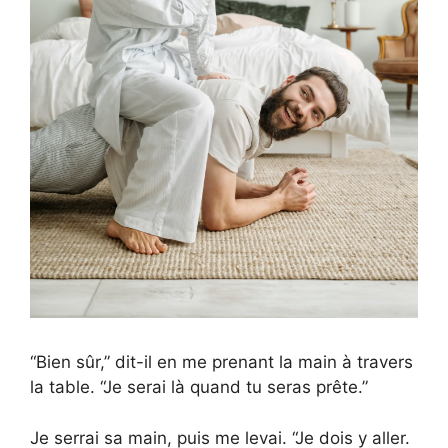
“Bien sûr,” dit-il en me prenant la main à travers
la table. “Je serai là quand tu seras prête.”
Je serrai sa main, puis me levai. “Je dois y aller.