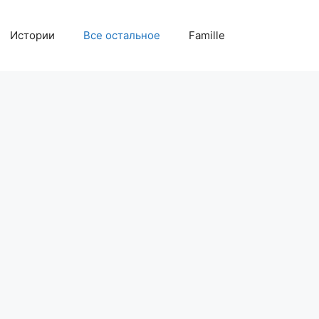
Истории
Все остальное
Famille