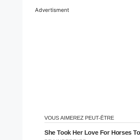
Advertisment