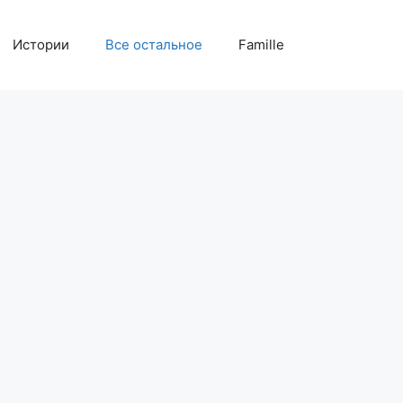
Истории
Все остальное
Famille