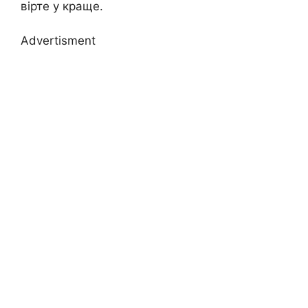
вірте у краще.
Advertisment