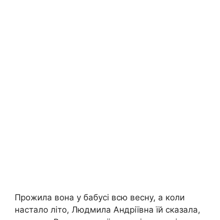
Прожила вона у бабусі всю весну, а коли
настало літо, Людмила Андріївна їй сказала,