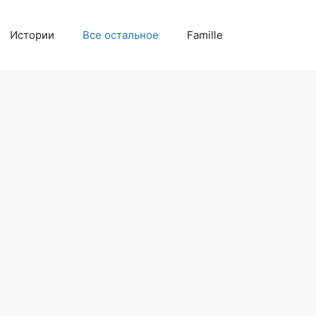
Истории
Все остальное
Famille