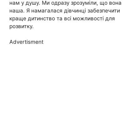
нам у душу. Ми одразу зрозуміли, що вона
наша. Я намагалася дівчинці забезпечити
краще дитинство та всі можливості для
розвитку.
Advertisment