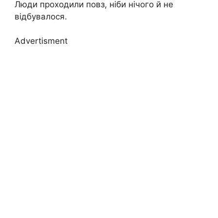
Люди проходили повз, ніби нічого й не
відбувалося.
Advertisment