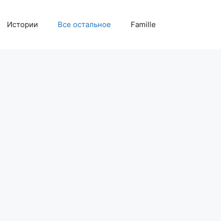
Истории
Все остальное
Famille