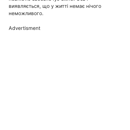
виявляється, що у житті немає нічого
неможливого.
Advertisment