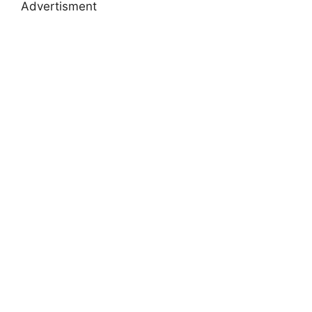
Advertisment