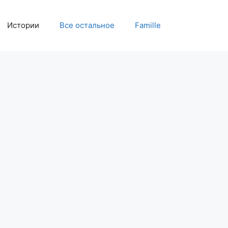
Истории
Все остальное
Famille