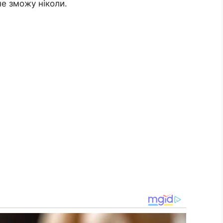
 не зможу ніколи.