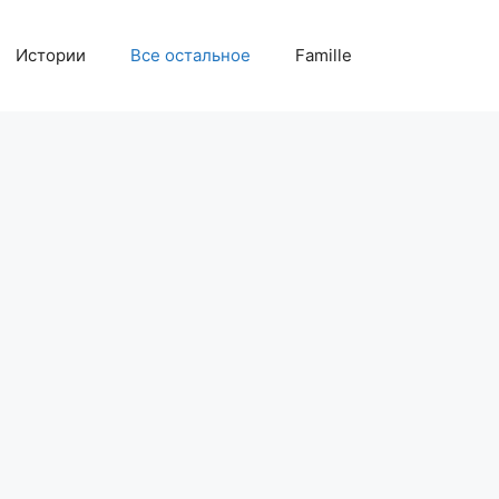
Истории
Все остальное
Famille