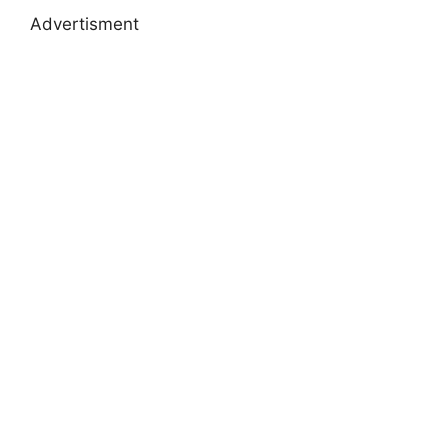
Advertisment