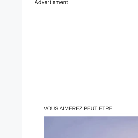
Advertisment