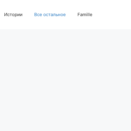
Истории
Все остальное
Famille