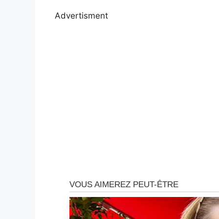
Advertisment