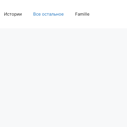
Истории
Все остальное
Famille