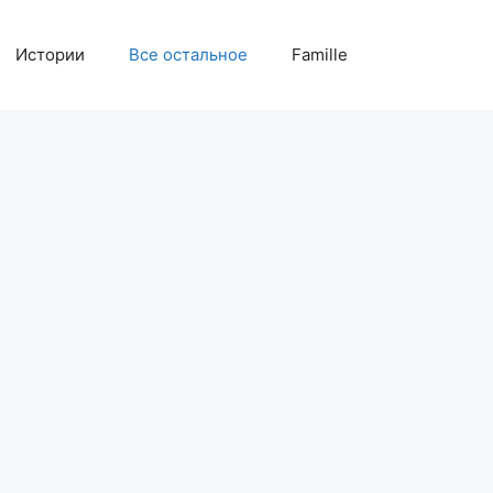
Истории
Все остальное
Famille