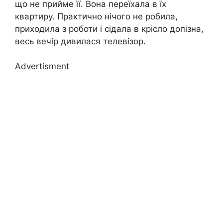
що не прийме її. Вона переїхала в їх
квартиру. Практично нічого не робила,
приходила з роботи і сідала в крісло допізна,
весь вечір дивилася телевізор.
Advertisment