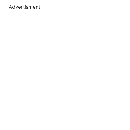
Advertisment